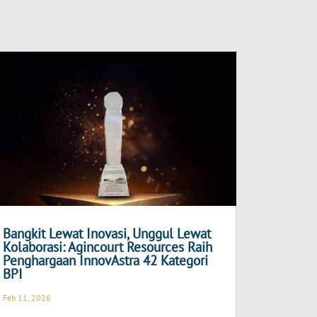
Bangkit Lewat Inovasi, Unggul Lewat
Kolaborasi: Agincourt Resources Raih
Penghargaan InnovAstra 42 Kategori
BPI
Feb 11, 2026