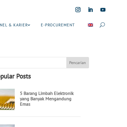
NEL & KARIER
E-PROCUREMENT
pular Posts