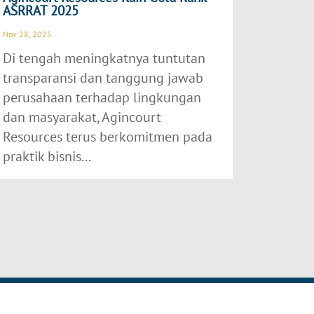
ASRRAT 2025
Nov 28, 2025
Di tengah meningkatnya tuntutan
transparansi dan tanggung jawab
perusahaan terhadap lingkungan
dan masyarakat, Agincourt
Resources terus berkomitmen pada
praktik bisnis...