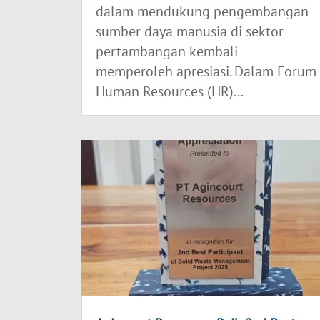
dalam mendukung pengembangan
sumber daya manusia di sektor
pertambangan kembali
memperoleh apresiasi. Dalam Forum
Human Resources (HR)...