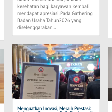
kesehatan bagi karyawan kembali
mendapat apresiasi. Pada Gathering
Badan Usaha Tahun2026 yang
diselenggarakan...
Menguatkan Inovasi, Meraih Prestasi: