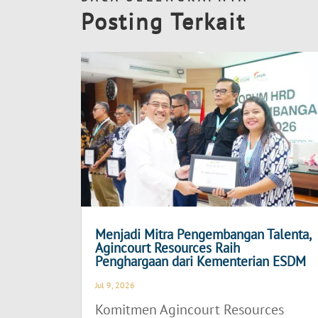
Posting Terkait
Menjadi Mitra Pengembangan Talenta,
Agincourt Resources Raih
Penghargaan dari Kementerian ESDM
Jul 9, 2026
Komitmen Agincourt Resources