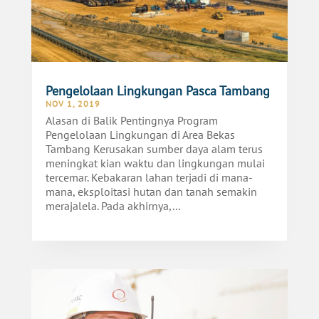
Pengelolaan Lingkungan Pasca Tambang
NOV 1, 2019
Alasan di Balik Pentingnya Program
Pengelolaan Lingkungan di Area Bekas
Tambang Kerusakan sumber daya alam terus
meningkat kian waktu dan lingkungan mulai
tercemar. Kebakaran lahan terjadi di mana-
mana, eksploitasi hutan dan tanah semakin
merajalela. Pada akhirnya,...