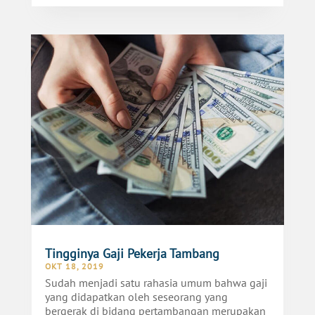
Tingginya Gaji Pekerja Tambang
OKT 18, 2019
Sudah menjadi satu rahasia umum bahwa gaji
yang didapatkan oleh seseorang yang
bergerak di bidang pertambangan merupakan