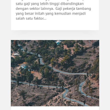
satu gaji yang lebih tinggi dibandingkan
dengan sektor lainnya. Gaji pekerja tambang
yang besar inilah yang kemudian menjadi
salah satu faktor...