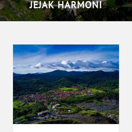
JEJAK HARMONI