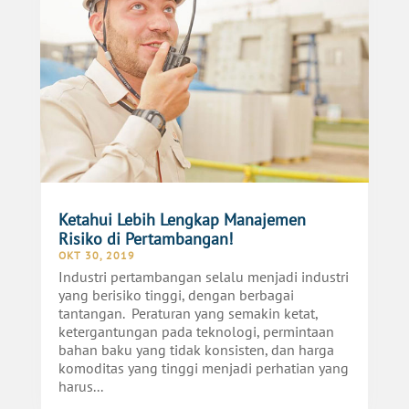
Ketahui Lebih Lengkap Manajemen
Risiko di Pertambangan!
OKT 30, 2019
Industri pertambangan selalu menjadi industri
yang berisiko tinggi, dengan berbagai
tantangan. Peraturan yang semakin ketat,
ketergantungan pada teknologi, permintaan
bahan baku yang tidak konsisten, dan harga
komoditas yang tinggi menjadi perhatian yang
harus...