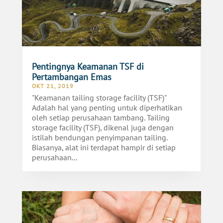
Pentingnya Keamanan TSF di
Pertambangan Emas
OKT 21, 2019
"Keamanan tailing storage facility (TSF)"
Adalah hal yang penting untuk diperhatikan
oleh setiap perusahaan tambang. Tailing
storage facility (TSF), dikenal juga dengan
istilah bendungan penyimpanan tailing.
Biasanya, alat ini terdapat hampir di setiap
perusahaan...