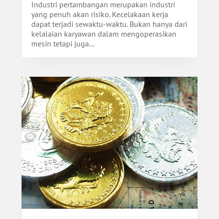
Industri pertambangan merupakan industri
yang penuh akan risiko. Kecelakaan kerja
dapat terjadi sewaktu-waktu. Bukan hanya dari
kelalaian karyawan dalam mengoperasikan
mesin tetapi juga...