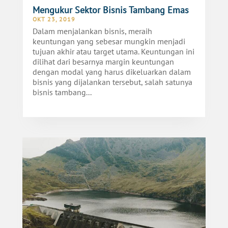
Mengukur Sektor Bisnis Tambang Emas
OKT 23, 2019
Dalam menjalankan bisnis, meraih
keuntungan yang sebesar mungkin menjadi
tujuan akhir atau target utama. Keuntungan ini
dilihat dari besarnya margin keuntungan
dengan modal yang harus dikeluarkan dalam
bisnis yang dijalankan tersebut, salah satunya
bisnis tambang...