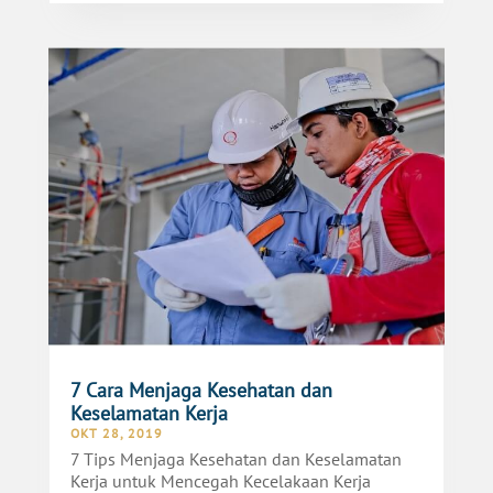
7 Cara Menjaga Kesehatan dan
Keselamatan Kerja
OKT 28, 2019
7 Tips Menjaga Kesehatan dan Keselamatan
Kerja untuk Mencegah Kecelakaan Kerja