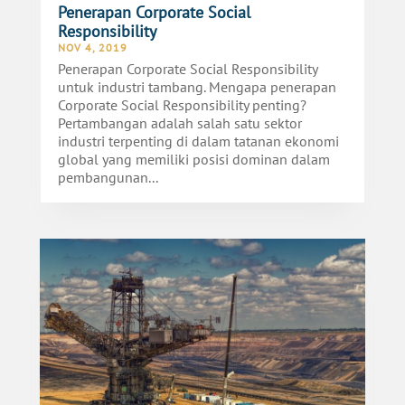
Penerapan Corporate Social
Responsibility
NOV 4, 2019
Penerapan Corporate Social Responsibility
untuk industri tambang. Mengapa penerapan
Corporate Social Responsibility penting?
Pertambangan adalah salah satu sektor
industri terpenting di dalam tatanan ekonomi
global yang memiliki posisi dominan dalam
pembangunan...