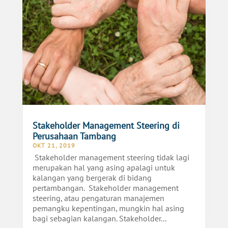
Stakeholder Management Steering di
Perusahaan Tambang
OKT 21, 2019
Stakeholder management steering tidak lagi
merupakan hal yang asing apalagi untuk
kalangan yang bergerak di bidang
pertambangan. Stakeholder management
steering, atau pengaturan manajemen
pemangku kepentingan, mungkin hal asing
bagi sebagian kalangan. Stakeholder...