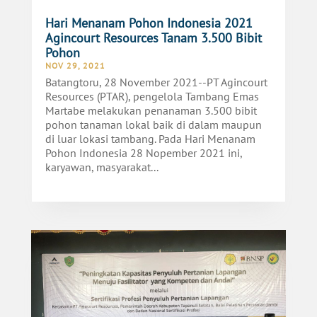
Hari Menanam Pohon Indonesia 2021
Agincourt Resources Tanam 3.500 Bibit
Pohon
NOV 29, 2021
Batangtoru, 28 November 2021--PT Agincourt
Resources (PTAR), pengelola Tambang Emas
Martabe melakukan penanaman 3.500 bibit
pohon tanaman lokal baik di dalam maupun
di luar lokasi tambang. Pada Hari Menanam
Pohon Indonesia 28 Nopember 2021 ini,
karyawan, masyarakat...