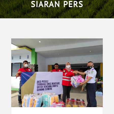
SIARAN PERS