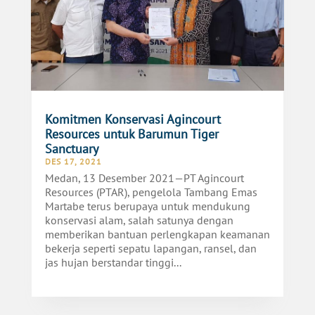
Komitmen Konservasi Agincourt
Resources untuk Barumun Tiger
Sanctuary
DES 17, 2021
Medan, 13 Desember 2021—PT Agincourt
Resources (PTAR), pengelola Tambang Emas
Martabe terus berupaya untuk mendukung
konservasi alam, salah satunya dengan
memberikan bantuan perlengkapan keamanan
bekerja seperti sepatu lapangan, ransel, dan
jas hujan berstandar tinggi...