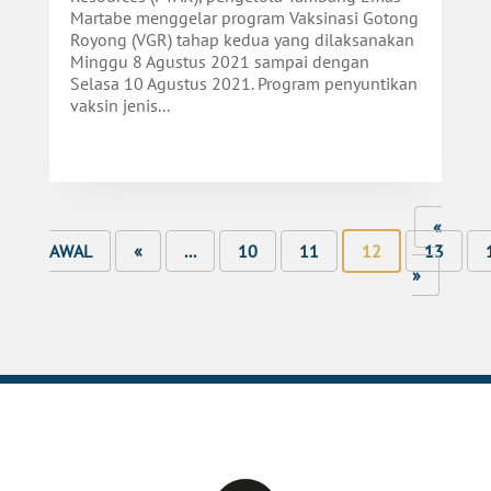
Martabe menggelar program Vaksinasi Gotong
Royong (VGR) tahap kedua yang dilaksanakan
Minggu 8 Agustus 2021 sampai dengan
Selasa 10 Agustus 2021. Program penyuntikan
vaksin jenis...
«
AWAL
«
...
10
11
12
13
»