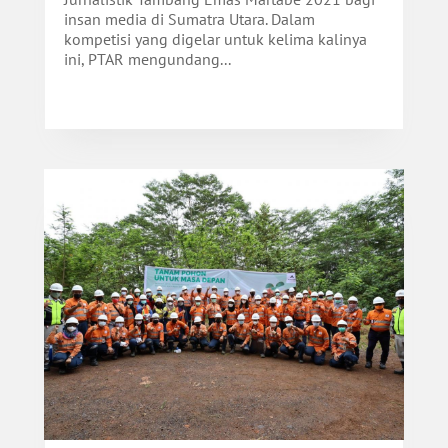
insan media di Sumatra Utara. Dalam
kompetisi yang digelar untuk kelima kalinya
ini, PTAR mengundang...