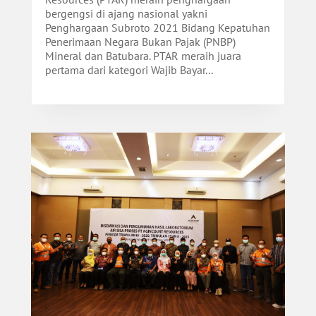
bergengsi di ajang nasional yakni
Penghargaan Subroto 2021 Bidang Kepatuhan
Penerimaan Negara Bukan Pajak (PNBP)
Mineral dan Batubara. PTAR meraih juara
pertama dari kategori Wajib Bayar...