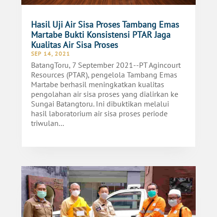
Hasil Uji Air Sisa Proses Tambang Emas
Martabe Bukti Konsistensi PTAR Jaga
Kualitas Air Sisa Proses
SEP 14, 2021
BatangToru, 7 September 2021--PT Agincourt
Resources (PTAR), pengelola Tambang Emas
Martabe berhasil meningkatkan kualitas
pengolahan air sisa proses yang dialirkan ke
Sungai Batangtoru. Ini dibuktikan melalui
hasil laboratorium air sisa proses periode
triwulan...