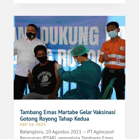
Tambang Emas Martabe Gelar Vaksinasi
Gotong Royong Tahap Kedua
AGU 16, 2021
Batangtoru, 10 Agustus 2021 -- PT Agincourt
Resources (PTAR), pengelola Tambang Emas