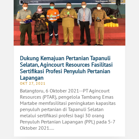
Dukung Kemajuan Pertanian Tapanuli
Selatan, Agincourt Resources Fasilitasi
Sertifikasi Profesi Penyuluh Pertanian
Lapangan
OKT 27, 2021
Batangtoru, 6 Oktober 2021--PT Agincourt
Resources (PTAR), pengelola Tambang Emas
Martabe memfasilitasi peningkatan kapasitas
penyuluh pertanian di Tapanuli Selatan
melalui sertifikasi profesi bagi 30 orang
Penyuluh Pertanian Lapangan (PPL) pada 5-7
Oktober 2021....