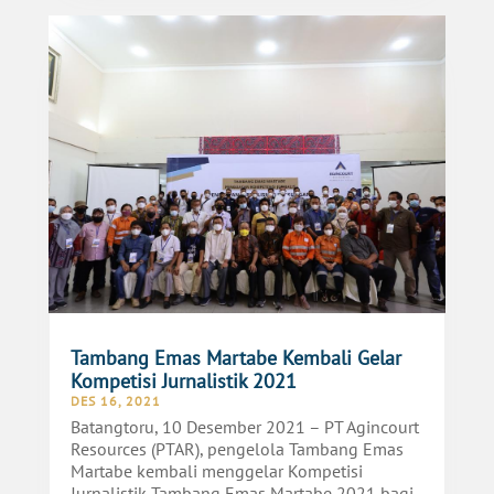
Tambang Emas Martabe Kembali Gelar
Kompetisi Jurnalistik 2021
DES 16, 2021
Batangtoru, 10 Desember 2021 – PT Agincourt
Resources (PTAR), pengelola Tambang Emas
Martabe kembali menggelar Kompetisi
Jurnalistik Tambang Emas Martabe 2021 bagi