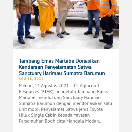
Tambang Emas Martabe Donasikan
Kendaraan Penyelamatan Satwa
Sanctuary Harimau Sumatra Barumun
AGU 18, 2021
Medan, 11 Agustus 2021 – PT Agincourt
Resources (PTAR), pengelola Tambang Emas
Martabe, mendukung Sanctuary Harimau
Sumatra Barumun dengan mendonasikan satu
unit mobil Penyelamat Satwa jenis Toyota
Hilux Single Cabin kepada Yayasan
Persamuhan Bodhicitta Mandala Medan...