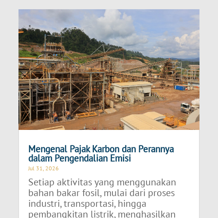
Mengenal Pajak Karbon dan Perannya
dalam Pengendalian Emisi
Jul 31, 2026
Setiap aktivitas yang menggunakan
bahan bakar fosil, mulai dari proses
industri, transportasi, hingga
pembangkitan listrik, menghasilkan