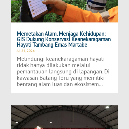
Memetakan Alam, Menjaga Kehidupan:
GIS Dukung Konservasi Keanekaragaman
Hayati Tambang Emas Martabe
Jul 24, 2026
Melindungi keanekaragaman hayati
tidak hanya dilakukan melalui
pemantauan langsung di lapangan. Di
kawasan Batang Toru yang memiliki
bentang alam luas dan ekosistem...