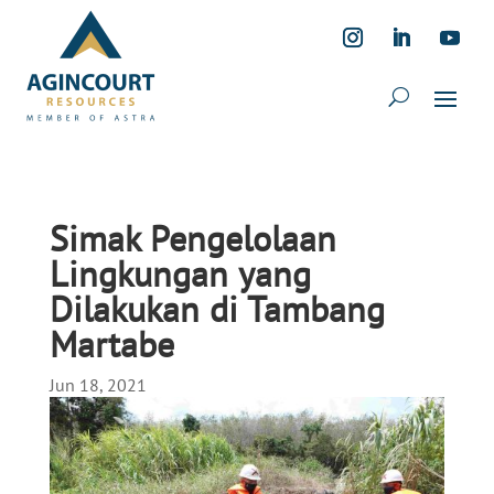
Simak Pengelolaan
Lingkungan yang
Dilakukan di Tambang
Martabe
Jun 18, 2021