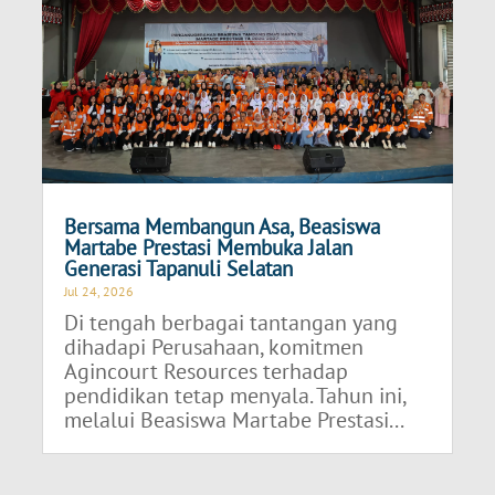
Bersama Membangun Asa, Beasiswa
Martabe Prestasi Membuka Jalan
Generasi Tapanuli Selatan
Jul 24, 2026
Di tengah berbagai tantangan yang
dihadapi Perusahaan, komitmen
Agincourt Resources terhadap
pendidikan tetap menyala. Tahun ini,
melalui Beasiswa Martabe Prestasi...