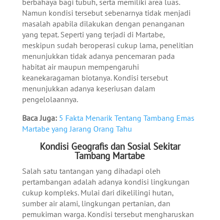
berbahaya bagi tubuh, serta memiliki area luas.
Namun kondisi tersebut sebenarnya tidak menjadi
masalah apabila dilakukan dengan penanganan
yang tepat. Seperti yang terjadi di Martabe,
meskipun sudah beroperasi cukup lama, penelitian
menunjukkan tidak adanya pencemaran pada
habitat air maupun mempengaruhi
keanekaragaman biotanya. Kondisi tersebut
menunjukkan adanya keseriusan dalam
pengelolaannya.
Baca Juga:
5 Fakta Menarik Tentang Tambang Emas
Martabe yang Jarang Orang Tahu
Kondisi Geografis dan Sosial Sekitar
Tambang Martabe
Salah satu tantangan yang dihadapi oleh
pertambangan adalah adanya kondisi lingkungan
cukup kompleks. Mulai dari dikelilingi hutan,
sumber air alami, lingkungan pertanian, dan
pemukiman warga. Kondisi tersebut mengharuskan