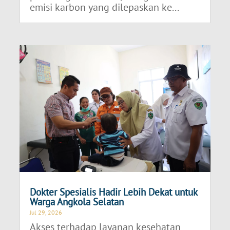
emisi karbon yang dilepaskan ke...
Dokter Spesialis Hadir Lebih Dekat untuk
Warga Angkola Selatan
Jul 29, 2026
Akses terhadap layanan kesehatan