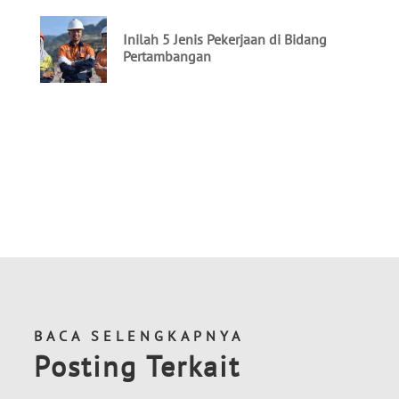
BACA SELENGKAPNYA
Posting Terkait