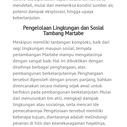
mendetail, mulai dari memeriksa kondisi sumber air,
potensi dampak eksplorasi, hingga upaya
keberlanjutan.
Pengelolaan Lingkungan dan Sosial
Tambang Martabe
Meskipun memiliki tantangan kompleks, baik dari
segi lingkungan maupun sosial, ternyata
pertambangan Martabe mampu mengatasinya
dengan sangat baik. Hal ini dibuktikan dengan
diraihnya berbagai penghargaan, atas
pembangunan berkelanjutannya. Penghargaan
tersebut diperoleh dengan proses panjang, bahkan
direncanakan secara matang sejak awal untuk
berfokus pada pembangunan
berkelanjutan. Mulai
dari menurunkan tim ahli, mengkaji dampak
lingkungan atau sosialnya, serta mencari ide
pemecahannya.
Pengelolaan tersebut memiliki
beberapa tujuan, diantaranya adalah melindungi
perairan di hilir dan keanekaragaman hayatinya,