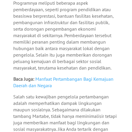
Programnya meliputi beberapa aspek
pemberdayaan, seperti program pendidikan atau
beasiswa berprestasi, bantuan fasilitas kesehatan,
pembangunan infrastruktur dan fasilitas publik,
serta dorongan pengembangan ekonomi
masyarakat di sekitarnya. Pemberdayaan tersebut
memiliki peranan penting dalam membangun
hubungan baik antara masyarakat lokal dengan
pengelola. Selain itu juga memberikan dorongan
peluang kemajuan di berbagai sektor sosial
masyarakat, terutama kesehatan dan pendidikan.
Baca Juga:
Manfaat Pertambangan Bagi Kemajuan
Daerah dan Negara
Salah satu kewajiban pengelola pertambangan
adalah memperhatikan dampak lingkungan
maupun sosialnya. Sebagaimana dilakukan
tambang Martabe, tidak hanya meminimalisir tetapi
juga memberikan manfaat bagi lingkungan dan
sosial masyarakatnya. Jika Anda tertarik dengan