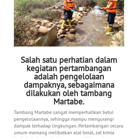
Salah satu perhatian dalam
kegiatan pertambangan
adalah pengelolaan
dampaknya, sebagaimana
dilakukan oleh tambang
Martabe.
Tambang Martabe sangat memperhatikan betul
pengelolaannya, sehingga mampu mengurangi
dampak terhadap lingkungan. Pertambangan secara
umum memang melibatkan alat berat, zat kimia