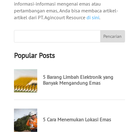
informasi-informasi mengenai emas atau
pertambangan emas, Anda bisa membaca artikel-
artikel dari PT. Agincourt Resource
di sini
.
Popular Posts