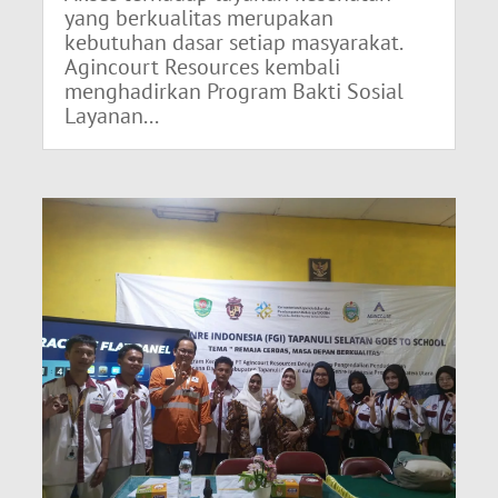
yang berkualitas merupakan
kebutuhan dasar setiap masyarakat.
Agincourt Resources kembali
menghadirkan Program Bakti Sosial
Layanan...