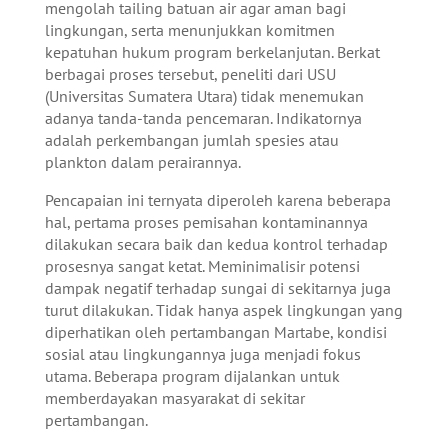
mengolah tailing batuan air agar aman bagi
lingkungan, serta menunjukkan komitmen
kepatuhan hukum program berkelanjutan. Berkat
berbagai proses tersebut, peneliti dari USU
(Universitas Sumatera Utara) tidak menemukan
adanya tanda-tanda pencemaran. Indikatornya
adalah perkembangan jumlah spesies atau
plankton dalam perairannya.
Pencapaian ini ternyata diperoleh karena beberapa
hal, pertama proses pemisahan kontaminannya
dilakukan secara baik dan kedua kontrol terhadap
prosesnya sangat ketat. Meminimalisir potensi
dampak negatif terhadap sungai di sekitarnya juga
turut dilakukan. Tidak hanya aspek lingkungan yang
diperhatikan oleh pertambangan Martabe, kondisi
sosial atau lingkungannya juga menjadi fokus
utama. Beberapa program dijalankan untuk
memberdayakan masyarakat di sekitar
pertambangan.