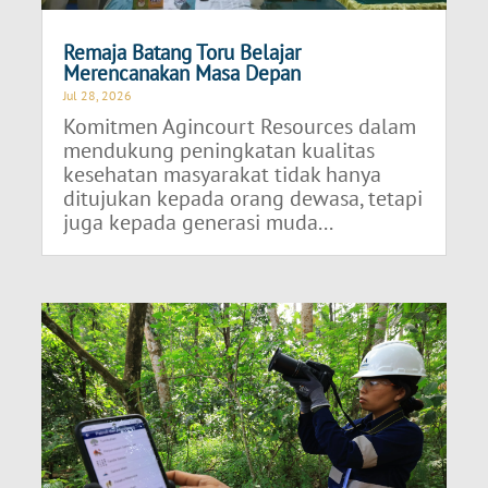
Remaja Batang Toru Belajar
Merencanakan Masa Depan
Jul 28, 2026
Komitmen Agincourt Resources dalam
mendukung peningkatan kualitas
kesehatan masyarakat tidak hanya
ditujukan kepada orang dewasa, tetapi
juga kepada generasi muda...