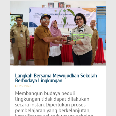
Langkah Bersama Mewujudkan Sekolah
Berbudaya Lingkungan
Jul 23, 2026
Membangun budaya peduli
lingkungan tidak dapat dilakukan
secara instan. Diperlukan proses
pembelajaran yang berkelanjutan,