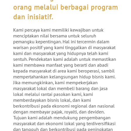
orang melalui berbagai program
dan inisiatif.
Kami percaya kami memiliki kewajiban untuk
menciptakan nilai bersama untuk seluruh
pemangku kepentingan. Hal ini tercermin dalam
warisan positif yang kami tinggalkan di masyarakat
kami dan masyarakat yang hidupnya telah kami
sentuh. Pendekatan kami adalah untuk memastikan
kami membawa manfaat yang berarti dan abadi
kepada masyarakat di area kami beroperasi, sambil
mempertahankan kelangsungan hidup bisnis kami.
Jika memungkinkan, kami mempekerjakan
masyarakat lokal dan membeli barang dan jasa
lokal melalui rantai pasokan kami, kami
memberdayakan bisnis lokal, dan kami
berkontribusi pada ekonomi regional dan nasional
dengan membayar pajak, royalti, dan deviden.
Tujuan kami adalah mendukung pengembangan
masyarakat dan ekonomi lokal yang terdiversifikasi
dan tangguh dan berkontribusi pada peningkatan