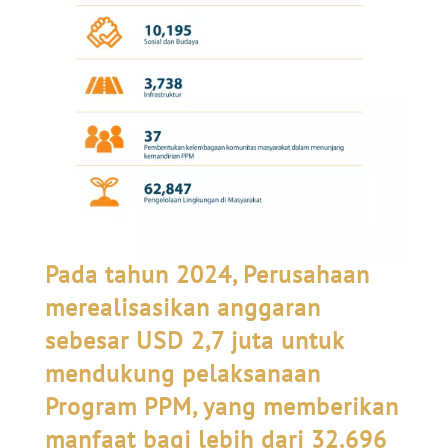
Pada tahun 2024, Perusahaan
merealisasikan anggaran
sebesar USD 2,7 juta untuk
mendukung pelaksanaan
Program PPM, yang memberikan
manfaat bagi lebih dari 32.696