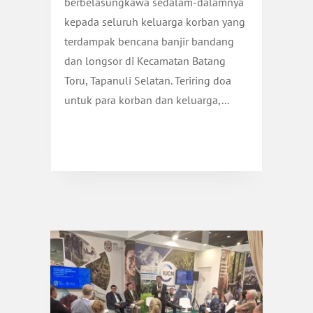
berbelasungkawa sedalam-dalamnya
kepada seluruh keluarga korban yang
terdampak bencana banjir bandang
dan longsor di Kecamatan Batang
Toru, Tapanuli Selatan. Teriring doa
untuk para korban dan keluarga,...