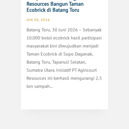
Resources Bangun Taman
Ecobrick di Batang Toru
JUN 30, 2026
Batang Toru, 30 Juni 2026 – Sebanyak
10.000 botol ecobrick hasil partisipasi
masyarakat kini diwujudkan menjadi
Taman Ecobrick di Sopo Daganak,
Batang Toru, Tapanuli Selatan,
Sumatra Utara. Inisiatif PT Agincourt
Resources ini berhasil mengurangi 2,5
ton sampah...