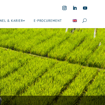
NEL & KARIER
E-PROCUREMENT