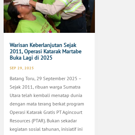
Warisan Keberlanjutan Sejak
2011, Operasi Katarak Martabe
Buka Lagi di 2025
SEP 29, 2025
Batang Toru, 29 September 2025 –
Sejak 2011, ribuan warga Sumatra
Utara telah kembali menatap dunia
dengan mata terang berkat program
Operasi Katarak Gratis PT Agincourt
Resources (PTAR). Bukan sekadar
kegiatan sosial tahunan, inisiatif ini