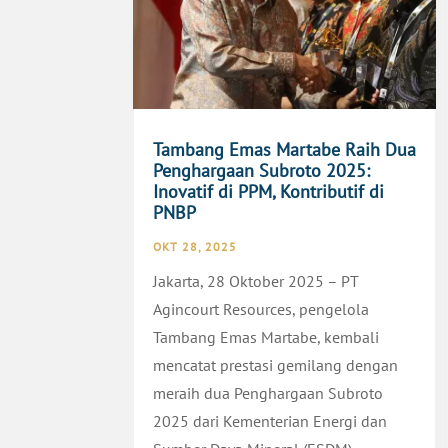
Tambang Emas Martabe Raih Dua
Penghargaan Subroto 2025:
Inovatif di PPM, Kontributif di
PNBP
OKT 28, 2025
Jakarta, 28 Oktober 2025 – PT
Agincourt Resources, pengelola
Tambang Emas Martabe, kembali
mencatat prestasi gemilang dengan
meraih dua Penghargaan Subroto
2025 dari Kementerian Energi dan