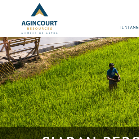
TENTANG