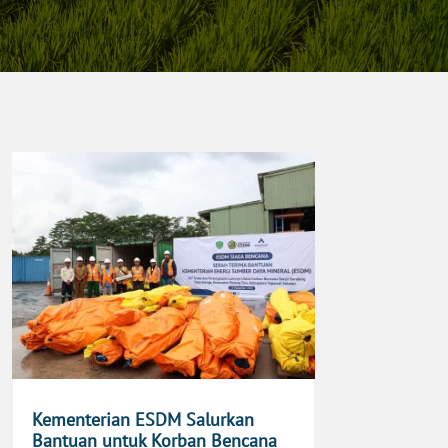
Kementerian ESDM Salurkan
Bantuan untuk Korban Bencana