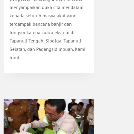
menyampaikan duka cita mendalam
kepada seluruh masyarakat yang
terdampak bencana banjir dan
longsor karena cuaca ekstrim di
Tapanuli Tengah, Sibolga, Tapanuli
Selatan, dan Padangsidimpuan. Kami
turut...