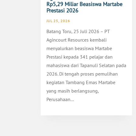
Rp5,29 Miliar Beasiswa Martabe
Prestasi 2026
JUL 25, 2026
Batang Toru, 25 Juli 2026 – PT
Agincourt Resources kembali
menyalurkan beasiswa Martabe
Prestasi kepada 341 pelajar dan
mahasiswa dari Tapanuli Selatan pada
2026. Di tengah proses pemulihan
kegiatan Tambang Emas Martabe
yang masih berlangsung,
Perusahaan...