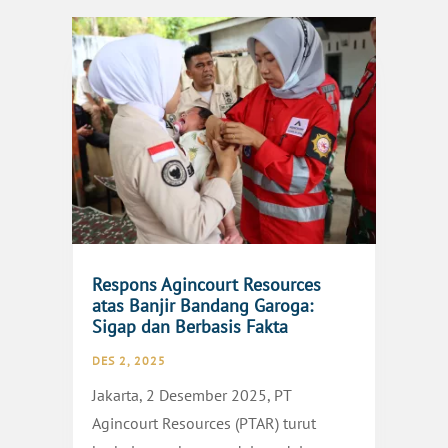
Respons Agincourt Resources
atas Banjir Bandang Garoga:
Sigap dan Berbasis Fakta
DES 2, 2025
Jakarta, 2 Desember 2025, PT
Agincourt Resources (PTAR) turut