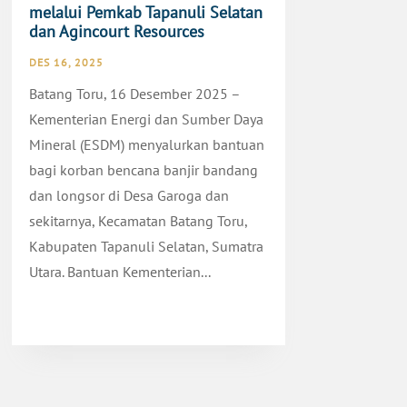
melalui Pemkab Tapanuli Selatan
dan Agincourt Resources
DES 16, 2025
Batang Toru, 16 Desember 2025 –
Kementerian Energi dan Sumber Daya
Mineral (ESDM) menyalurkan bantuan
bagi korban bencana banjir bandang
dan longsor di Desa Garoga dan
sekitarnya, Kecamatan Batang Toru,
Kabupaten Tapanuli Selatan, Sumatra
Utara. Bantuan Kementerian...