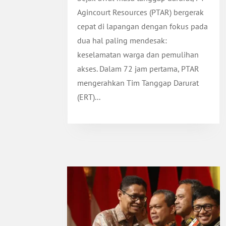
Agincourt Resources (PTAR) bergerak
cepat di lapangan dengan fokus pada
dua hal paling mendesak:
keselamatan warga dan pemulihan
akses. Dalam 72 jam pertama, PTAR
mengerahkan Tim Tanggap Darurat
(ERT)...