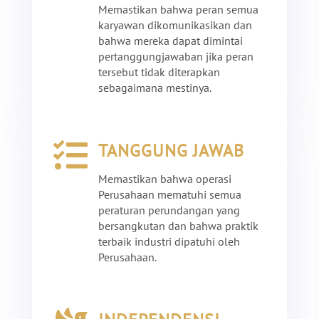
Memastikan bahwa peran semua
karyawan dikomunikasikan dan
bahwa mereka dapat dimintai
pertanggungjawaban jika peran
tersebut tidak diterapkan
sebagaimana mestinya.

TANGGUNG JAWAB
Memastikan bahwa operasi
Perusahaan mematuhi semua
peraturan perundangan
yang
bersangkutan
dan bahwa praktik
terbaik industri dipatuhi oleh
Perusahaan.