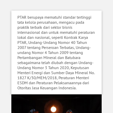
PTAR
berupaya
mematuhi standar tertinggi
tata kelola perusahaan, mengacu pada
praktik terbaik dari sektor bisnis
internasional dan untuk mematuhi peraturan
lokal dan nasional, seperti Kontrak Karya
PTAR,
Undang-Undang
Nomor 40 Tahun
2007 tentang Perseroan Terbatas, Undang-
undang Nomor 4 Tahun 2009 tentang
Pertambangan Mineral dan Batubara
sebagaimana telah diubah dengan
Undang-
Undang
Nomor 3 Tahun 2020, Keputusan
Menteri Energi dan Sumber Daya Mineral No.
1827 K/30/MEM/2018, Peraturan Menteri
ESDM dan Peraturan Pelaksanaannya dari
Otoritas Jasa Keuangan Indonesia.