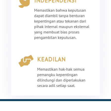

INDEPENDENSI
Memastikan bahwa keputusan
dapat diambil tanpa benturan
kepentingan atau tekanan dari
pihak internal maupun eksternal
yang
membuat
bias proses
pengambilan keputusan.

KEADILAN
Memastikan hak-hak semua
pemangku kepentingan
dilindungi dan diperlakukan
secara adil setiap saat.