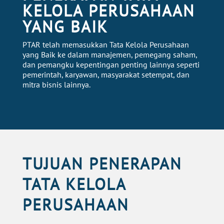
KELOLA PERUSAHAAN
YANG BAIK
PTAR telah memasukkan Tata Kelola Perusahaan
yang Baik ke dalam manajemen, pemegang saham,
dan pemangku
kepentingan penting lainnya seperti
pemerintah, karyawan, masyarakat setempat, dan
mitra bisnis lainnya.
TUJUAN PENERAPAN
TATA KELOLA
PERUSAHAAN