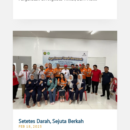
Setetes Darah, Sejuta Berkah
FEB 18, 2025