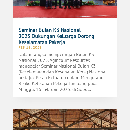
Seminar Bulan K3 Nasional
2025 Dukungan Keluarga Dorong
Keselamatan Pekerja
FEB 16, 2025
Dalam rangka memperingati Bulan K3
Nasional 2025, Agincourt Resources
menggelar Seminar Nasional Bulan K3
(Keselamatan dan Kesehatan Kerja) Nasional
bertajuk Peran Keluarga dalam Mengurangi
Risiko Kelelahan Pekerja Tambang pada
Minggu, 16 Februari 2025, di Sopo...