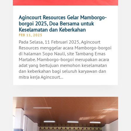
Agincourt Resources Gelar Mamborgo-
borgoi 2025, Doa Bersama untuk
Keselamatan dan Keberkahan
FEB 11, 2025
Pada Selasa, 11 Februari 2025, Agincourt
Resources menggelar acara Mamborgo-borgoi
di halaman Sopo Nauli, site Tambang Emas
Martabe. Mamborgo-borgoi merupakan acara
adat yang bertujuan memohon keselamatan
dan keberkahan bagi seluruh karyawan dan
mitra kerja Agincourt...