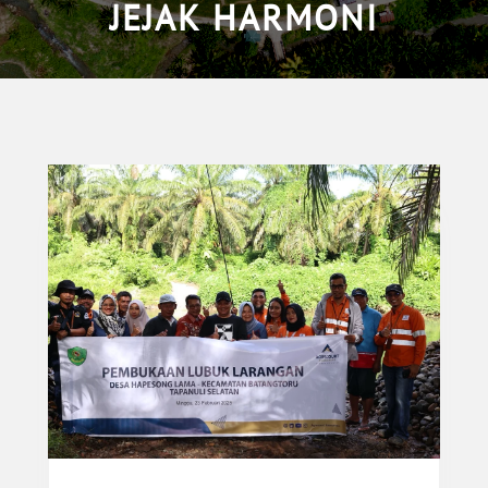
JEJAK HARMONI