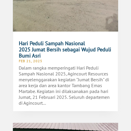
Hari Peduli Sampah Nasional
2025 Jumat Bersih sebagai Wujud Peduli
Bumi Asri
FEB 21, 2025
Dalam rangka memperingati Hari Peduli
Sampah Nasional 2025, Agincourt Resources
menyelenggarakan kegiatan "Jumat Bersih" di
area kerja dan area kantor Tambang Emas
Martabe. Kegiatan ini dilaksanakan pada hari
Jumat, 21 Februari 2025. Seluruh departemen
di Agincourt...