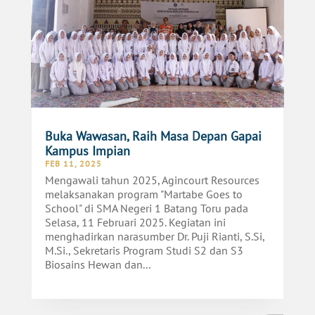
Buka Wawasan, Raih Masa Depan Gapai
Kampus Impian
FEB 11, 2025
Mengawali tahun 2025, Agincourt Resources
melaksanakan program "Martabe Goes to
School" di SMA Negeri 1 Batang Toru pada
Selasa, 11 Februari 2025. Kegiatan ini
menghadirkan narasumber Dr. Puji Rianti, S.Si,
M.Si., Sekretaris Program Studi S2 dan S3
Biosains Hewan dan...