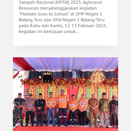
Sampah Nasional (HPSN) 2025, Agincourt
Resources menyelenggarakan kegiatan
"Martabe Goes to School" di SMP Negeri 1
Batang Toru dan SMA Negeri 1 Batang Toru
pada Rabu dan Kamis, 12-13 Februari 2025.
Kegiatan ini bertujuan untuk...