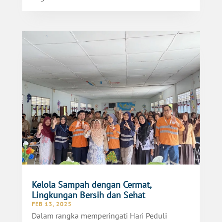
Kelola Sampah dengan Cermat,
Lingkungan Bersih dan Sehat
FEB 13, 2025
Dalam rangka memperingati Hari Peduli