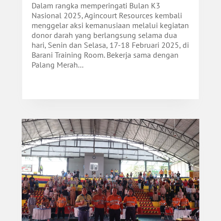
Dalam rangka memperingati Bulan K3
Nasional 2025, Agincourt Resources kembali
menggelar aksi kemanusiaan melalui kegiatan
donor darah yang berlangsung selama dua
hari, Senin dan Selasa, 17-18 Februari 2025, di
Barani Training Room. Bekerja sama dengan
Palang Merah...