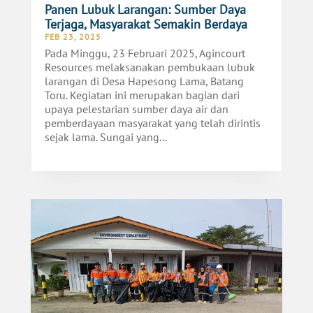
Panen Lubuk Larangan: Sumber Daya
Terjaga, Masyarakat Semakin Berdaya
FEB 23, 2025
Pada Minggu, 23 Februari 2025, Agincourt
Resources melaksanakan pembukaan lubuk
larangan di Desa Hapesong Lama, Batang
Toru. Kegiatan ini merupakan bagian dari
upaya pelestarian sumber daya air dan
pemberdayaan masyarakat yang telah dirintis
sejak lama. Sungai yang...