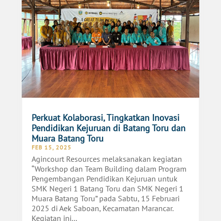
Perkuat Kolaborasi, Tingkatkan Inovasi
Pendidikan Kejuruan di Batang Toru dan
Muara Batang Toru
FEB 15, 2025
Agincourt Resources melaksanakan kegiatan
“Workshop dan Team Building dalam Program
Pengembangan Pendidikan Kejuruan untuk
SMK Negeri 1 Batang Toru dan SMK Negeri 1
Muara Batang Toru” pada Sabtu, 15 Februari
2025 di Aek Saboan, Kecamatan Marancar.
Kegiatan ini...