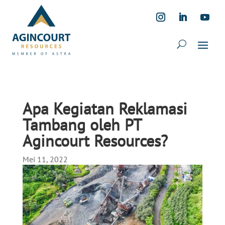
Apa Kegiatan Reklamasi
Tambang oleh PT
Agincourt Resources?
Mei 11, 2022