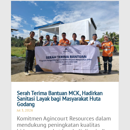
Serah Terima Bantuan MCK, Hadirkan
Sanitasi Layak bagi Masyarakat Huta
Godang
Jul 3, 2026
Komitmen Agincourt Resources dalam
mendukung peningkatan kualitas