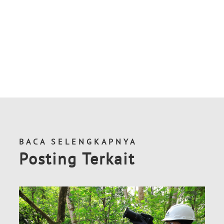
BACA SELENGKAPNYA
Posting Terkait