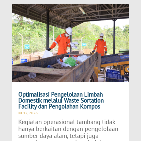
Optimalisasi Pengelolaan Limbah
Domestik melalui Waste Sortation
Facility dan Pengolahan Kompos
Jul 17, 2026
Kegiatan operasional tambang tidak
hanya berkaitan dengan pengelolaan
sumber daya alam, tetapi juga