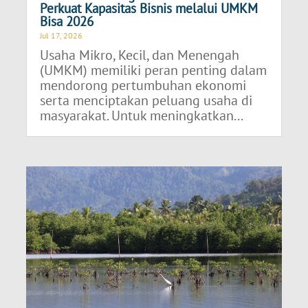
Perkuat Kapasitas Bisnis melalui UMKM
Bisa 2026
Jul 17, 2026
Usaha Mikro, Kecil, dan Menengah
(UMKM) memiliki peran penting dalam
mendorong pertumbuhan ekonomi
serta menciptakan peluang usaha di
masyarakat. Untuk meningkatkan...