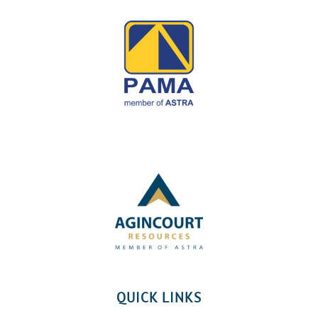
QUICK LINKS