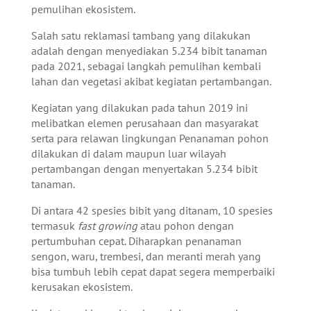
pemulihan ekosistem.
Salah satu reklamasi tambang yang dilakukan
adalah dengan menyediakan 5.234 bibit tanaman
pada 2021, sebagai langkah pemulihan kembali
lahan dan vegetasi akibat kegiatan pertambangan.
Kegiatan yang dilakukan pada tahun 2019 ini
melibatkan elemen perusahaan dan masyarakat
serta para relawan lingkungan Penanaman pohon
dilakukan di dalam maupun luar wilayah
pertambangan dengan menyertakan 5.234 bibit
tanaman.
Di antara 42 spesies bibit yang ditanam, 10 spesies
termasuk
fast growing
atau pohon dengan
pertumbuhan cepat. Diharapkan penanaman
sengon, waru, trembesi, dan meranti merah yang
bisa tumbuh lebih cepat dapat segera memperbaiki
kerusakan ekosistem.