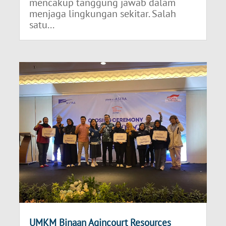
mencakup tanggung jawab dalam
menjaga lingkungan sekitar. Salah
satu...
UMKM Binaan Agincourt Resources