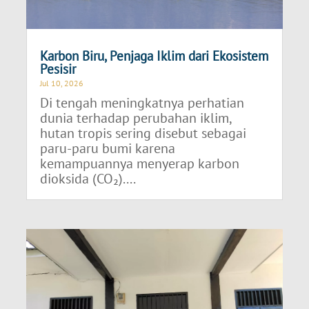
Karbon Biru, Penjaga Iklim dari Ekosistem
Pesisir
Jul 10, 2026
Di tengah meningkatnya perhatian
dunia terhadap perubahan iklim,
hutan tropis sering disebut sebagai
paru-paru bumi karena
kemampuannya menyerap karbon
dioksida (CO₂)....