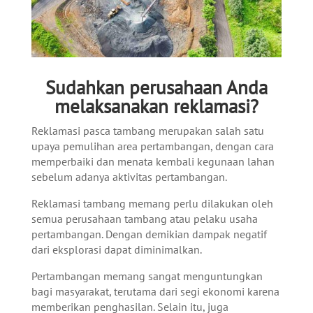
Sudahkan perusahaan Anda
melaksanakan reklamasi?
Reklamasi pasca tambang merupakan salah satu
upaya pemulihan area pertambangan, dengan cara
memperbaiki dan menata kembali kegunaan lahan
sebelum adanya aktivitas pertambangan.
Reklamasi tambang memang perlu dilakukan oleh
semua perusahaan tambang atau pelaku usaha
pertambangan. Dengan demikian dampak negatif
dari eksplorasi dapat diminimalkan.
Pertambangan memang sangat menguntungkan
bagi masyarakat, terutama dari segi ekonomi karena
memberikan penghasilan. Selain itu, juga