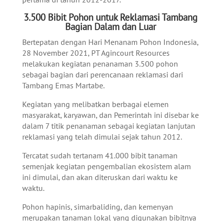
3.500 Bibit Pohon untuk Reklamasi Tambang
Bagian Dalam dan Luar
Bertepatan dengan Hari Menanam Pohon Indonesia,
28 November 2021, PT Agincourt Resources
melakukan kegiatan penanaman 3.500 pohon
sebagai bagian dari perencanaan reklamasi dari
Tambang Emas Martabe.
Kegiatan yang melibatkan berbagai elemen
masyarakat, karyawan, dan Pemerintah ini disebar ke
dalam 7 titik penanaman sebagai kegiatan lanjutan
reklamasi yang telah dimulai sejak tahun 2012.
Tercatat sudah tertanam 41.000 bibit tanaman
semenjak kegiatan pengembalian ekosistem alam
ini dimulai, dan akan diteruskan dari waktu ke
waktu.
Pohon hapinis, simarbaliding, dan kemenyan
merupakan tanaman lokal yang digunakan bibitnya