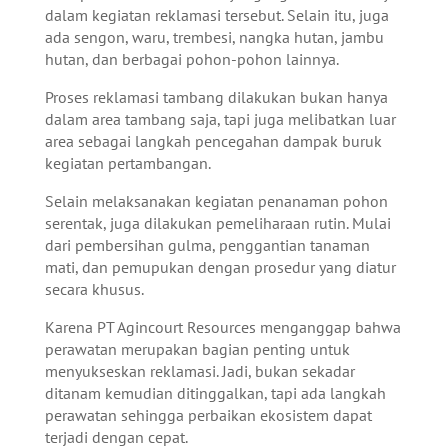
dalam kegiatan reklamasi tersebut. Selain itu, juga
ada sengon, waru, trembesi, nangka hutan, jambu
hutan, dan berbagai pohon-pohon lainnya.
Proses reklamasi tambang dilakukan bukan hanya
dalam area tambang saja, tapi juga melibatkan luar
area sebagai langkah pencegahan dampak buruk
kegiatan pertambangan.
Selain melaksanakan kegiatan penanaman pohon
serentak, juga dilakukan pemeliharaan rutin. Mulai
dari pembersihan gulma, penggantian tanaman
mati, dan pemupukan dengan prosedur yang diatur
secara khusus.
Karena PT Agincourt Resources menganggap bahwa
perawatan merupakan bagian penting untuk
menyukseskan reklamasi. Jadi, bukan sekadar
ditanam kemudian ditinggalkan, tapi ada langkah
perawatan sehingga perbaikan ekosistem dapat
terjadi dengan cepat.