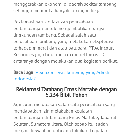
menggerakkan ekonomi di daerah sekitar tambang
sehingga membuka banyak lapangan kerja.
Reklamasi harus dilakukan perusahaan
pertambangan untuk mengembalikan fungsi
lingkungan tambang. Sebagai salah satu
perusahaan tambang yang melakukan eksplorasi
terhadap mineral dan atau batubara, PT Agincourt
Resources juga turut melakukan reklamasi. Di
antaranya dengan melakukan dua kegiatan berikut.
Baca Juga:
Apa Saja Hasil Tambang yang Ada di
Indonesia?
Reklamasi Tambang Emas Martabe dengan
5.234 Bibit Pohon
Agincourt merupakan salah satu perusahaan yang
mendapatkan izin melakukan kegiatan
pertambangan di Tambang Emas Martabe, Tapanuli
Selatan, Sumatera Utara. Oleh sebab itu, sudah
menjadi kewajiban untuk melakukan kegiatan