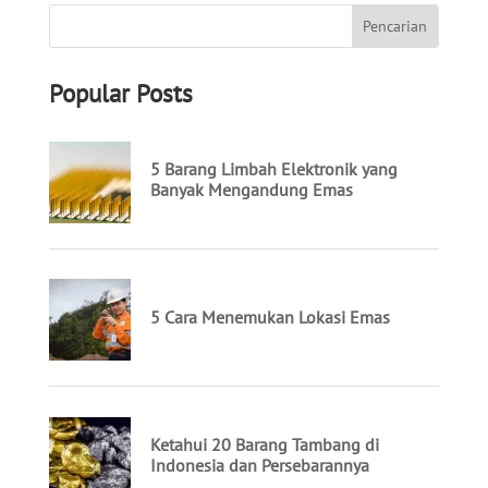
Popular Posts