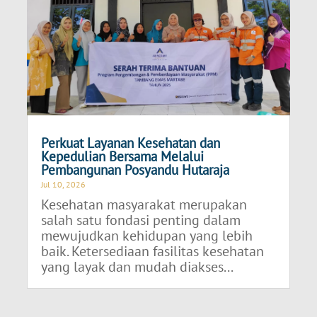
Perkuat Layanan Kesehatan dan
Kepedulian Bersama Melalui
Pembangunan Posyandu Hutaraja
Jul 10, 2026
Kesehatan masyarakat merupakan
salah satu fondasi penting dalam
mewujudkan kehidupan yang lebih
baik. Ketersediaan fasilitas kesehatan
yang layak dan mudah diakses...