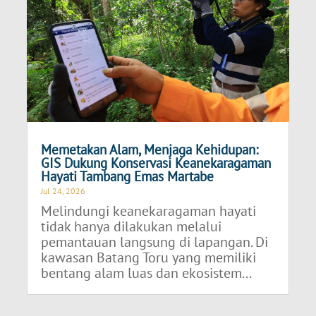
Memetakan Alam, Menjaga Kehidupan:
GIS Dukung Konservasi Keanekaragaman
Hayati Tambang Emas Martabe
Jul 24, 2026
Melindungi keanekaragaman hayati
tidak hanya dilakukan melalui
pemantauan langsung di lapangan. Di
kawasan Batang Toru yang memiliki
bentang alam luas dan ekosistem...