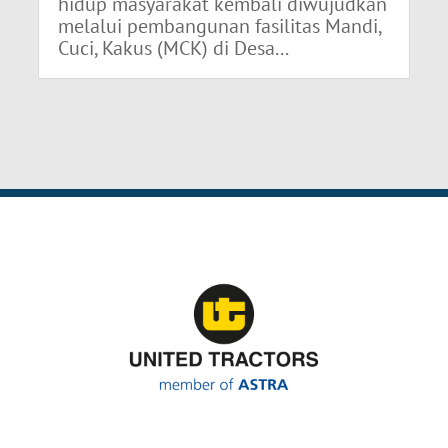
hidup masyarakat kembali diwujudkan
melalui pembangunan fasilitas Mandi,
Cuci, Kakus (MCK) di Desa...