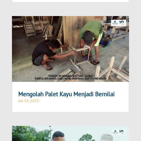
Mengolah Palet Kayu Menjadi Bernilai
Jun 19, 2023