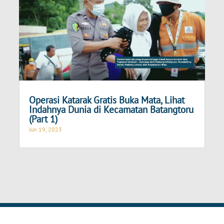
Operasi Katarak Gratis Buka Mata, Lihat
Indahnya Dunia di Kecamatan Batangtoru
(Part 1)
Jun 19, 2023