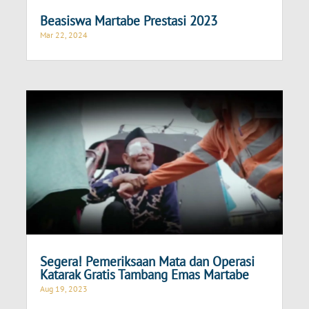
Beasiswa Martabe Prestasi 2023
Mar 22, 2024
Segera! Pemeriksaan Mata dan Operasi
Katarak Gratis Tambang Emas Martabe
Aug 19, 2023