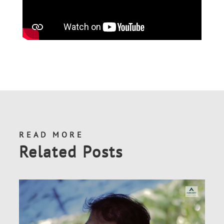
READ MORE
Related Posts