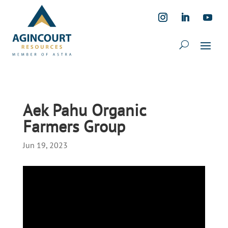
Aek Pahu Organic
Farmers Group
Jun 19, 2023