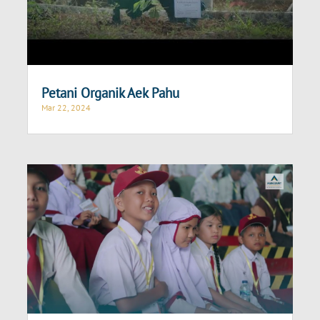
Petani Organik Aek Pahu
Mar 22, 2024