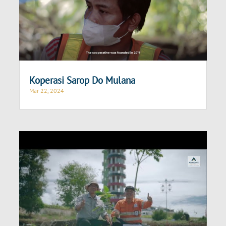
Koperasi Sarop Do Mulana
Mar 22, 2024