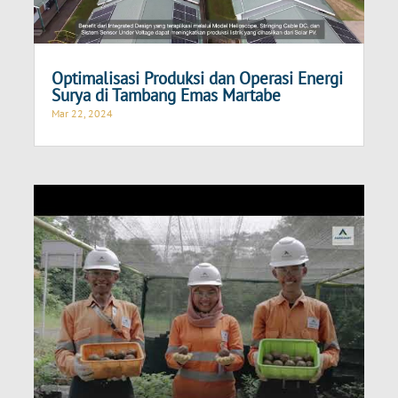
Optimalisasi Produksi dan Operasi Energi
Surya di Tambang Emas Martabe
Mar 22, 2024