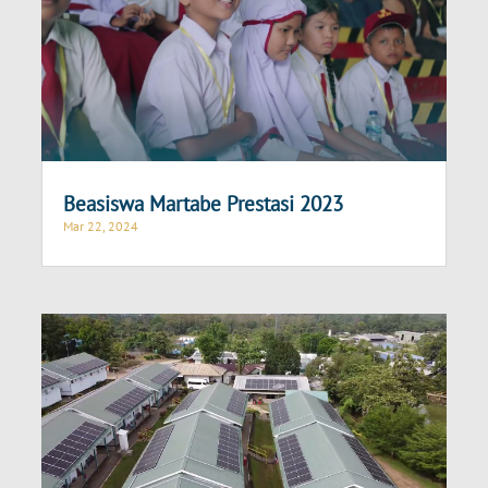
Beasiswa Martabe Prestasi 2023
Mar 22, 2024