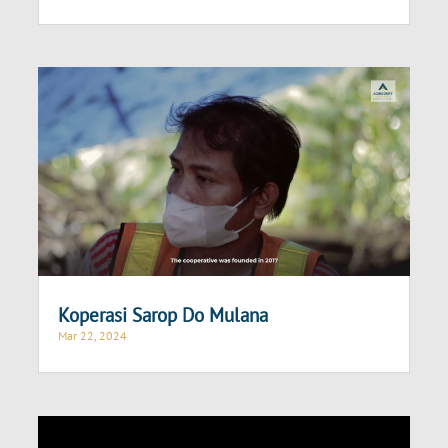
Koperasi Sarop Do Mulana
Mar 22, 2024