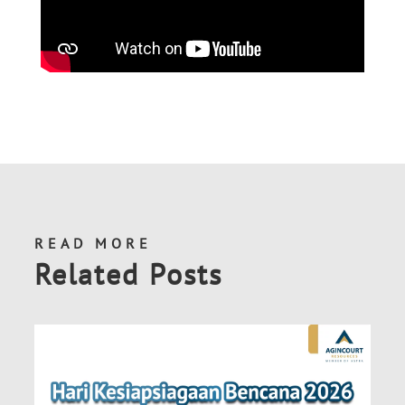
READ MORE
Related Posts