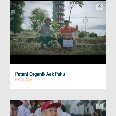
Petani Organik Aek Pahu
Mar 22, 2024