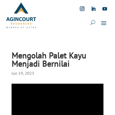
Mengolah Palet Kayu
Menjadi Bernilai
Jun 19, 2023