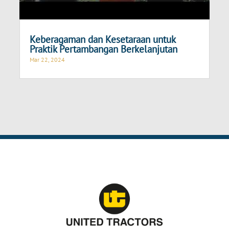
Keberagaman dan Kesetaraan untuk
Praktik Pertambangan Berkelanjutan
Mar 22, 2024