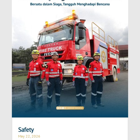
Safety
May 22, 2026