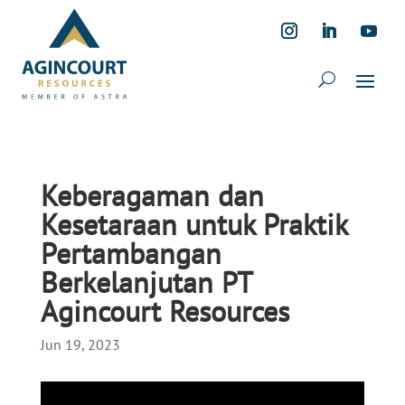
Keberagaman dan
Kesetaraan untuk Praktik
Pertambangan
Berkelanjutan PT
Agincourt Resources
Jun 19, 2023