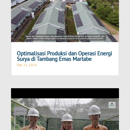
Optimalisasi Produksi dan Operasi Energi
Surya di Tambang Emas Martabe
Mar 22, 2024