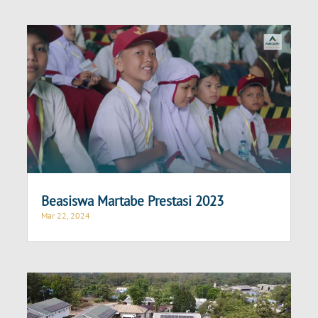
Beasiswa Martabe Prestasi 2023
Mar 22, 2024