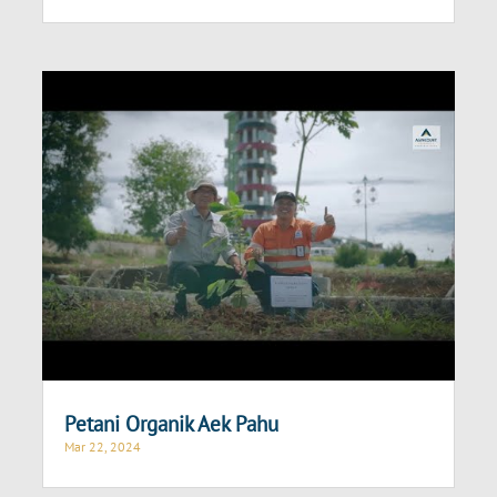
Petani Organik Aek Pahu
Mar 22, 2024