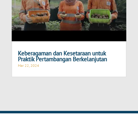
Keberagaman dan Kesetaraan untuk
Praktik Pertambangan Berkelanjutan
Mar 22, 2024