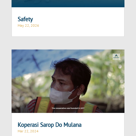
Safety
May 22, 2026
Koperasi Sarop Do Mulana
Mar 22, 2024