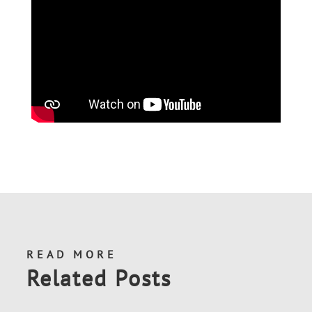
READ MORE
Related Posts