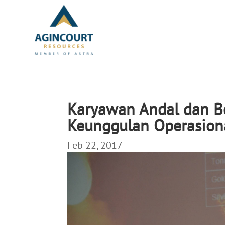
Karyawan Andal dan B
Keunggulan Operasion
Feb 22, 2017