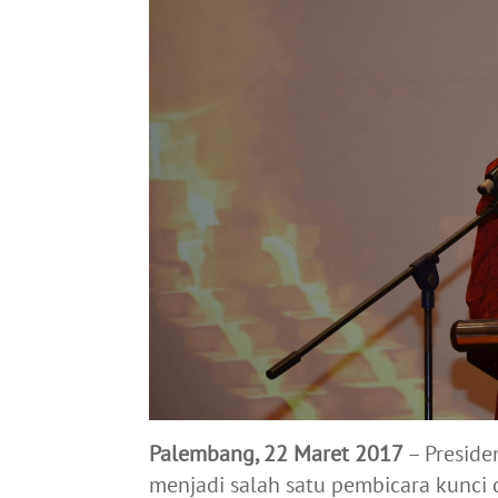
Palembang, 22 Maret 2017
– Preside
menjadi salah satu pembicara kunci