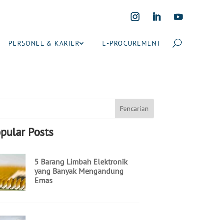
PERSONEL & KARIER
E-PROCUREMENT
pular Posts