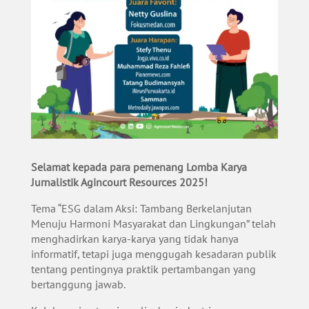
Selamat kepada para pemenang Lomba Karya
Jurnalistik Agincourt Resources 2025!
Tema “ESG dalam Aksi: Tambang Berkelanjutan
Menuju Harmoni Masyarakat dan Lingkungan” telah
menghadirkan karya-karya yang tidak hanya
informatif, tetapi juga menggugah kesadaran publik
tentang pentingnya praktik pertambangan yang
bertanggung jawab.