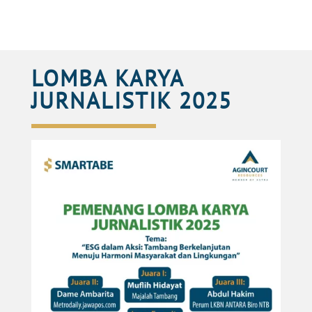
LOMBA KARYA
JUR
N
ALISTIK 2025