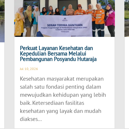
Perkuat Layanan Kesehatan dan
Kepedulian Bersama Melalui
Pembangunan Posyandu Hutaraja
Jul 10, 2026
Kesehatan masyarakat merupakan
salah satu fondasi penting dalam
mewujudkan kehidupan yang lebih
baik. Ketersediaan fasilitas
kesehatan yang layak dan mudah
diakses...