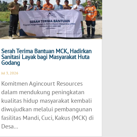
Serah Terima Bantuan MCK, Hadirkan
Sanitasi Layak bagi Masyarakat Huta
Godang
Jul 3, 2026
Komitmen Agincourt Resources
dalam mendukung peningkatan
kualitas hidup masyarakat kembali
diwujudkan melalui pembangunan
fasilitas Mandi, Cuci, Kakus (MCK) di
Desa...