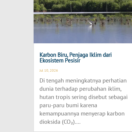
Karbon Biru, Penjaga Iklim dari
Ekosistem Pesisir
Jul 10, 2026
Di tengah meningkatnya perhatian
dunia terhadap perubahan iklim,
hutan tropis sering disebut sebagai
paru-paru bumi karena
kemampuannya menyerap karbon
dioksida (CO₂)....