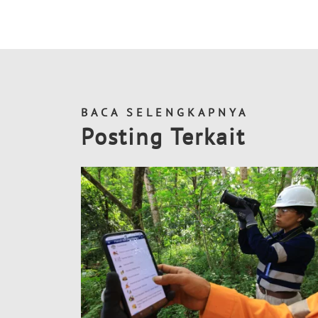
BACA SELENGKAPNYA
Posting Terkait