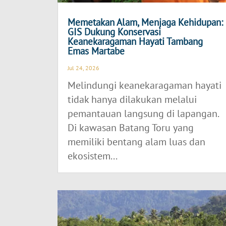
Memetakan Alam, Menjaga Kehidupan:
GIS Dukung Konservasi
Keanekaragaman Hayati Tambang
Emas Martabe
Jul 24, 2026
Melindungi keanekaragaman hayati
tidak hanya dilakukan melalui
pemantauan langsung di lapangan.
Di kawasan Batang Toru yang
memiliki bentang alam luas dan
ekosistem...