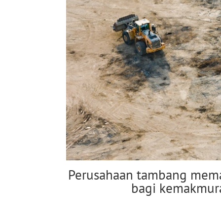
Perusahaan tambang mema
bagi kemakmur