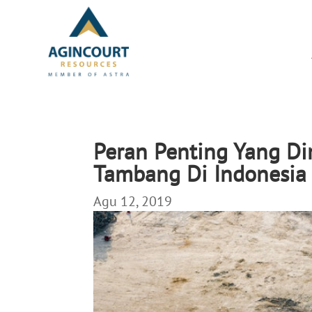
Peran Penting Yang D
Tambang Di Indonesia
Agu 12, 2019