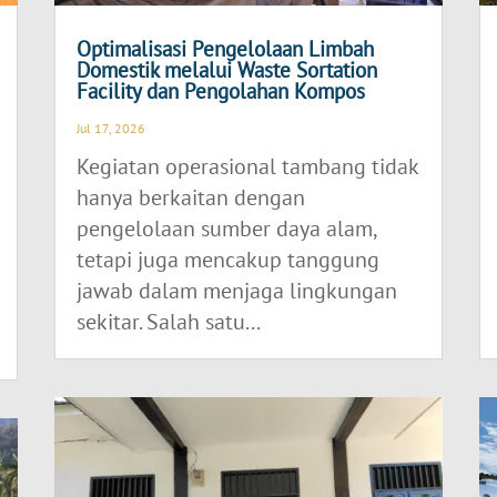
Optimalisasi Pengelolaan Limbah
Domestik melalui Waste Sortation
Facility dan Pengolahan Kompos
Jul 17, 2026
Kegiatan operasional tambang tidak
hanya berkaitan dengan
pengelolaan sumber daya alam,
tetapi juga mencakup tanggung
jawab dalam menjaga lingkungan
sekitar. Salah satu...