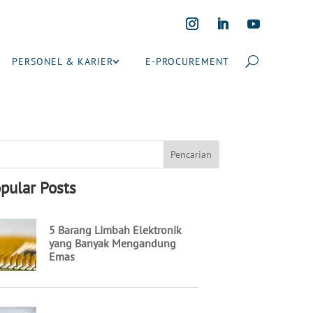
PERSONEL & KARIER
E-PROCUREMENT
pular Posts