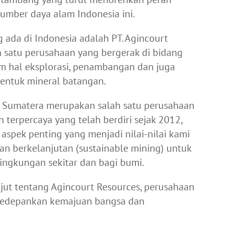
umber daya alam Indonesia ini.
ada di Indonesia adalah PT. Agincourt
n satu perusahaan yang bergerak di bidang
m hal eksplorasi, penambangan dan juga
entuk mineral batangan.
di Sumatera merupakan salah satu perusahaan
 terpercaya yang telah berdiri sejak 2012,
spek penting yang menjadi nilai-nilai kami
n berkelanjutan (sustainable mining) untuk
ingkungan sekitar dan bagi bumi.
njut tentang Agincourt Resources, perusahaan
gedepankan kemajuan bangsa dan