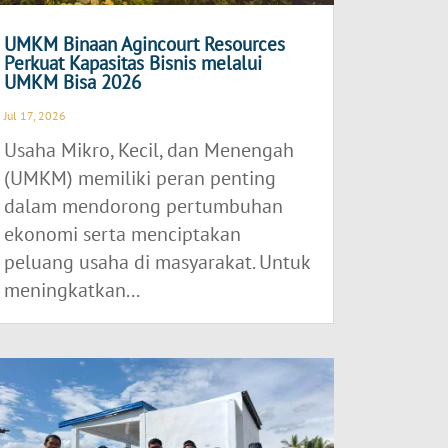
UMKM Binaan Agincourt Resources
Perkuat Kapasitas Bisnis melalui
UMKM Bisa 2026
Jul 17, 2026
Usaha Mikro, Kecil, dan Menengah
(UMKM) memiliki peran penting
dalam mendorong pertumbuhan
ekonomi serta menciptakan
peluang usaha di masyarakat. Untuk
meningkatkan...