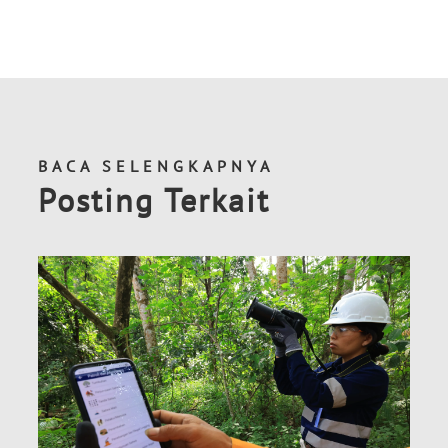
BACA SELENGKAPNYA
Posting Terkait