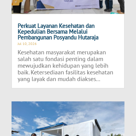
Perkuat Layanan Kesehatan dan
Kepedulian Bersama Melalui
Pembangunan Posyandu Hutaraja
Jul 10, 2026
Kesehatan masyarakat merupakan
salah satu fondasi penting dalam
mewujudkan kehidupan yang lebih
baik. Ketersediaan fasilitas kesehatan
yang layak dan mudah diakses...