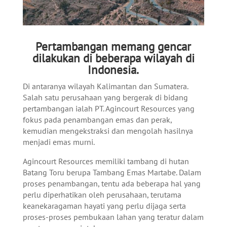
Pertambangan memang gencar
dilakukan di beberapa wilayah di
Indonesia.
Di antaranya wilayah Kalimantan dan Sumatera.
Salah satu perusahaan yang bergerak di bidang
pertambangan ialah PT. Agincourt Resources yang
fokus pada penambangan emas dan perak,
kemudian mengekstraksi dan mengolah hasilnya
menjadi emas murni.
Agincourt Resources memiliki tambang di hutan
Batang Toru berupa Tambang Emas Martabe. Dalam
proses penambangan, tentu ada beberapa hal yang
perlu diperhatikan oleh perusahaan, terutama
keanekaragaman hayati yang perlu dijaga serta
proses-proses pembukaan lahan yang teratur dalam