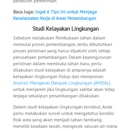
peraturan pemerintah.
Baca Juga:
Ingat 6 Tips Ini untuk Menjaga
Keselamatan Kerja di Areal Pertambangan
Studi Kelayakan Lingkungan
Sebelum melakukan Pembukaan lahan dalam
memulai proses pertambangan, tentu dibutuhkan
proses perizinan yang harus dipatuhi oleh setiap
perusahaan pertambangan. Dalam kepengurusan
perizinan dalam membuka lahan baru, perlu
dilakukan studi kelayakan di antaranya adalah
kelayakan lingkungan hidup dan memproses
Analisis Mengenai Dampak Lingkungan (AMDAL)
untuk menjamin jika lingkungan sekitar akan tetap
terjaga sekalipun penambangan dilakukan.
Dalam studi kelayakan lingkungan tersebut, Anda
perlu melakukan survei untuk mengetahui kondisi
fisik area yang akan menjadi lahan tambang,
meneliti keadaan tanah, mengecek saluran air mana