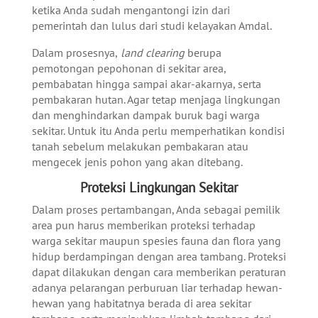
ketika Anda sudah mengantongi izin dari
pemerintah dan lulus dari studi kelayakan Amdal.
Dalam prosesnya,
land clearing
berupa
pemotongan pepohonan di sekitar area,
pembabatan hingga sampai akar-akarnya, serta
pembakaran hutan. Agar tetap menjaga lingkungan
dan menghindarkan dampak buruk bagi warga
sekitar. Untuk itu Anda perlu memperhatikan kondisi
tanah sebelum melakukan pembakaran atau
mengecek jenis pohon yang akan ditebang.
Proteksi Lingkungan Sekitar
Dalam proses pertambangan, Anda sebagai pemilik
area pun harus memberikan proteksi terhadap
warga sekitar maupun spesies fauna dan flora yang
hidup berdampingan dengan area tambang. Proteksi
dapat dilakukan dengan cara memberikan peraturan
adanya pelarangan perburuan liar terhadap hewan-
hewan yang habitatnya berada di area sekitar