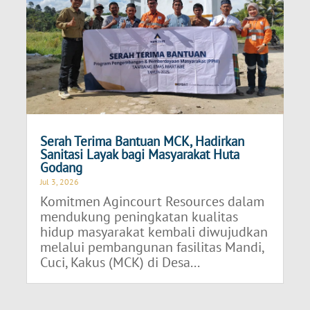
Serah Terima Bantuan MCK, Hadirkan
Sanitasi Layak bagi Masyarakat Huta
Godang
Jul 3, 2026
Komitmen Agincourt Resources dalam
mendukung peningkatan kualitas
hidup masyarakat kembali diwujudkan
melalui pembangunan fasilitas Mandi,
Cuci, Kakus (MCK) di Desa...