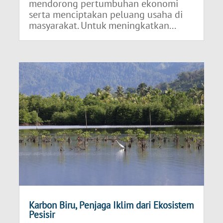
mendorong pertumbuhan ekonomi
serta menciptakan peluang usaha di
masyarakat. Untuk meningkatkan...
Karbon Biru, Penjaga Iklim dari Ekosistem
Pesisir