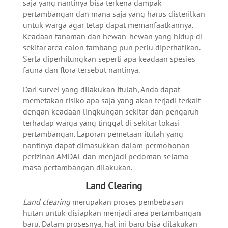
saja yang nantinya bisa terkena dampak
pertambangan dan mana saja yang harus disterilkan
untuk warga agar tetap dapat memanfaatkannya.
Keadaan tanaman dan hewan-hewan yang hidup di
sekitar area calon tambang pun perlu diperhatikan.
Serta diperhitungkan seperti apa keadaan spesies
fauna dan flora tersebut nantinya.
Dari survei yang dilakukan itulah, Anda dapat
memetakan risiko apa saja yang akan terjadi terkait
dengan keadaan lingkungan sekitar dan pengaruh
terhadap warga yang tinggal di sekitar lokasi
pertambangan. Laporan pemetaan itulah yang
nantinya dapat dimasukkan dalam permohonan
perizinan AMDAL dan menjadi pedoman selama
masa pertambangan dilakukan.
Land Clearing
Land clearing
merupakan proses pembebasan
hutan untuk disiapkan menjadi area pertambangan
baru. Dalam prosesnya, hal ini baru bisa dilakukan