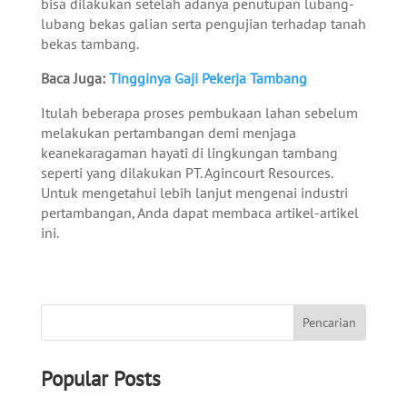
bisa dilakukan setelah adanya penutupan lubang-
lubang bekas galian serta pengujian terhadap tanah
bekas tambang.
Baca Juga:
Tingginya Gaji Pekerja Tambang
Itulah beberapa proses pembukaan lahan sebelum
melakukan pertambangan demi menjaga
keanekaragaman hayati di lingkungan tambang
seperti yang dilakukan PT. Agincourt Resources.
Untuk mengetahui lebih lanjut mengenai industri
pertambangan, Anda dapat membaca artikel-artikel
ini.
Popular Posts