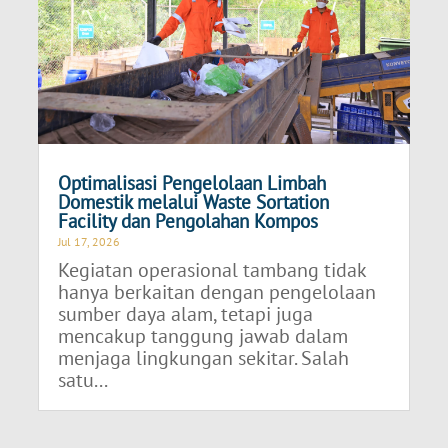
Optimalisasi Pengelolaan Limbah
Domestik melalui Waste Sortation
Facility dan Pengolahan Kompos
Jul 17, 2026
Kegiatan operasional tambang tidak
hanya berkaitan dengan pengelolaan
sumber daya alam, tetapi juga
mencakup tanggung jawab dalam
menjaga lingkungan sekitar. Salah
satu...