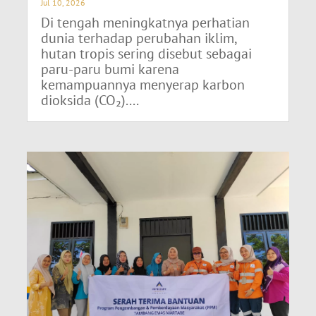
Jul 10, 2026
Di tengah meningkatnya perhatian
dunia terhadap perubahan iklim,
hutan tropis sering disebut sebagai
paru-paru bumi karena
kemampuannya menyerap karbon
dioksida (CO₂)....