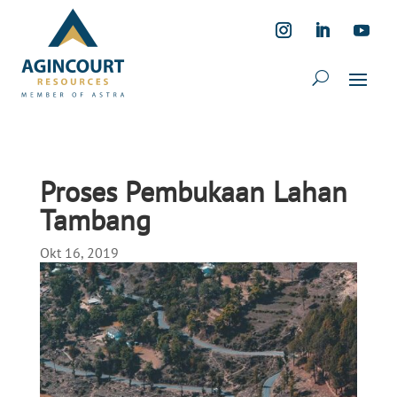
Proses Pembukaan Lahan
Tambang
Okt 16, 2019