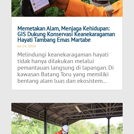
Memetakan Alam, Menjaga Kehidupan:
GIS Dukung Konservasi Keanekaragaman
Hayati Tambang Emas Martabe
Jul 24, 2026
Melindungi keanekaragaman hayati
tidak hanya dilakukan melalui
pemantauan langsung di lapangan. Di
kawasan Batang Toru yang memiliki
bentang alam luas dan ekosistem...