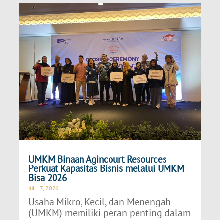
UMKM Binaan Agincourt Resources
Perkuat Kapasitas Bisnis melalui UMKM
Bisa 2026
Jul 17, 2026
Usaha Mikro, Kecil, dan Menengah
(UMKM) memiliki peran penting dalam