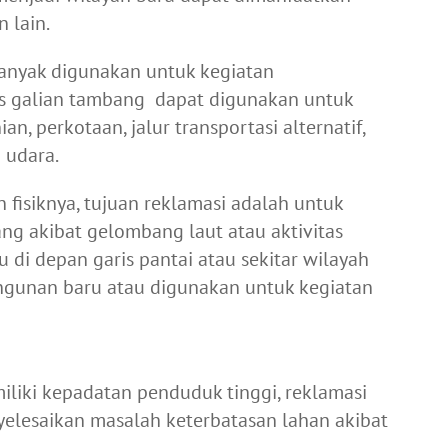
 lain.
anyak digunakan untuk kegiatan
as galian tambang dapat digunakan untuk
, perkotaan, jalur transportasi alternatif,
 udara.
n fisiknya, tujuan reklamasi adalah untuk
ng akibat gelombang laut atau aktivitas
di depan garis pantai atau sekitar wilayah
gunan baru atau digunakan untuk kegiatan
iki kepadatan penduduk tinggi, reklamasi
yelesaikan masalah keterbatasan lahan akibat