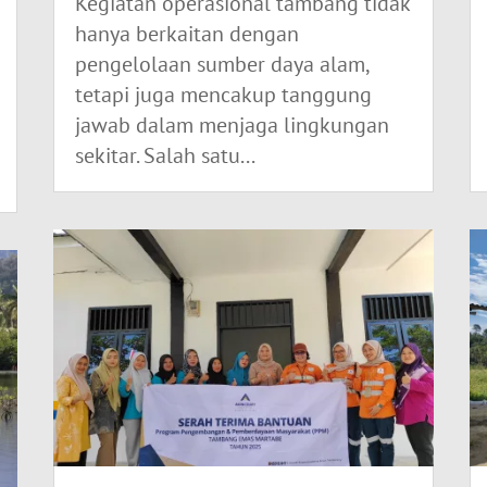
Kegiatan operasional tambang tidak
hanya berkaitan dengan
pengelolaan sumber daya alam,
tetapi juga mencakup tanggung
jawab dalam menjaga lingkungan
sekitar. Salah satu...