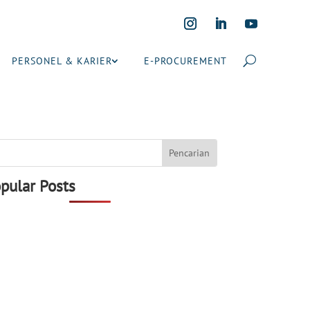
PERSONEL & KARIER
E-PROCUREMENT
pular Posts