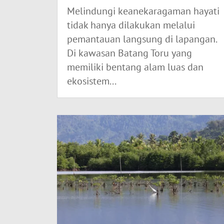
Melindungi keanekaragaman hayati
tidak hanya dilakukan melalui
pemantauan langsung di lapangan.
Di kawasan Batang Toru yang
memiliki bentang alam luas dan
ekosistem...