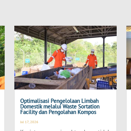
Optimalisasi Pengelolaan Limbah
Domestik melalui Waste Sortation
Facility dan Pengolahan Kompos
Jul 17, 2026