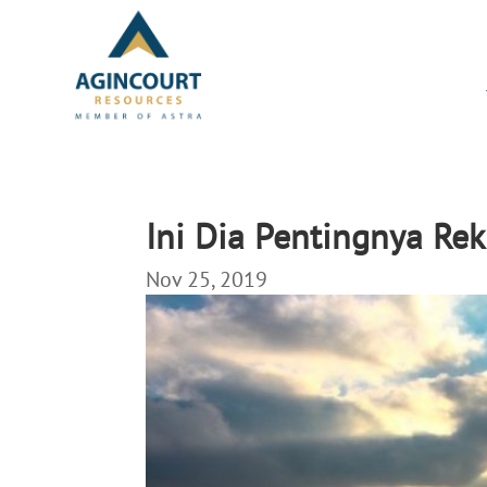
Ini Dia Pentingnya Re
Nov 25, 2019