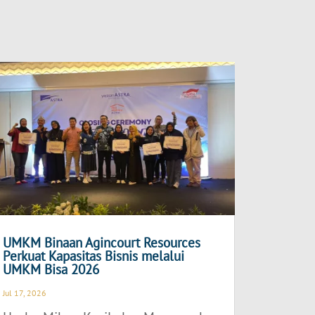
UMKM Binaan Agincourt Resources
Perkuat Kapasitas Bisnis melalui
UMKM Bisa 2026
Jul 17, 2026