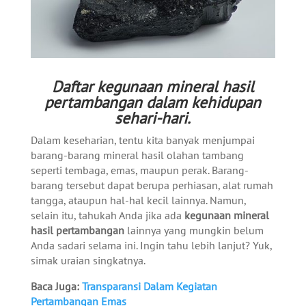
Daftar kegunaan mineral hasil
pertambangan dalam kehidupan
sehari-hari.
Dalam keseharian, tentu kita banyak menjumpai
barang-barang mineral hasil olahan tambang
seperti tembaga, emas, maupun perak. Barang-
barang tersebut dapat berupa perhiasan, alat rumah
tangga, ataupun hal-hal kecil lainnya. Namun,
selain itu, tahukah Anda jika ada
kegunaan mineral
hasil pertambangan
lainnya yang mungkin belum
Anda sadari selama ini. Ingin tahu lebih lanjut? Yuk,
simak uraian singkatnya.
Baca Juga:
Transparansi Dalam Kegiatan
Pertambangan Emas