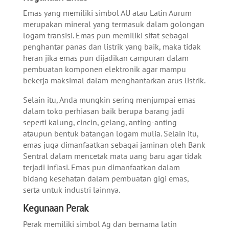
Emas yang memiliki simbol AU atau Latin Aurum
merupakan mineral yang termasuk dalam golongan
logam transisi. Emas pun memiliki sifat sebagai
penghantar panas dan listrik yang baik, maka tidak
heran jika emas pun dijadikan campuran dalam
pembuatan komponen elektronik agar mampu
bekerja maksimal dalam menghantarkan arus listrik.
Selain itu, Anda mungkin sering menjumpai emas
dalam toko perhiasan baik berupa barang jadi
seperti kalung, cincin, gelang, anting-anting
ataupun bentuk batangan logam mulia. Selain itu,
emas juga dimanfaatkan sebagai jaminan oleh Bank
Sentral dalam mencetak mata uang baru agar tidak
terjadi inflasi. Emas pun dimanfaatkan dalam
bidang kesehatan dalam pembuatan gigi emas,
serta untuk industri lainnya.
Kegunaan Perak
Perak memiliki simbol Ag dan bernama latin