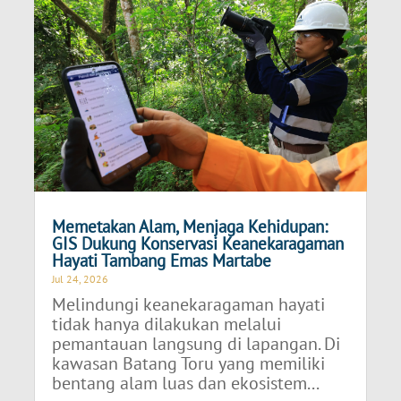
Memetakan Alam, Menjaga Kehidupan:
GIS Dukung Konservasi Keanekaragaman
Hayati Tambang Emas Martabe
Jul 24, 2026
Melindungi keanekaragaman hayati
tidak hanya dilakukan melalui
pemantauan langsung di lapangan. Di
kawasan Batang Toru yang memiliki
bentang alam luas dan ekosistem...