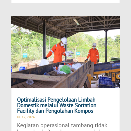
Optimalisasi Pengelolaan Limbah
Domestik melalui Waste Sortation
Facility dan Pengolahan Kompos
Jul 17, 2026
Kegiatan operasional tambang tidak