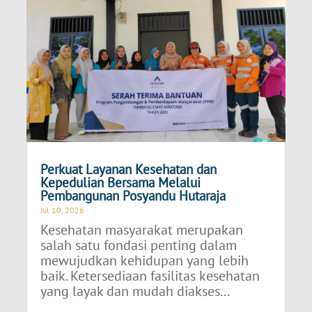
Perkuat Layanan Kesehatan dan
Kepedulian Bersama Melalui
Pembangunan Posyandu Hutaraja
Jul 10, 2026
Kesehatan masyarakat merupakan
salah satu fondasi penting dalam
mewujudkan kehidupan yang lebih
baik. Ketersediaan fasilitas kesehatan
yang layak dan mudah diakses...