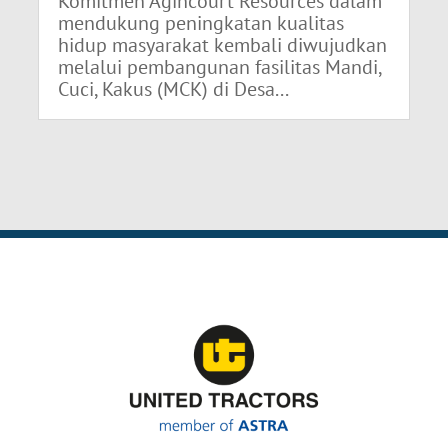
Komitmen Agincourt Resources dalam
mendukung peningkatan kualitas
hidup masyarakat kembali diwujudkan
melalui pembangunan fasilitas Mandi,
Cuci, Kakus (MCK) di Desa...