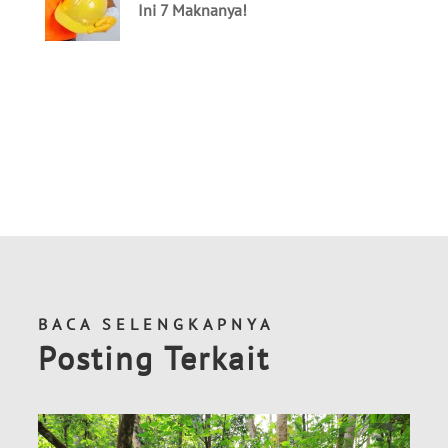
BACA SELENGKAPNYA
Posting Terkait