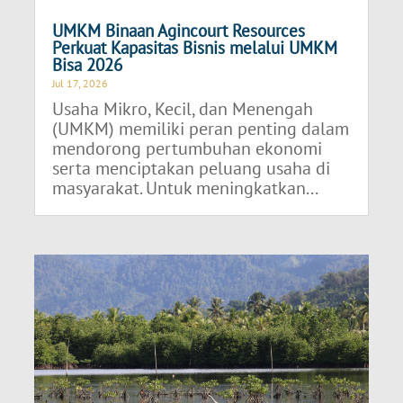
UMKM Binaan Agincourt Resources
Perkuat Kapasitas Bisnis melalui UMKM
Bisa 2026
Jul 17, 2026
Usaha Mikro, Kecil, dan Menengah
(UMKM) memiliki peran penting dalam
mendorong pertumbuhan ekonomi
serta menciptakan peluang usaha di
masyarakat. Untuk meningkatkan...