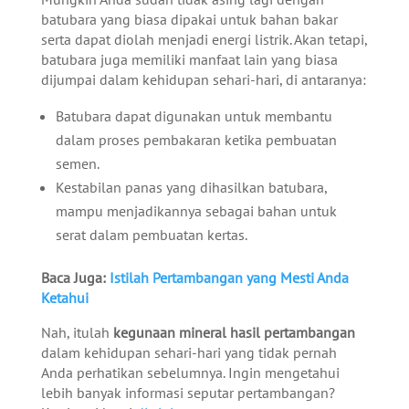
batubara yang biasa dipakai untuk bahan bakar
serta dapat diolah menjadi energi listrik. Akan tetapi,
batubara juga memiliki manfaat lain yang biasa
dijumpai dalam kehidupan sehari-hari, di antaranya:
Batubara dapat digunakan untuk membantu
dalam proses pembakaran ketika pembuatan
semen.
Kestabilan panas yang dihasilkan batubara,
mampu menjadikannya sebagai bahan untuk
serat dalam pembuatan kertas.
Baca Juga:
Istilah Pertambangan yang Mesti Anda
Ketahui
Nah, itulah
kegunaan mineral hasil pertambangan
dalam kehidupan sehari-hari yang tidak pernah
Anda perhatikan sebelumnya. Ingin mengetahui
lebih banyak informasi seputar pertambangan?