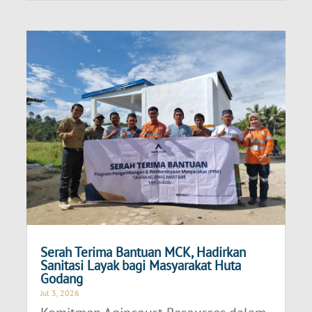
Serah Terima Bantuan MCK, Hadirkan
Sanitasi Layak bagi Masyarakat Huta
Godang
Jul 3, 2026