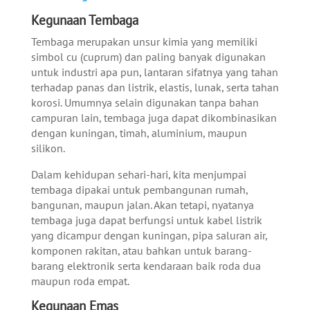
Kegunaan Tembaga
Tembaga merupakan unsur kimia yang memiliki
simbol cu (cuprum) dan paling banyak digunakan
untuk industri apa pun, lantaran sifatnya yang tahan
terhadap panas dan listrik, elastis, lunak, serta tahan
korosi. Umumnya selain digunakan tanpa bahan
campuran lain, tembaga juga dapat dikombinasikan
dengan kuningan, timah, aluminium, maupun
silikon.
Dalam kehidupan sehari-hari, kita menjumpai
tembaga dipakai untuk pembangunan rumah,
bangunan, maupun jalan. Akan tetapi, nyatanya
tembaga juga dapat berfungsi untuk kabel listrik
yang dicampur dengan kuningan, pipa saluran air,
komponen rakitan, atau bahkan untuk barang-
barang elektronik serta kendaraan baik roda dua
maupun roda empat.
Kegunaan Emas