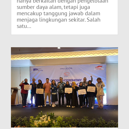
hanya berkaitan dengan pengelolaan
sumber daya alam, tetapi juga
mencakup tanggung jawab dalam
menjaga lingkungan sekitar. Salah
satu...