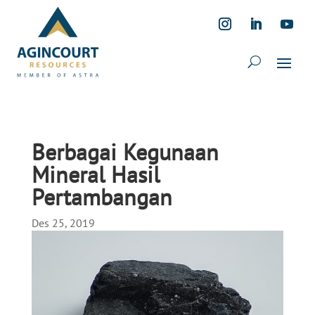
Berbagai Kegunaan
Mineral Hasil
Pertambangan
Des 25, 2019