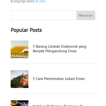
Kunjungi kami
di sini.
Popular Posts