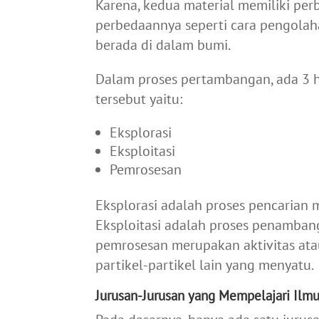
Karena, kedua material memiliki pe
perbedaannya seperti cara pengolah
berada di dalam bumi.
Dalam proses pertambangan, ada 3 ha
tersebut yaitu:
Eksplorasi
Eksploitasi
Pemrosesan
Eksplorasi adalah proses pencarian 
Eksploitasi adalah proses penamban
pemrosesan merupakan aktivitas ata
partikel-partikel lain yang menyatu.
Jurusan-Jurusan yang Mempelajari Ilm