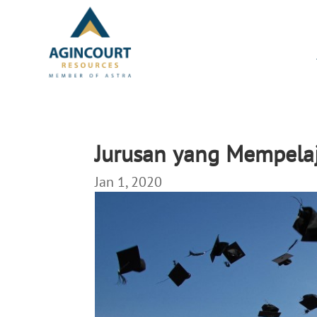
Jurusan yang Mempela
Jan 1, 2020