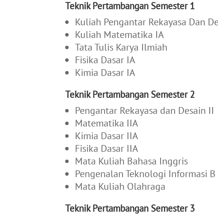
Teknik Pertambangan Semester 1
Kuliah Pengantar Rekayasa Dan De
Kuliah Matematika IA
Tata Tulis Karya Ilmiah
Fisika Dasar IA
Kimia Dasar IA
Teknik Pertambangan Semester 2
Pengantar Rekayasa dan Desain II
Matematika IIA
Kimia Dasar IIA
Fisika Dasar IIA
Mata Kuliah Bahasa Inggris
Pengenalan Teknologi Informasi B
Mata Kuliah Olahraga
Teknik Pertambangan Semester 3