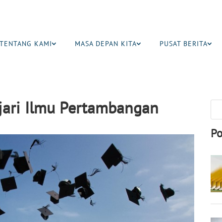
TENTANG KAMI
MASA DEPAN KITA
PUSAT BERITA
jari Ilmu Pertambangan
Po