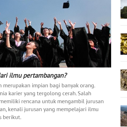
ari ilmu pertambangan?
n merupakan impian bagi banyak orang.
ia karier yang tergolong cerah. Salah
 memiliki rencana untuk mengambil jurusan
an, kenali jurusan yang mempelajari ilmu
 berikut.