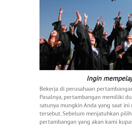
Ingin mempelaj
Bekerja di perusahaan pertambanga
Pasalnya, pertambangan memiliki dun
satunya mungkin Anda yang saat ini
tersebut. Sebelum menjatuhkan pilih
pertambangan yang akan kami kupas