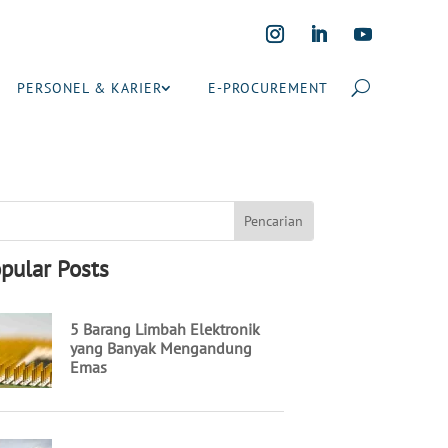
PERSONEL & KARIER
E-PROCUREMENT
pular Posts