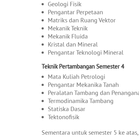
Geologi Fisik
Pengantar Perpetaan
Matriks dan Ruang Vektor
Mekanik Teknik
Mekanik Fluida
Kristal dan Mineral
Pengantar Teknologi Mineral
Teknik Pertambangan Semester 4
Mata Kuliah Petrologi
Pengantar Mekanika Tanah
Peralatan Tambang dan Penangana
Termodinamika Tambang
Statiska Dasar
Tektonofisik
Sementara untuk semester 5 ke atas,