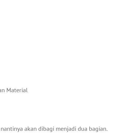
n Material
 nantinya akan dibagi menjadi dua bagian.