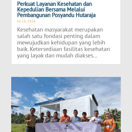
Perkuat Layanan Kesehatan dan
Kepedulian Bersama Melalui
Pembangunan Posyandu Hutaraja
Jul 10, 2026
Kesehatan masyarakat merupakan
salah satu fondasi penting dalam
mewujudkan kehidupan yang lebih
baik. Ketersediaan fasilitas kesehatan
yang layak dan mudah diakses...