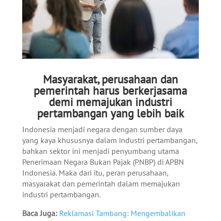
Masyarakat, perusahaan dan
pemerintah harus berkerjasama
demi memajukan industri
pertambangan yang lebih baik
Indonesia menjadi negara dengan sumber daya
yang kaya khususnya dalam industri pertambangan,
bahkan sektor ini menjadi penyumbang utama
Penerimaan Negara Bukan Pajak (PNBP) di APBN
Indonesia. Maka dari itu, peran perusahaan,
masyarakat dan pemerintah dalam memajukan
industri pertambangan.
Baca Juga:
Reklamasi Tambang:
Meng
embalikan