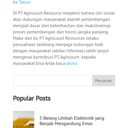
Ke Tahun
Di PT Agincourt Resource meyakini bahwa izin sosial
atau dukungan masyarakat daerah pertambangan
menjadi dasar dari keberhasilan dan maksimalnya
proses pertambangan dan bisnis jangka panjang.
Maka dari itu PT Agincourt Resources selaku
perusahaan tambang menjaga hubungan baik
dengan masyarakat sekitar. Informasi lebih lanjut
mengenai kontribusi PT. Agincourt kepada
masyarakat bisa Anda baca
disini
.
Popular Posts