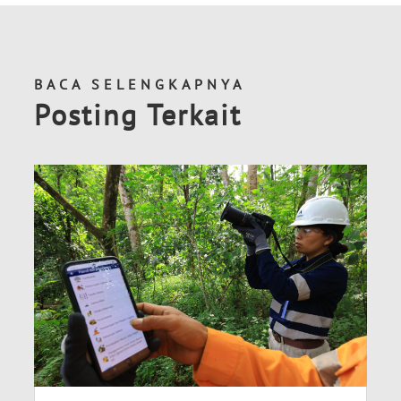
BACA SELENGKAPNYA
Posting Terkait