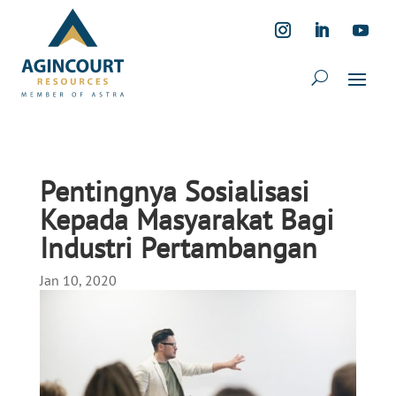
Pentingnya Sosialisasi
Kepada Masyarakat Bagi
Industri Pertambangan
Jan 10, 2020