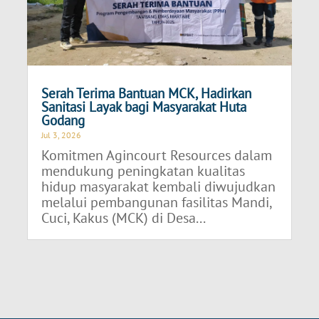
Serah Terima Bantuan MCK, Hadirkan
Sanitasi Layak bagi Masyarakat Huta
Godang
Jul 3, 2026
Komitmen Agincourt Resources dalam
mendukung peningkatan kualitas
hidup masyarakat kembali diwujudkan
melalui pembangunan fasilitas Mandi,
Cuci, Kakus (MCK) di Desa...