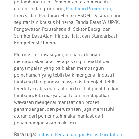
pertambangan ini. Pemerintah telah mengatur
dalam Undang-undang,
Peraturan Pemerintah
,
Inpres, dan Peraturan Menteri ESDM. Peraturan ini
seputar izin khusus Minerba, Tanda Batas WIUP/K,
Pengawasan Perusahaan di Sektor Energi dan
Sumber Daya Alam hingga Tata, dan Standarisasi
Kompetensi Minerba
Metode sosialisasi yang menarik dengan
menggunakan alat peraga yang interaktif dan
penyampaian yang baik akan membangun
pemahaman yang lebih baik mengenai industri
tambang.Harapannya, masyarakat menjadi lebih
teredukasi atas manfaat dan hal-hal positif terkait
tambang. Bila masyarakat telah mendapatkan
wawasan mengenai manfaat dan proses
penambangan, dan perusahaan juga mematuhi
aturan dari pemerintah maka manfaat dari
penambangan akan maksimal.
Baca Juga:
Industri Pertambangan Emas Dari Tahun