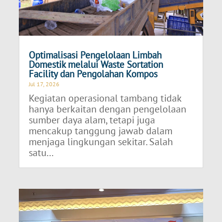
Optimalisasi Pengelolaan Limbah
Domestik melalui Waste Sortation
Facility dan Pengolahan Kompos
Jul 17, 2026
Kegiatan operasional tambang tidak
hanya berkaitan dengan pengelolaan
sumber daya alam, tetapi juga
mencakup tanggung jawab dalam
menjaga lingkungan sekitar. Salah
satu...