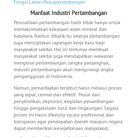
Fungsi Lahan Pascapenambangan
Manfaat Industri Pertambangan
Perusahaan pertambangan hadir tidak hanya untuk
memaksimalkan kekayaan alam mineral dan
batubara. Namun dibalik itu adanya pertambangan
juga menciptakan lapangan kerja baru bagi
masyarakat sekitar. Hal ini tentunya membuat
masyarakat sekitar juga mendapatkan wawasan
mengenai pertambangan. Jangka panjangnya,
industri pertambangan akan mengurangi angka
pengangguran di Indonesia.
Namun, pemanfaatan tersebut harus melalui proses
yang tepat, cermat dan efektif. Mulai dari
penyelidikan, ekplorasi, kegiatan penambangan
hingga pengelolaan hasil dan lingkungan. Segala
proses ini harus dikelola secara profesional dan
transparan agar pendapatan daerah maupun negara
dapat memberikan kesejahteraan masyarakat.