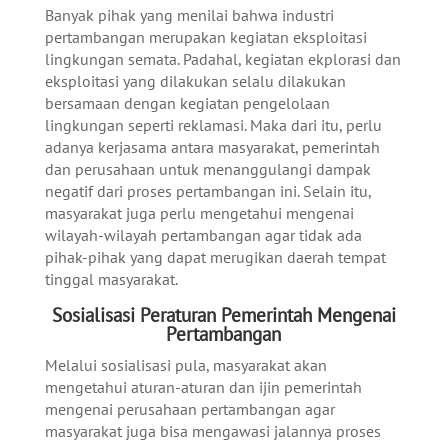
Banyak pihak yang menilai bahwa industri
pertambangan merupakan kegiatan eksploitasi
lingkungan semata. Padahal, kegiatan ekplorasi dan
eksploitasi yang dilakukan selalu dilakukan
bersamaan dengan kegiatan pengelolaan
lingkungan seperti reklamasi. Maka dari itu, perlu
adanya kerjasama antara masyarakat, pemerintah
dan perusahaan untuk menanggulangi dampak
negatif dari proses pertambangan ini. Selain itu,
masyarakat juga perlu mengetahui mengenai
wilayah-wilayah pertambangan agar tidak ada
pihak-pihak yang dapat merugikan daerah tempat
tinggal masyarakat.
Sosialisasi Peraturan Pemerintah Mengenai
Pertambangan
Melalui sosialisasi pula, masyarakat akan
mengetahui aturan-aturan dan ijin pemerintah
mengenai perusahaan pertambangan agar
masyarakat juga bisa mengawasi jalannya proses