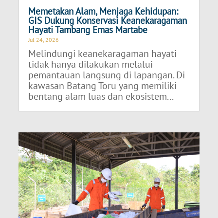
Memetakan Alam, Menjaga Kehidupan:
GIS Dukung Konservasi Keanekaragaman
Hayati Tambang Emas Martabe
Jul 24, 2026
Melindungi keanekaragaman hayati
tidak hanya dilakukan melalui
pemantauan langsung di lapangan. Di
kawasan Batang Toru yang memiliki
bentang alam luas dan ekosistem...