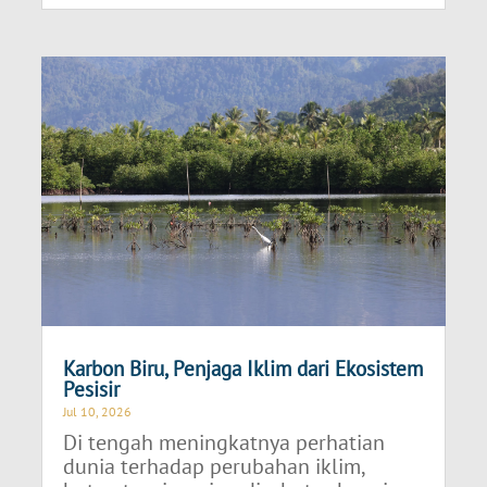
Karbon Biru, Penjaga Iklim dari Ekosistem
Pesisir
Jul 10, 2026
Di tengah meningkatnya perhatian
dunia terhadap perubahan iklim,