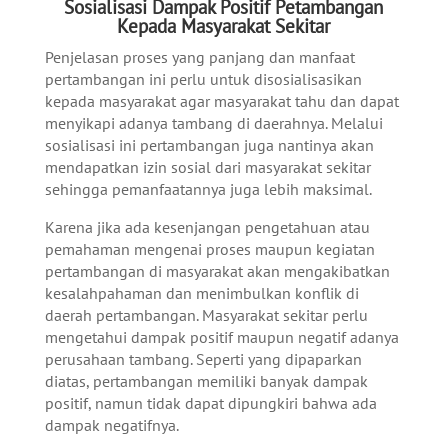
Sosialisasi Dampak Positif Petambangan
Kepada Masyarakat Sekitar
Penjelasan proses yang panjang dan manfaat
pertambangan ini perlu untuk disosialisasikan
kepada masyarakat agar masyarakat tahu dan dapat
menyikapi adanya tambang di daerahnya. Melalui
sosialisasi ini pertambangan juga nantinya akan
mendapatkan izin sosial dari masyarakat sekitar
sehingga pemanfaatannya juga lebih maksimal.
Karena jika ada kesenjangan pengetahuan atau
pemahaman mengenai proses maupun kegiatan
pertambangan di masyarakat akan mengakibatkan
kesalahpahaman dan menimbulkan konflik di
daerah pertambangan. Masyarakat sekitar perlu
mengetahui dampak positif maupun negatif adanya
perusahaan tambang. Seperti yang dipaparkan
diatas, pertambangan memiliki banyak dampak
positif, namun tidak dapat dipungkiri bahwa ada
dampak negatifnya.