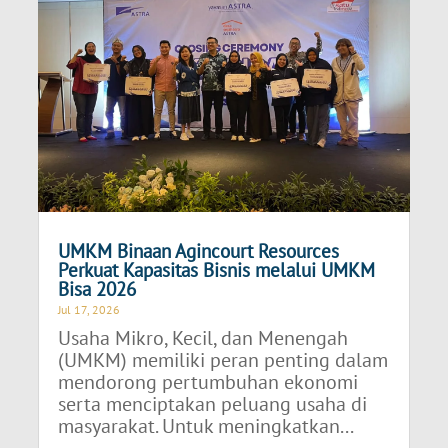
UMKM Binaan Agincourt Resources
Perkuat Kapasitas Bisnis melalui UMKM
Bisa 2026
Jul 17, 2026
Usaha Mikro, Kecil, dan Menengah
(UMKM) memiliki peran penting dalam
mendorong pertumbuhan ekonomi
serta menciptakan peluang usaha di
masyarakat. Untuk meningkatkan...