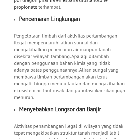
propionate
terhambat.
Pencemaran Lingkungan
Pengelolaan limbah dari aktivitas pertambangan
ilegal mempengaruhi aliran sungai dan
mengakibatkan penemaran air maupun tanah
disekitar wilayah tambang. Apalagi ditambah
dengan penggunaan bahan kimia yang tidak
adanya batas penggunaannya. Aliran sungai yang
membawa limbah pertambangan akan terus
mengalir hingga menuju lautan dan mengakibarkan
ekosistem air laut rusak dan populasi ikan-ikan juga
menurun.
Menyebabkan Longsor dan Banjir
Aktivitas penambangan ilegal di wilayah yang tidak
tepat mengakibatkan struktur tanah menjadi labil