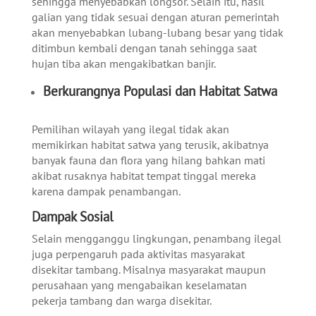
sehingga menyebabkan longsor. Selain itu, hasil
galian yang tidak sesuai dengan aturan pemerintah
akan menyebabkan lubang-lubang besar yang tidak
ditimbun kembali dengan tanah sehingga saat
hujan tiba akan mengakibatkan banjir.
Berkurangnya Populasi dan Habitat Satwa
Pemilihan wilayah yang ilegal tidak akan
memikirkan habitat satwa yang terusik, akibatnya
banyak fauna dan flora yang hilang bahkan mati
akibat rusaknya habitat tempat tinggal mereka
karena dampak penambangan.
Dampak Sosial
Selain mengganggu lingkungan, penambang ilegal
juga perpengaruh pada aktivitas masyarakat
disekitar tambang. Misalnya masyarakat maupun
perusahaan yang mengabaikan keselamatan
pekerja tambang dan warga disekitar.