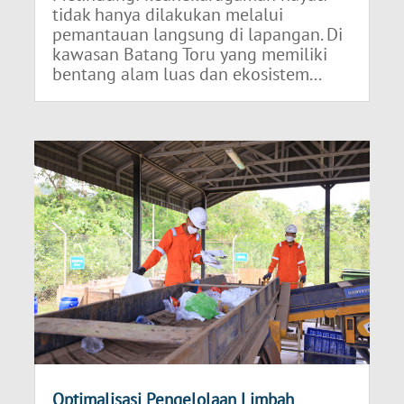
tidak hanya dilakukan melalui
pemantauan langsung di lapangan. Di
kawasan Batang Toru yang memiliki
bentang alam luas dan ekosistem...
Optimalisasi Pengelolaan Limbah