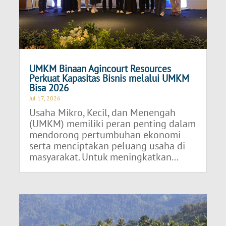
UMKM Binaan Agincourt Resources
Perkuat Kapasitas Bisnis melalui UMKM
Bisa 2026
Jul 17, 2026
Usaha Mikro, Kecil, dan Menengah
(UMKM) memiliki peran penting dalam
mendorong pertumbuhan ekonomi
serta menciptakan peluang usaha di
masyarakat. Untuk meningkatkan...