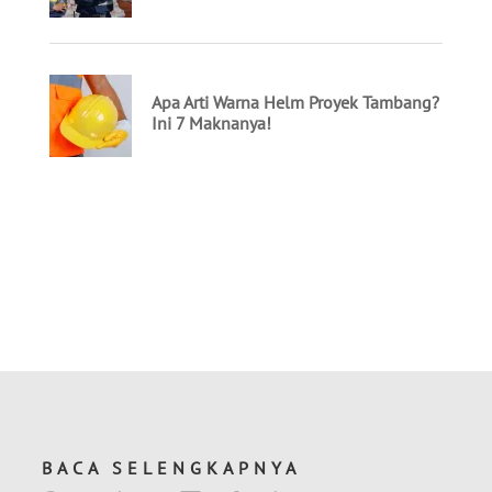
BACA SELENGKAPNYA