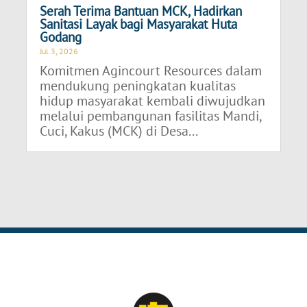
Serah Terima Bantuan MCK, Hadirkan
Sanitasi Layak bagi Masyarakat Huta
Godang
Jul 3, 2026
Komitmen Agincourt Resources dalam
mendukung peningkatan kualitas
hidup masyarakat kembali diwujudkan
melalui pembangunan fasilitas Mandi,
Cuci, Kakus (MCK) di Desa...