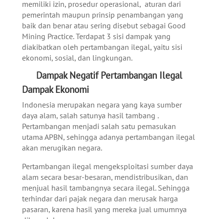
memiliki izin, prosedur operasional, aturan dari
pemerintah maupun prinsip penambangan yang
baik dan benar atau sering disebut sebagai Good
Mining Practice. Terdapat 3 sisi dampak yang
diakibatkan oleh pertambangan ilegal, yaitu sisi
ekonomi, sosial, dan lingkungan.
Dampak Negatif Pertambangan Ilegal
Dampak Ekonomi
Indonesia merupakan negara yang kaya sumber
daya alam, salah satunya hasil tambang .
Pertambangan menjadi salah satu pemasukan
utama APBN, sehingga adanya pertambangan ilegal
akan merugikan negara.
Pertambangan ilegal mengeksploitasi sumber daya
alam secara besar-besaran, mendistribusikan, dan
menjual hasil tambangnya secara ilegal. Sehingga
terhindar dari pajak negara dan merusak harga
pasaran, karena hasil yang mereka jual umumnya