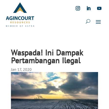
Waspada! Ini Dampak
Pertambangan Ilegal
Jan 17, 2020