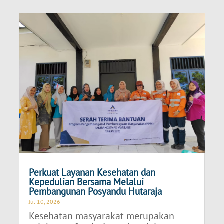
Perkuat Layanan Kesehatan dan
Kepedulian Bersama Melalui
Pembangunan Posyandu Hutaraja
Jul 10, 2026
Kesehatan masyarakat merupakan