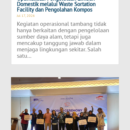
Domestik melalui Waste Sortation
Facility dan Pengolahan Kompos
Jul 17, 2026
Kegiatan operasional tambang tidak
hanya berkaitan dengan pengelolaan
sumber daya alam, tetapi juga
mencakup tanggung jawab dalam
menjaga lingkungan sekitar. Salah
satu...