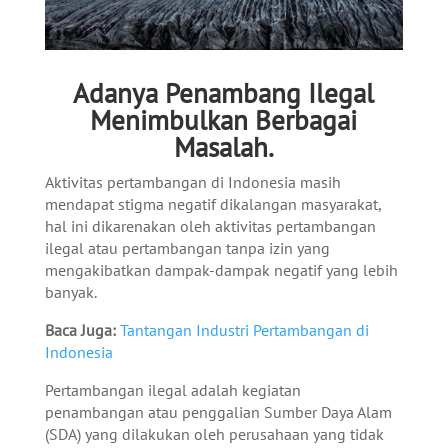
Adanya Penambang Ilegal
Menimbulkan Berbagai
Masalah.
Aktivitas pertambangan di Indonesia masih
mendapat stigma negatif dikalangan masyarakat,
hal ini dikarenakan oleh aktivitas pertambangan
ilegal atau pertambangan tanpa izin yang
mengakibatkan dampak-dampak negatif yang lebih
banyak.
Baca Juga:
Tantangan Industri Pertambangan di
Indonesia
Pertambangan ilegal adalah kegiatan
penambangan atau penggalian Sumber Daya Alam
(SDA) yang dilakukan oleh perusahaan yang tidak