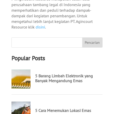
perusahaan tambang legal di Indonesia yang
memperhatikan dan peduli terhadap dampak-
dampak dari kegiatan penambangan. Untuk
mengetahui lebih lanjut kegiatan PT. Agincourt
Resource klik
disini
.
Popular Posts