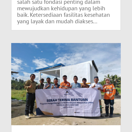
salah satu fondasi penting dalam
mewujudkan kehidupan yang lebih
baik. Ketersediaan fasilitas kesehatan
yang layak dan mudah diakses...