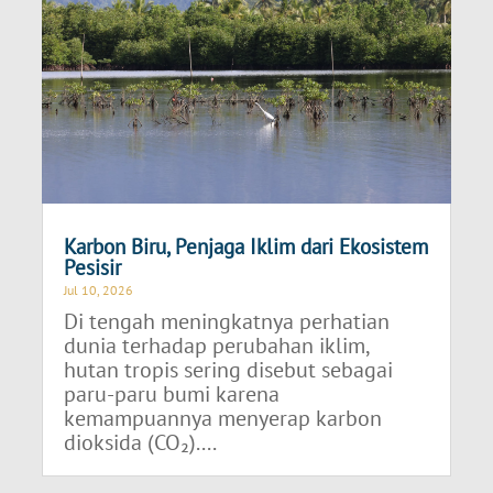
Karbon Biru, Penjaga Iklim dari Ekosistem
Pesisir
Jul 10, 2026
Di tengah meningkatnya perhatian
dunia terhadap perubahan iklim,
hutan tropis sering disebut sebagai
paru-paru bumi karena
kemampuannya menyerap karbon
dioksida (CO₂)....