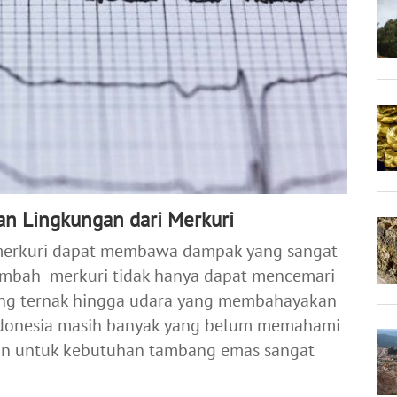
n Lingkungan dari Merkuri
rkuri dapat membawa dampak yang sangat
 limbah merkuri tidak hanya dapat mencemari
atang ternak hingga udara yang membahayakan
Indonesia masih banyak yang belum memahami
an untuk kebutuhan tambang emas sangat