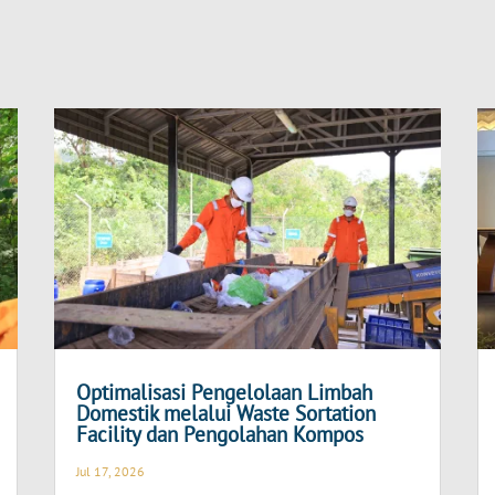
Optimalisasi Pengelolaan Limbah
Domestik melalui Waste Sortation
Facility dan Pengolahan Kompos
Jul 17, 2026