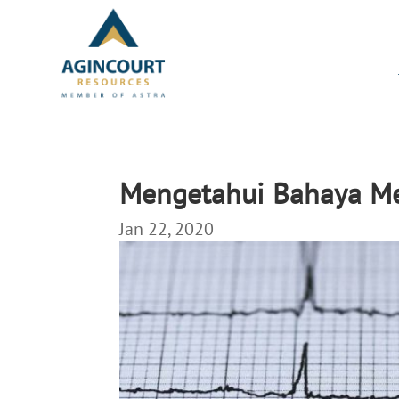
Mengetahui Bahaya Me
Jan 22, 2020