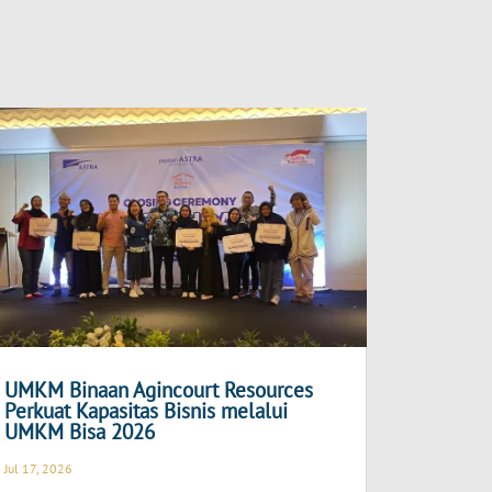
UMKM Binaan Agincourt Resources
Perkuat Kapasitas Bisnis melalui
UMKM Bisa 2026
Jul 17, 2026