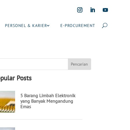
PERSONEL & KARIER
E-PROCUREMENT
pular Posts