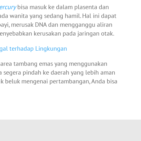
ercury
bisa masuk ke dalam plasenta dan
a wanita yang sedang hamil. Hal ini dapat
ayi, merusak DNA dan mengganggu aliran
enyebabkan kerusakan pada jaringan otak.
gal terhadap Lingkungan
kat area tambang emas yang menggunakan
a segera pindah ke daerah yang lebih aman
luk beluk mengenai pertambangan, Anda bisa