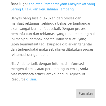
Baca Juga:
Kegiatan Pemberdayaan Masyarakat yang
Sering Dilakukan Perusahaan Tambang
Banyak yang bisa dilakukan dari proses dan
manfaat reklamasi sehingga bekas pertambangan
akan sangat bermanfaat sekali. Dengan proses
pemanfaatan dan reklamasi yang tepat memang hal
ini menjadi dampak positif untuk sesuatu yang
lebih bermanfaat lagi. Daripada dibiarkan terlantar
dan terbengkalai maka sebaiknya dilakukan proses
reklamasi dengan benar.
Jika Anda tertarik dengan informasi-informasi
mengenai emas atau pertambangan emas, Anda
bisa membaca artikel-artikel dari PT. Agincourt
Resource
di sini.