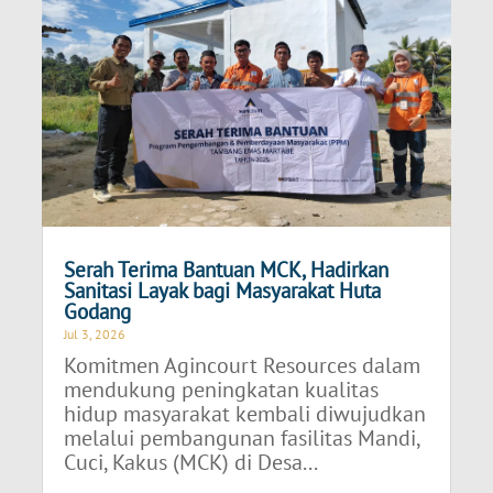
Serah Terima Bantuan MCK, Hadirkan
Sanitasi Layak bagi Masyarakat Huta
Godang
Jul 3, 2026
Komitmen Agincourt Resources dalam
mendukung peningkatan kualitas
hidup masyarakat kembali diwujudkan
melalui pembangunan fasilitas Mandi,
Cuci, Kakus (MCK) di Desa...