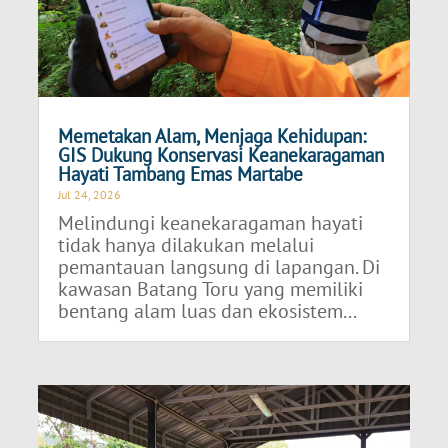
Memetakan Alam, Menjaga Kehidupan:
GIS Dukung Konservasi Keanekaragaman
Hayati Tambang Emas Martabe
Jul 24, 2026
Melindungi keanekaragaman hayati
tidak hanya dilakukan melalui
pemantauan langsung di lapangan. Di
kawasan Batang Toru yang memiliki
bentang alam luas dan ekosistem...