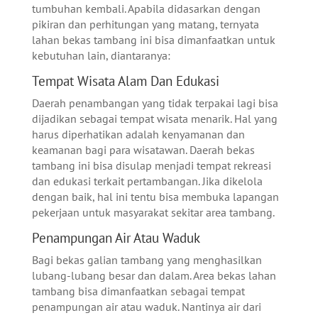
tumbuhan kembali. Apabila didasarkan dengan
pikiran dan perhitungan yang matang, ternyata
lahan bekas tambang ini bisa dimanfaatkan untuk
kebutuhan lain, diantaranya:
Tempat Wisata Alam Dan Edukasi
Daerah penambangan yang tidak terpakai lagi bisa
dijadikan sebagai tempat wisata menarik. Hal yang
harus diperhatikan adalah kenyamanan dan
keamanan bagi para wisatawan. Daerah bekas
tambang ini bisa disulap menjadi tempat rekreasi
dan edukasi terkait pertambangan. Jika dikelola
dengan baik, hal ini tentu bisa membuka lapangan
pekerjaan untuk masyarakat sekitar area tambang.
Penampungan Air Atau Waduk
Bagi bekas galian tambang yang menghasilkan
lubang-lubang besar dan dalam. Area bekas lahan
tambang bisa dimanfaatkan sebagai tempat
penampungan air atau waduk. Nantinya air dari