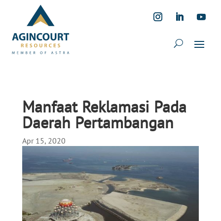
Manfaat Reklamasi Pada
Daerah Pertambangan
Apr 15, 2020