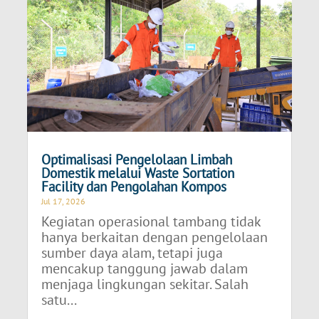
Optimalisasi Pengelolaan Limbah
Domestik melalui Waste Sortation
Facility dan Pengolahan Kompos
Jul 17, 2026
Kegiatan operasional tambang tidak
hanya berkaitan dengan pengelolaan
sumber daya alam, tetapi juga
mencakup tanggung jawab dalam
menjaga lingkungan sekitar. Salah
satu...