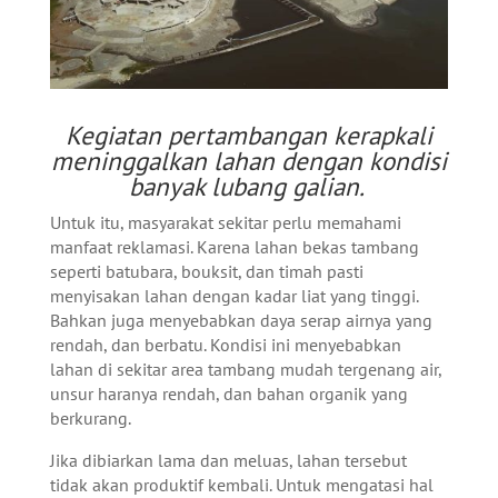
Kegiatan pertambangan kerapkali
meninggalkan lahan dengan kondisi
banyak lubang galian.
Untuk itu, masyarakat sekitar perlu memahami
manfaat reklamasi. Karena lahan bekas tambang
seperti batubara, bouksit, dan timah pasti
menyisakan lahan dengan kadar liat yang tinggi.
Bahkan juga menyebabkan daya serap airnya yang
rendah, dan berbatu. Kondisi ini menyebabkan
lahan di sekitar area tambang mudah tergenang air,
unsur haranya rendah, dan bahan organik yang
berkurang.
Jika dibiarkan lama dan meluas, lahan tersebut
tidak akan produktif kembali. Untuk mengatasi hal