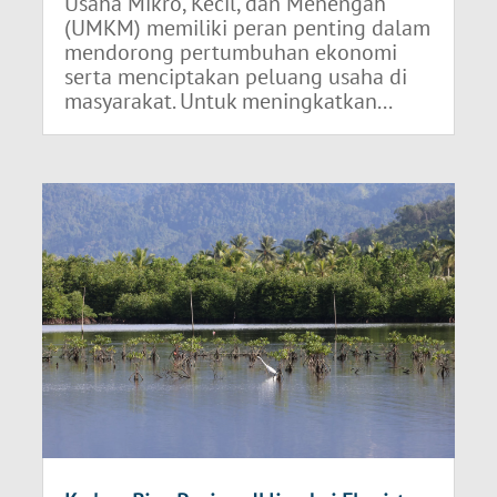
Usaha Mikro, Kecil, dan Menengah
(UMKM) memiliki peran penting dalam
mendorong pertumbuhan ekonomi
serta menciptakan peluang usaha di
masyarakat. Untuk meningkatkan...