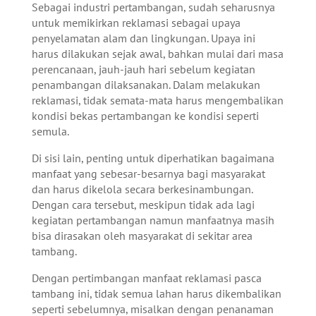
Sebagai industri pertambangan, sudah seharusnya
untuk memikirkan reklamasi sebagai upaya
penyelamatan alam dan lingkungan. Upaya ini
harus dilakukan sejak awal, bahkan mulai dari masa
perencanaan, jauh-jauh hari sebelum kegiatan
penambangan dilaksanakan. Dalam melakukan
reklamasi, tidak semata-mata harus mengembalikan
kondisi bekas pertambangan ke kondisi seperti
semula.
Di sisi lain, penting untuk diperhatikan bagaimana
manfaat yang sebesar-besarnya bagi masyarakat
dan harus dikelola secara berkesinambungan.
Dengan cara tersebut, meskipun tidak ada lagi
kegiatan pertambangan namun manfaatnya masih
bisa dirasakan oleh masyarakat di sekitar area
tambang.
Dengan pertimbangan manfaat reklamasi pasca
tambang ini, tidak semua lahan harus dikembalikan
seperti sebelumnya, misalkan dengan penanaman