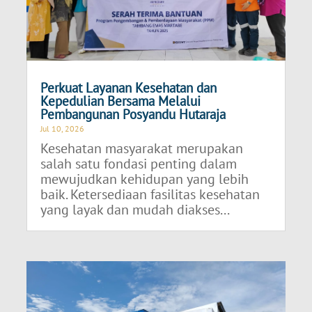
Perkuat Layanan Kesehatan dan
Kepedulian Bersama Melalui
Pembangunan Posyandu Hutaraja
Jul 10, 2026
Kesehatan masyarakat merupakan
salah satu fondasi penting dalam
mewujudkan kehidupan yang lebih
baik. Ketersediaan fasilitas kesehatan
yang layak dan mudah diakses...