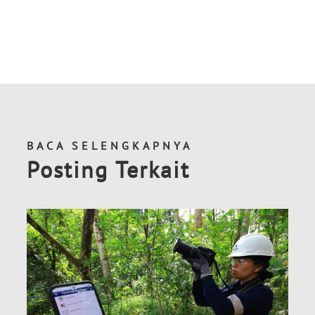
BACA SELENGKAPNYA
Posting Terkait