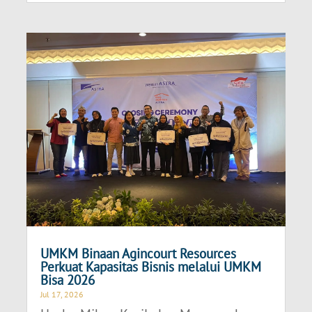
UMKM Binaan Agincourt Resources
Perkuat Kapasitas Bisnis melalui UMKM
Bisa 2026
Jul 17, 2026