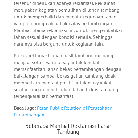
tersebut diperlukan adanya reklamasi. Reklamasi
merupakan kegiatan pemulihan di lahan tambang,
untuk memperbaiki dan menata kegunaan lahan
yang terganggu akibat aktivitas pertambangan.
Manfaat utama reklamasi ini, untuk mengembalikan
lahan sesuai dengan kondisi semula. Sehingga
nantinya bisa berguna untuk kegiatan lain.
Proses reklamasi lahan hasil tambang memang
menjadi solusi yang tepat, untuk kembali
memanfaatkan lahan bekas pertambangan dengan
baik. Jangan sampai bekas galian tambang tidak
memberikan manfaat positif untuk masyarakat
sekitar. Jangan membiarkan lahan bekas tambang
terbengkalai tak bermanfaat.
Baca Juga:
Peran Public Relation di Perusahaan
Pertambangan
Beberapa Manfaat Reklamasi Lahan
Tambang