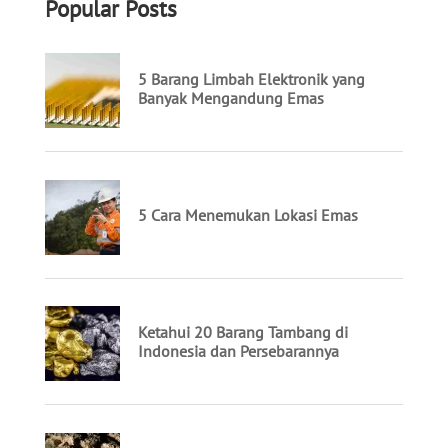
Popular Posts