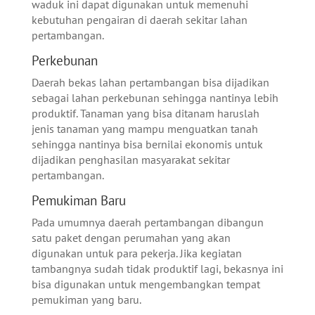
waduk ini dapat digunakan untuk memenuhi
kebutuhan pengairan di daerah sekitar lahan
pertambangan.
Perkebunan
Daerah bekas lahan pertambangan bisa dijadikan
sebagai lahan perkebunan sehingga nantinya lebih
produktif. Tanaman yang bisa ditanam haruslah
jenis tanaman yang mampu menguatkan tanah
sehingga nantinya bisa bernilai ekonomis untuk
dijadikan penghasilan masyarakat sekitar
pertambangan.
Pemukiman Baru
Pada umumnya daerah pertambangan dibangun
satu paket dengan perumahan yang akan
digunakan untuk para pekerja. Jika kegiatan
tambangnya sudah tidak produktif lagi, bekasnya ini
bisa digunakan untuk mengembangkan tempat
pemukiman yang baru.