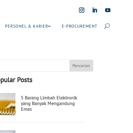
PERSONEL & KARIER
E-PROCUREMENT
pular Posts