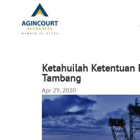
Ketahuilah Ketentuan
Tambang
Apr 29, 2020