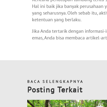
Hal ini baik jika banyak perusahaan
yang seharusnya. Oleh sebab itu, ak
ketentuan yang berlaku.
Jika Anda tertarik dengan informas
emas, Anda bisa membaca artikel-art
BACA SELENGKAPNYA
Posting Terkait