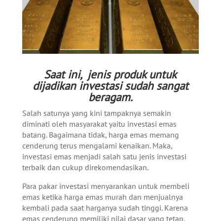
Saat ini, jenis produk untuk
dijadikan investasi sudah sangat
beragam.
Salah satunya yang kini tampaknya semakin
diminati oleh masyarakat yaitu investasi emas
batang. Bagaimana tidak, harga emas memang
cenderung terus mengalami kenaikan. Maka,
investasi emas menjadi salah satu jenis investasi
terbaik dan cukup direkomendasikan.
Para pakar investasi menyarankan untuk membeli
emas ketika harga emas murah dan menjualnya
kembali pada saat harganya sudah tinggi. Karena
emas cenderung memiliki nilai dasar yang tetap,