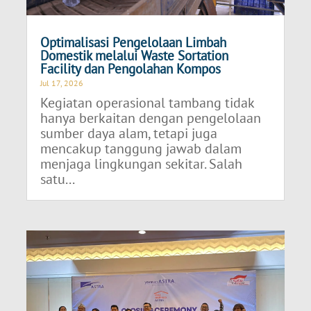
Optimalisasi Pengelolaan Limbah
Domestik melalui Waste Sortation
Facility dan Pengolahan Kompos
Jul 17, 2026
Kegiatan operasional tambang tidak
hanya berkaitan dengan pengelolaan
sumber daya alam, tetapi juga
mencakup tanggung jawab dalam
menjaga lingkungan sekitar. Salah
satu...