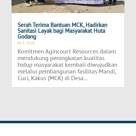
Serah Terima Bantuan MCK, Hadirkan
Sanitasi Layak bagi Masyarakat Huta
Godang
Jul 3, 2026
Komitmen Agincourt Resources dalam
mendukung peningkatan kualitas
hidup masyarakat kembali diwujudkan
melalui pembangunan fasilitas Mandi,
Cuci, Kakus (MCK) di Desa...