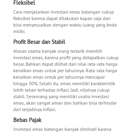
Fleksibel
Cara menjalankan investasi emas batangan cukup
fleksibel karena dapat dilakukan kapan saja dan
bisa menyesuaikan dengan waktu luang yang Anda
miliki.
Profit Besar dan Stabil
Alasan utama banyak orang tertarik memilih
investasi emas, karena profit yang didapatkan cukup
besar. Bahkan dapat dilihat dari nilai rata-rata harga
kenaikan emas untuk per tahunnya. Rata-rata harga
kenaikan emas untuk per tahunnya mencapai
hingga 30%. Selain itu, emas memiliki karakteristik
lebih tahan terhadap inflasi. Jadi, nilainya cukup
stabil. Seseorang yang memiliki usaha investasi
emas, akan sangat aman dan bahkan bisa terhindar
dari terjadinya inflasi.
Bebas Pajak
Investasi emas batangan banyak diminati karena