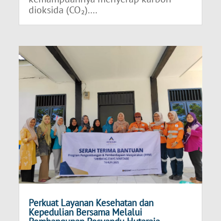
dioksida (CO₂)....
Perkuat Layanan Kesehatan dan
Kepedulian Bersama Melalui