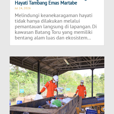
Hayati Tambang Emas Martabe
Jul 24, 2026
Melindungi keanekaragaman hayati
tidak hanya dilakukan melalui
pemantauan langsung di lapangan. Di
kawasan Batang Toru yang memiliki
bentang alam luas dan ekosistem...