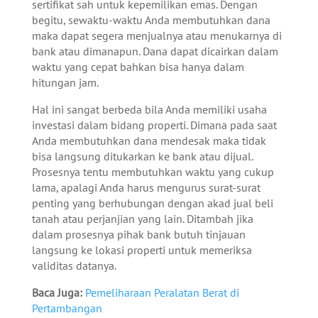
sertifikat sah untuk kepemilikan emas. Dengan
begitu, sewaktu-waktu Anda membutuhkan dana
maka dapat segera menjualnya atau menukarnya di
bank atau dimanapun. Dana dapat dicairkan dalam
waktu yang cepat bahkan bisa hanya dalam
hitungan jam.
Hal ini sangat berbeda bila Anda memiliki usaha
investasi dalam bidang properti. Dimana pada saat
Anda membutuhkan dana mendesak maka tidak
bisa langsung ditukarkan ke bank atau dijual.
Prosesnya tentu membutuhkan waktu yang cukup
lama, apalagi Anda harus mengurus surat-surat
penting yang berhubungan dengan akad jual beli
tanah atau perjanjian yang lain. Ditambah jika
dalam prosesnya pihak bank butuh tinjauan
langsung ke lokasi properti untuk memeriksa
validitas datanya.
Baca Juga:
Pemeliharaan Peralatan Berat di
Pertambangan