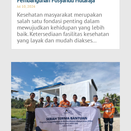
Pembangunan Posyandu Hutaraja
Jul 10, 2026
Kesehatan masyarakat merupakan
salah satu fondasi penting dalam
mewujudkan kehidupan yang lebih
baik. Ketersediaan fasilitas kesehatan
yang layak dan mudah diakses...