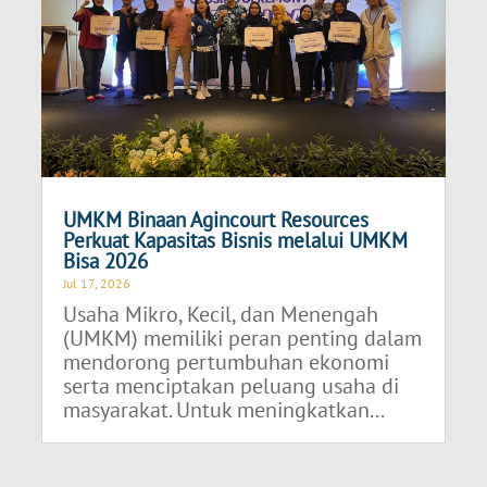
UMKM Binaan Agincourt Resources
Perkuat Kapasitas Bisnis melalui UMKM
Bisa 2026
Jul 17, 2026
Usaha Mikro, Kecil, dan Menengah
(UMKM) memiliki peran penting dalam
mendorong pertumbuhan ekonomi
serta menciptakan peluang usaha di
masyarakat. Untuk meningkatkan...