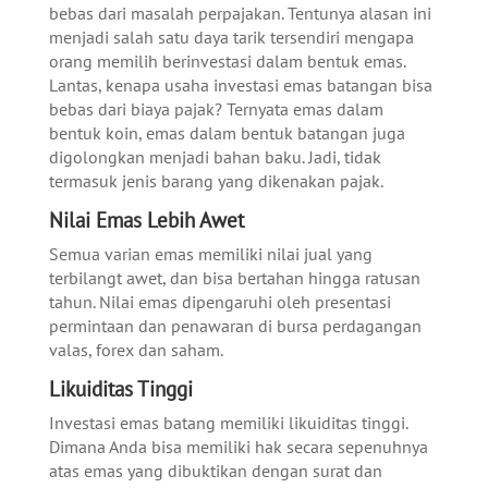
bebas dari masalah perpajakan. Tentunya alasan ini
menjadi salah satu daya tarik tersendiri mengapa
orang memilih berinvestasi dalam bentuk emas.
Lantas, kenapa usaha investasi emas batangan bisa
bebas dari biaya pajak? Ternyata emas dalam
bentuk koin, emas dalam bentuk batangan juga
digolongkan menjadi bahan baku. Jadi, tidak
termasuk jenis barang yang dikenakan pajak.
Nilai Emas Lebih Awet
Semua varian emas memiliki nilai jual yang
terbilangt awet, dan bisa bertahan hingga ratusan
tahun. Nilai emas dipengaruhi oleh presentasi
permintaan dan penawaran di bursa perdagangan
valas, forex dan saham.
Likuiditas Tinggi
Investasi emas batang memiliki likuiditas tinggi.
Dimana Anda bisa memiliki hak secara sepenuhnya
atas emas yang dibuktikan dengan surat dan