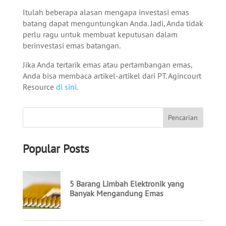
Itulah beberapa alasan mengapa investasi emas
batang dapat menguntungkan Anda. Jadi, Anda tidak
perlu ragu untuk membuat keputusan dalam
berinvestasi emas batangan.
Jika Anda tertarik emas atau pertambangan emas,
Anda bisa membaca artikel-artikel dari PT. Agincourt
Resource
di sini
.
Popular Posts