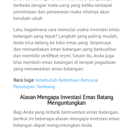
berbeda dengan mata uang yang ketika terdapat
permintaan dan penawaran maka nilainya akan
berubah-ubah.
Lalu, bagaimana cara memulai usaha investasi emas
batangan yang tepat? Langkah yang paling mudah,
Anda bisa datang ke toko emas yang terpercaya
dan menyediakan emas batangan yang berkualitas
dan memiliki sertifikat resmi. Selain itu, Anda juga
bisa membeli emas batangan di tempat pegadaian
yang menawarkan emas batangan.
Baca Juga:
Ketahuilah Ketentuan Rencana
Penutupan Tambang
Alasan Mengapa Investasi Emas Batang
Menguntungkan
Bagi Anda yang tertarik berinvestasi emas batangan,
berikut ini beberapa alasan mengapa investasi emas
batangan dapat menguntungkan Anda.