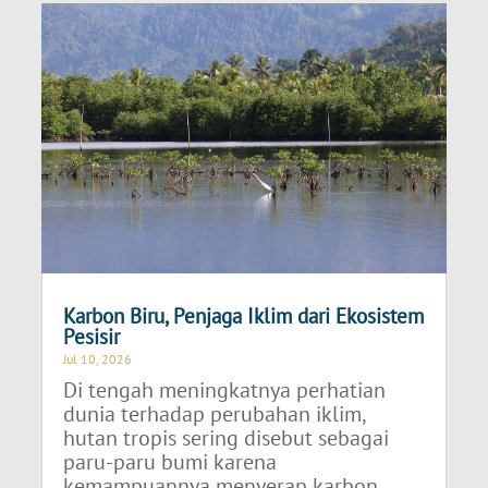
Karbon Biru, Penjaga Iklim dari Ekosistem
Pesisir
Jul 10, 2026
Di tengah meningkatnya perhatian
dunia terhadap perubahan iklim,
hutan tropis sering disebut sebagai
paru-paru bumi karena
kemampuannya menyerap karbon