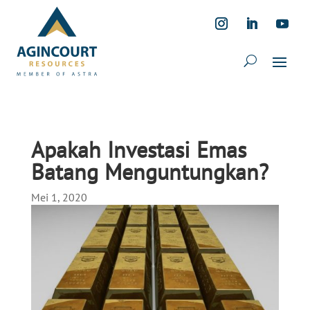
Apakah Investasi Emas
Batang Menguntungkan?
Mei 1, 2020