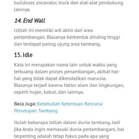
bulldozer, excavator, truck dan alat-alat pendukung
lainnya.
14. End Wall
Istilah ini memiliki arti akhir dari area
pertambangan. Biasanya berbentuk dinding tinggi
dan terdapat paling ujung area tambang.
15. Idle
Kata ini merupakan nama lain untuk waktu yang
terbuang dalam proses penambangan, akibat hal-
hal yang tidak dapat dikendalikan manusia.
Biasanya terjadi karena faktor alam dan lingkungan,
seperti hujan, kabut, dan lainnya.
Baca Juga:
Ketahuilah Ketentuan Rencana
Penutupan Tambang
Itulah beberapa istilah dalam dunia tambang. Jadi
jika Anda ingin memasuki dunia pertambangam, hal
terpenting adalah tetap fokus pada apa yang