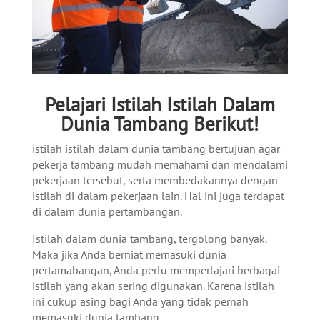
Pelajari Istilah Istilah Dalam
Dunia Tambang Berikut!
istilah istilah dalam dunia tambang bertujuan agar
pekerja tambang mudah memahami dan mendalami
pekerjaan tersebut, serta membedakannya dengan
istilah di dalam pekerjaan lain. Hal ini juga terdapat
di dalam dunia pertambangan.
Istilah dalam dunia tambang, tergolong banyak.
Maka jika Anda berniat memasuki dunia
pertamabangan, Anda perlu memperlajari berbagai
istilah yang akan sering digunakan. Karena istilah
ini cukup asing bagi Anda yang tidak pernah
memasuki dunia tambang.