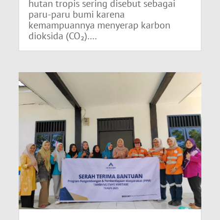
hutan tropis sering disebut sebagai
paru-paru bumi karena
kemampuannya menyerap karbon
dioksida (CO₂)....