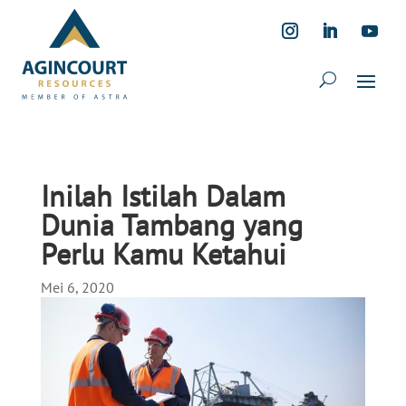
Inilah Istilah Dalam
Dunia Tambang yang
Perlu Kamu Ketahui
Mei 6, 2020