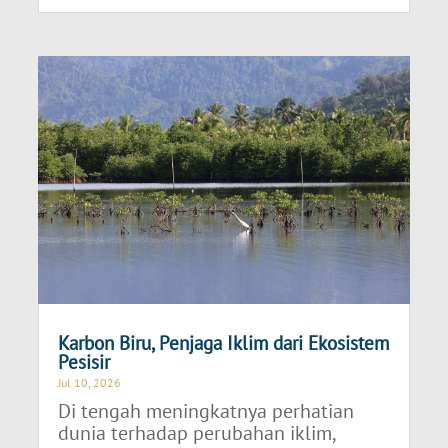
Karbon Biru, Penjaga Iklim dari Ekosistem
Pesisir
Jul 10, 2026
Di tengah meningkatnya perhatian
dunia terhadap perubahan iklim,