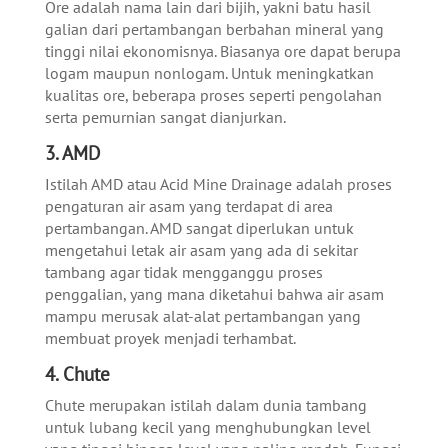
Ore adalah nama lain dari bijih, yakni batu hasil
galian dari pertambangan berbahan mineral yang
tinggi nilai ekonomisnya. Biasanya ore dapat berupa
logam maupun nonlogam. Untuk meningkatkan
kualitas ore, beberapa proses seperti pengolahan
serta pemurnian sangat dianjurkan.
3. AMD
Istilah AMD atau Acid Mine Drainage adalah proses
pengaturan air asam yang terdapat di area
pertambangan. AMD sangat diperlukan untuk
mengetahui letak air asam yang ada di sekitar
tambang agar tidak mengganggu proses
penggalian, yang mana diketahui bahwa air asam
mampu merusak alat-alat pertambangan yang
membuat proyek menjadi terhambat.
4. Chute
Chute merupakan istilah dalam dunia tambang
untuk lubang kecil yang menghubungkan level