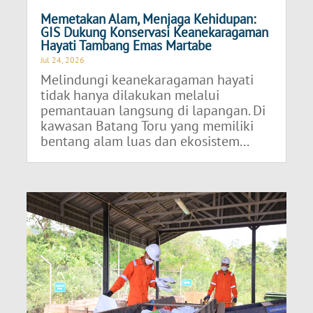
Memetakan Alam, Menjaga Kehidupan:
GIS Dukung Konservasi Keanekaragaman
Hayati Tambang Emas Martabe
Jul 24, 2026
Melindungi keanekaragaman hayati
tidak hanya dilakukan melalui
pemantauan langsung di lapangan. Di
kawasan Batang Toru yang memiliki
bentang alam luas dan ekosistem...