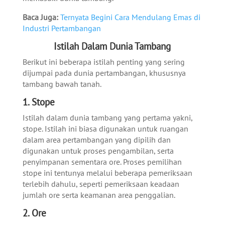
Baca Juga:
Ternyata Begini Cara Mendulang Emas di
Industri Pertambangan
Istilah Dalam Dunia Tambang
Berikut ini beberapa istilah penting yang sering
dijumpai pada dunia pertambangan, khususnya
tambang bawah tanah.
1. Stope
Istilah dalam dunia tambang yang pertama yakni,
stope. Istilah ini biasa digunakan untuk ruangan
dalam area pertambangan yang dipilih dan
digunakan untuk proses pengambilan, serta
penyimpanan sementara ore. Proses pemilihan
stope ini tentunya melalui beberapa pemeriksaan
terlebih dahulu, seperti pemeriksaan keadaan
jumlah ore serta keamanan area penggalian.
2. Ore