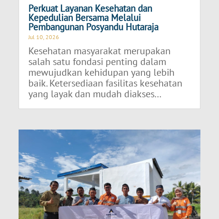
Perkuat Layanan Kesehatan dan
Kepedulian Bersama Melalui
Pembangunan Posyandu Hutaraja
Jul 10, 2026
Kesehatan masyarakat merupakan
salah satu fondasi penting dalam
mewujudkan kehidupan yang lebih
baik. Ketersediaan fasilitas kesehatan
yang layak dan mudah diakses...