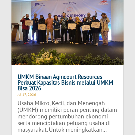
UMKM Binaan Agincourt Resources
Perkuat Kapasitas Bisnis melalui UMKM
Bisa 2026
Jul 17, 2026
Usaha Mikro, Kecil, dan Menengah
(UMKM) memiliki peran penting dalam
mendorong pertumbuhan ekonomi
serta menciptakan peluang usaha di
masyarakat. Untuk meningkatkan...