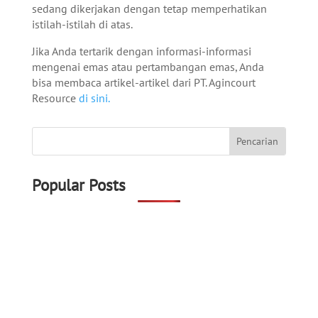
sedang dikerjakan dengan tetap memperhatikan
istilah-istilah di atas.
Jika Anda tertarik dengan informasi-informasi
mengenai emas atau pertambangan emas, Anda
bisa membaca artikel-artikel dari PT. Agincourt
Resource
di sini.
Popular Posts