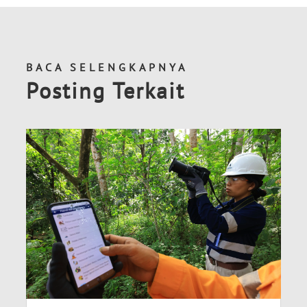
BACA SELENGKAPNYA
Posting Terkait