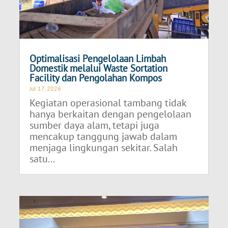
Optimalisasi Pengelolaan Limbah
Domestik melalui Waste Sortation
Facility dan Pengolahan Kompos
Jul 17, 2026
Kegiatan operasional tambang tidak
hanya berkaitan dengan pengelolaan
sumber daya alam, tetapi juga
mencakup tanggung jawab dalam
menjaga lingkungan sekitar. Salah
satu...