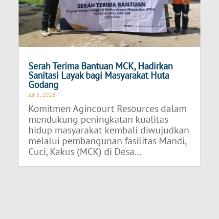
Serah Terima Bantuan MCK, Hadirkan
Sanitasi Layak bagi Masyarakat Huta
Godang
Jul 3, 2026
Komitmen Agincourt Resources dalam
mendukung peningkatan kualitas
hidup masyarakat kembali diwujudkan
melalui pembangunan fasilitas Mandi,
Cuci, Kakus (MCK) di Desa...