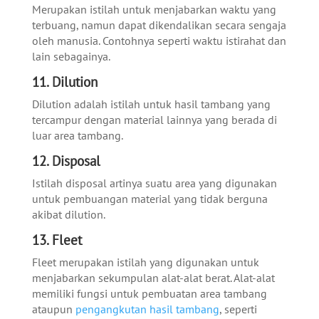
Merupakan istilah untuk menjabarkan waktu yang
terbuang, namun dapat dikendalikan secara sengaja
oleh manusia. Contohnya seperti waktu istirahat dan
lain sebagainya.
11. Dilution
Dilution adalah istilah untuk hasil tambang yang
tercampur dengan material lainnya yang berada di
luar area tambang.
12. Disposal
Istilah disposal artinya suatu area yang digunakan
untuk pembuangan material yang tidak berguna
akibat dilution.
13. Fleet
Fleet merupakan istilah yang digunakan untuk
menjabarkan sekumpulan alat-alat berat. Alat-alat
memiliki fungsi untuk pembuatan area tambang
ataupun
pengangkutan hasil tambang
, seperti