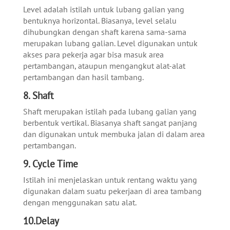
Level adalah istilah untuk lubang galian yang
bentuknya horizontal. Biasanya, level selalu
dihubungkan dengan shaft karena sama-sama
merupakan lubang galian. Level digunakan untuk
akses para pekerja agar bisa masuk area
pertambangan, ataupun mengangkut alat-alat
pertambangan dan hasil tambang.
8. Shaft
Shaft merupakan istilah pada lubang galian yang
berbentuk vertikal. Biasanya shaft sangat panjang
dan digunakan untuk membuka jalan di dalam area
pertambangan.
9. Cycle Time
Istilah ini menjelaskan untuk rentang waktu yang
digunakan dalam suatu pekerjaan di area tambang
dengan menggunakan satu alat.
10.Delay