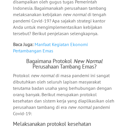
disampaikan oleh gugus tugas Pemerintah
Indonesia. Bagaimanakah perusahaan tambang
melaksanakan kebijakan
new normal
di tengah
pandemi Covid-19? Apa sajakah strategi kantor
Anda untuk mengimplementasikan kebijakan
tersebut? Berikut penjelasan selengkapnya.
Baca Juga:
Manfaat Kegiatan Ekonomi
Pertambangan Emas
Bagaimana Protokol
New Normal
Perusahaan Tambang Emas?
Protokol
new normal
di masa pandemi ini sangat
dibutuhkan oleh seluruh lapisan masyarakat
terutama badan usaha yang berhubungan dengan
orang banyak. Berikut merupakan protokol
kesehatan dan sistem kerja yang diaplikasikan oleh
perusahaan tambang di era
new normal
pandemi
Covid-19:
Melaksanakan protokol kesehatan