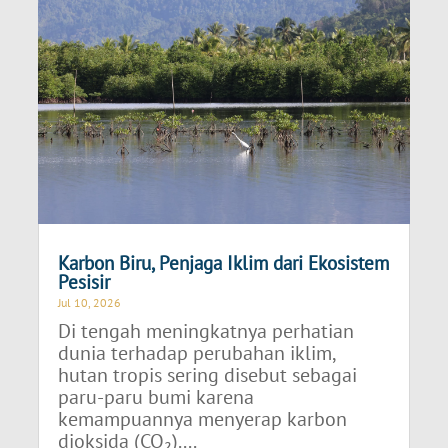
Karbon Biru, Penjaga Iklim dari Ekosistem
Pesisir
Jul 10, 2026
Di tengah meningkatnya perhatian
dunia terhadap perubahan iklim,
hutan tropis sering disebut sebagai
paru-paru bumi karena
kemampuannya menyerap karbon
dioksida (CO₂)....