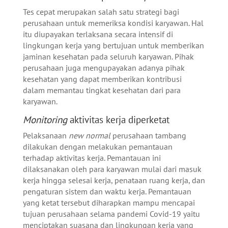
Tes cepat merupakan salah satu strategi bagi
perusahaan untuk memeriksa kondisi karyawan. Hal
itu diupayakan terlaksana secara intensif di
lingkungan kerja yang bertujuan untuk memberikan
jaminan kesehatan pada seluruh karyawan. Pihak
perusahaan juga mengupayakan adanya pihak
kesehatan yang dapat memberikan kontribusi
dalam memantau tingkat kesehatan dari para
karyawan.
Monitoring
aktivitas kerja diperketat
Pelaksanaan
new normal
perusahaan tambang
dilakukan dengan melakukan pemantauan
terhadap aktivitas kerja. Pemantauan ini
dilaksanakan oleh para karyawan mulai dari masuk
kerja hingga selesai kerja, penataan ruang kerja, dan
pengaturan sistem dan waktu kerja. Pemantauan
yang ketat tersebut diharapkan mampu mencapai
tujuan perusahaan selama pandemi Covid-19 yaitu
menciptakan suasana dan lingkungan kerja yang