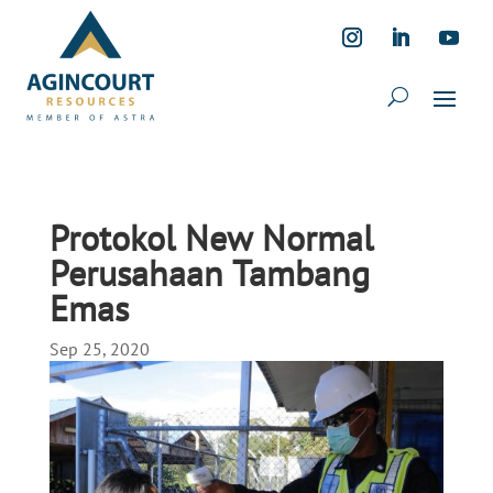
Protokol New Normal
Perusahaan Tambang
Emas
Sep 25, 2020