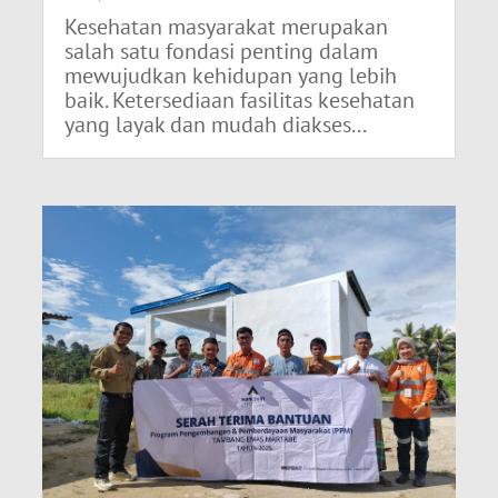
Kesehatan masyarakat merupakan
salah satu fondasi penting dalam
mewujudkan kehidupan yang lebih
baik. Ketersediaan fasilitas kesehatan
yang layak dan mudah diakses...