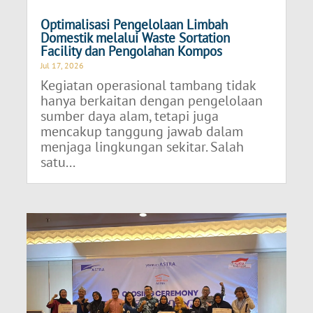
Optimalisasi Pengelolaan Limbah
Domestik melalui Waste Sortation
Facility dan Pengolahan Kompos
Jul 17, 2026
Kegiatan operasional tambang tidak
hanya berkaitan dengan pengelolaan
sumber daya alam, tetapi juga
mencakup tanggung jawab dalam
menjaga lingkungan sekitar. Salah
satu...