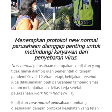
Menerapkan protokol new normal
perusahaan dianggap penting untuk
melindungi karyawan dari
penyebaran virus.
New normal
perusahaan merupakan kebijakan yang
tidak hanya diambil oleh pemerintah di tengah
pandemi Covid-19. Akan tetapi, kebijakan tersebut
juga dilaksanakan oleh perusahaan tambang emas
dalam melanjutkan aktivitas kerja setelah
pelaksanaan
work from home
(WFH).
Kebijakan
new normal
perusahaan
tambang
disesuaikan dengan protokol kesehatan yang telah