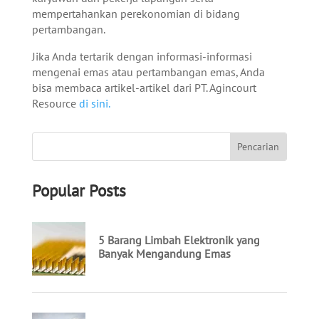
mempertahankan perekonomian di bidang
pertambangan.
Jika Anda tertarik dengan informasi-informasi
mengenai emas atau pertambangan emas, Anda
bisa membaca artikel-artikel dari PT. Agincourt
Resource
di sini.
Popular Posts