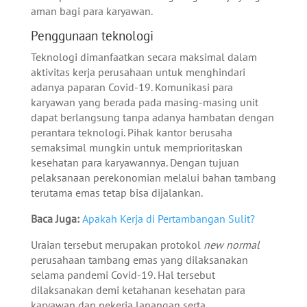
aman bagi para karyawan.
Penggunaan teknologi
Teknologi dimanfaatkan secara maksimal dalam
aktivitas kerja perusahaan untuk menghindari
adanya paparan Covid-19. Komunikasi para
karyawan yang berada pada masing-masing unit
dapat berlangsung tanpa adanya hambatan dengan
perantara teknologi. Pihak kantor berusaha
semaksimal mungkin untuk memprioritaskan
kesehatan para karyawannya. Dengan tujuan
pelaksanaan perekonomian melalui bahan tambang
terutama emas tetap bisa dijalankan.
Baca Juga:
Apakah Kerja di Pertambangan Sulit?
Uraian tersebut merupakan protokol
new normal
perusahaan tambang emas yang dilaksanakan
selama pandemi Covid-19. Hal tersebut
dilaksanakan demi ketahanan kesehatan para
karyawan dan pekerja lapangan serta