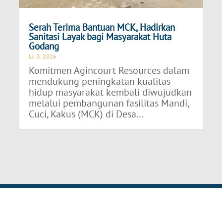
Serah Terima Bantuan MCK, Hadirkan
Sanitasi Layak bagi Masyarakat Huta
Godang
Jul 3, 2026
Komitmen Agincourt Resources dalam
mendukung peningkatan kualitas
hidup masyarakat kembali diwujudkan
melalui pembangunan fasilitas Mandi,
Cuci, Kakus (MCK) di Desa...