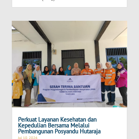
Perkuat Layanan Kesehatan dan
Kepedulian Bersama Melalui
Pembangunan Posyandu Hutaraja
Jul 10, 2026