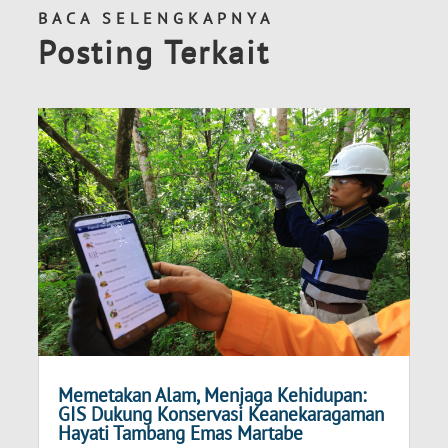
BACA SELENGKAPNYA
Posting Terkait
Memetakan Alam, Menjaga Kehidupan:
GIS Dukung Konservasi Keanekaragaman
Hayati Tambang Emas Martabe