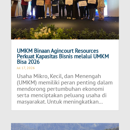
UMKM Binaan Agincourt Resources
Perkuat Kapasitas Bisnis melalui UMKM
Bisa 2026
Jul 17, 2026
Usaha Mikro, Kecil, dan Menengah
(UMKM) memiliki peran penting dalam
mendorong pertumbuhan ekonomi
serta menciptakan peluang usaha di
masyarakat. Untuk meningkatkan...