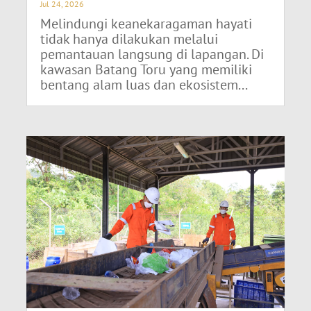
Jul 24, 2026
Melindungi keanekaragaman hayati
tidak hanya dilakukan melalui
pemantauan langsung di lapangan. Di
kawasan Batang Toru yang memiliki
bentang alam luas dan ekosistem...