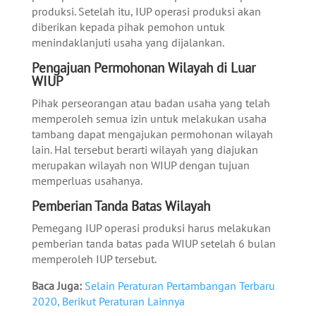
produksi. Setelah itu, IUP operasi produksi akan
diberikan kepada pihak pemohon untuk
menindaklanjuti usaha yang dijalankan.
Pengajuan Permohonan Wilayah di Luar
WIUP
Pihak perseorangan atau badan usaha yang telah
memperoleh semua izin untuk melakukan usaha
tambang dapat mengajukan permohonan wilayah
lain. Hal tersebut berarti wilayah yang diajukan
merupakan wilayah non WIUP dengan tujuan
memperluas usahanya.
Pemberian Tanda Batas Wilayah
Pemegang IUP operasi produksi harus melakukan
pemberian tanda batas pada WIUP setelah 6 bulan
memperoleh IUP tersebut.
Baca Juga:
Selain Peraturan Pertambangan Terbaru
2020, Berikut Peraturan Lainnya