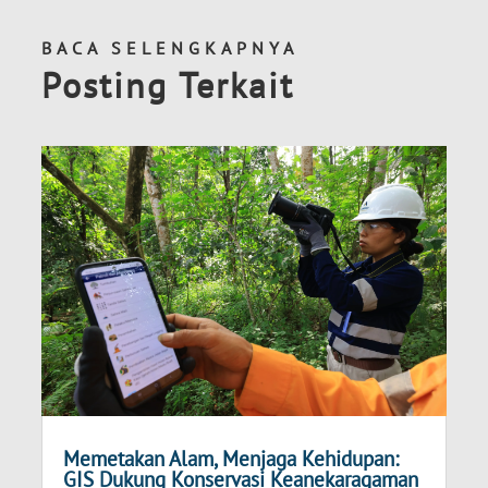
BACA SELENGKAPNYA
Posting Terkait
Memetakan Alam, Menjaga Kehidupan:
GIS Dukung Konservasi Keanekaragaman