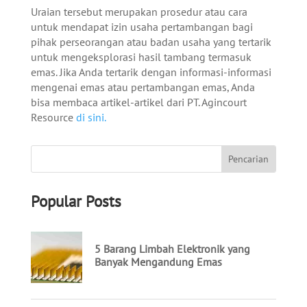
Uraian tersebut merupakan prosedur atau cara
untuk mendapat izin usaha pertambangan bagi
pihak perseorangan atau badan usaha yang tertarik
untuk mengeksplorasi hasil tambang termasuk
emas. Jika Anda tertarik dengan informasi-informasi
mengenai emas atau pertambangan emas, Anda
bisa membaca artikel-artikel dari PT. Agincourt
Resource
di sini.
Popular Posts