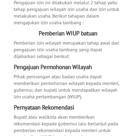
Pengajuan izin ini dilakukan melalui 2 tahap yaitu
tahap pengajuan wilayah izin usaha dan izin untuk
melakukan usaha. Berikut tahapan dalam
mengajukan izin usaha tambang :
Pemberian WIUP batuan
Pemberian izin wilayah merupakan tahap awal dari
pengajuan izin usaha tambang yang dapat
dijabarkan sebagai berikut:
Pengajuan Permohonan Wilayah
Pihak perorangan atau badan usaha dapat
memberikan permohonan wilayah kepada menteri,
gubernur, dan bupati untuk mendapatkan wilayah
izin usaha pertambangan (WIUP).
Pernyataan Rekomendasi
Bupati atau walikota akan memberikan
rekomendasi kepada gubernur lalu berlanjut pada
pemberian rekomendasi kepada menteri untuk