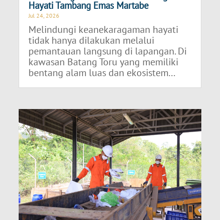
Hayati Tambang Emas Martabe
Jul 24, 2026
Melindungi keanekaragaman hayati
tidak hanya dilakukan melalui
pemantauan langsung di lapangan. Di
kawasan Batang Toru yang memiliki
bentang alam luas dan ekosistem...