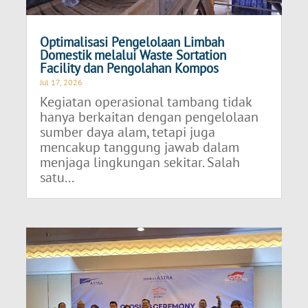
Optimalisasi Pengelolaan Limbah
Domestik melalui Waste Sortation
Facility dan Pengolahan Kompos
Jul 17, 2026
Kegiatan operasional tambang tidak
hanya berkaitan dengan pengelolaan
sumber daya alam, tetapi juga
mencakup tanggung jawab dalam
menjaga lingkungan sekitar. Salah
satu...