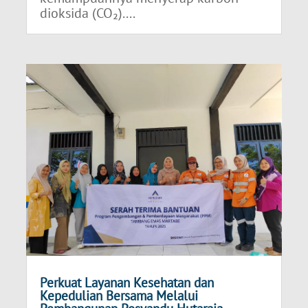
dioksida (CO₂)....
Perkuat Layanan Kesehatan dan
Kepedulian Bersama Melalui