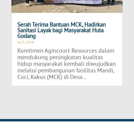
Serah Terima Bantuan MCK, Hadirkan
Sanitasi Layak bagi Masyarakat Huta
Godang
Jul 3, 2026
Komitmen Agincourt Resources dalam
mendukung peningkatan kualitas
hidup masyarakat kembali diwujudkan
melalui pembangunan fasilitas Mandi,
Cuci, Kakus (MCK) di Desa...