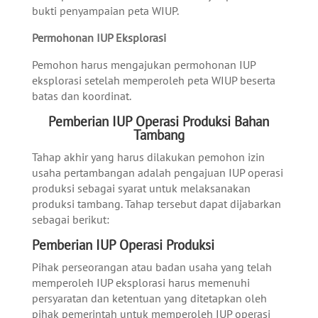
bukti penyampaian peta WIUP.
Permohonan IUP Eksplorasi
Pemohon harus mengajukan permohonan IUP
eksplorasi setelah memperoleh peta WIUP beserta
batas dan koordinat.
Pemberian IUP Operasi Produksi Bahan
Tambang
Tahap akhir yang harus dilakukan pemohon izin
usaha pertambangan adalah pengajuan IUP operasi
produksi sebagai syarat untuk melaksanakan
produksi tambang. Tahap tersebut dapat dijabarkan
sebagai berikut:
Pemberian IUP Operasi Produksi
Pihak perseorangan atau badan usaha yang telah
memperoleh IUP eksplorasi harus memenuhi
persyaratan dan ketentuan yang ditetapkan oleh
pihak pemerintah untuk memperoleh IUP operasi