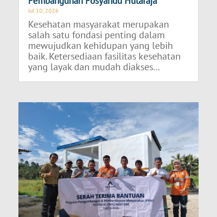
Pembangunan Posyandu Hutaraja
Jul 10, 2026
Kesehatan masyarakat merupakan
salah satu fondasi penting dalam
mewujudkan kehidupan yang lebih
baik. Ketersediaan fasilitas kesehatan
yang layak dan mudah diakses...