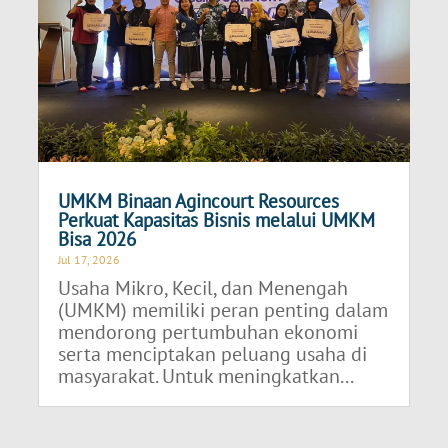
UMKM Binaan Agincourt Resources
Perkuat Kapasitas Bisnis melalui UMKM
Bisa 2026
Jul 17, 2026
Usaha Mikro, Kecil, dan Menengah
(UMKM) memiliki peran penting dalam
mendorong pertumbuhan ekonomi
serta menciptakan peluang usaha di
masyarakat. Untuk meningkatkan...