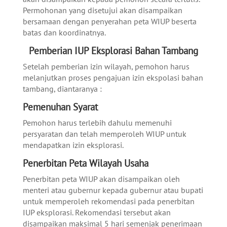
Permohonan yang disetujui akan disampaikan
bersamaan dengan penyerahan peta WIUP beserta
batas dan koordinatnya.
Pemberian IUP Eksplorasi Bahan Tambang
Setelah pemberian izin wilayah, pemohon harus
melanjutkan proses pengajuan izin ekspolasi bahan
tambang, diantaranya :
Pemenuhan Syarat
Pemohon harus terlebih dahulu memenuhi
persyaratan dan telah memperoleh WIUP untuk
mendapatkan izin eksplorasi.
Penerbitan Peta Wilayah Usaha
Penerbitan peta WIUP akan disampaikan oleh
menteri atau gubernur kepada gubernur atau bupati
untuk memperoleh rekomendasi pada penerbitan
IUP eksplorasi. Rekomendasi tersebut akan
disampaikan maksimal 5 hari semenjak penerimaan