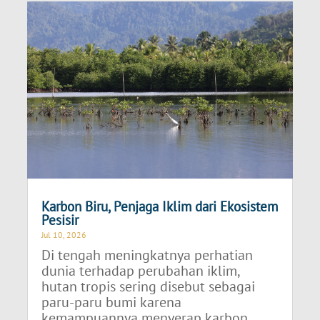
Karbon Biru, Penjaga Iklim dari Ekosistem
Pesisir
Jul 10, 2026
Di tengah meningkatnya perhatian
dunia terhadap perubahan iklim,
hutan tropis sering disebut sebagai
paru-paru bumi karena
kemampuannya menyerap karbon