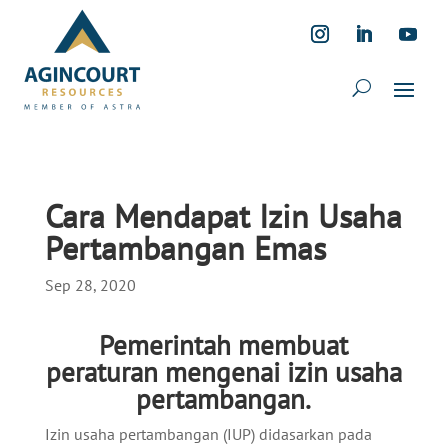
Cara Mendapat Izin Usaha
Pertambangan Emas
Sep 28, 2020
Pemerintah membuat
peraturan mengenai izin usaha
pertambangan.
Izin usaha pertambangan (IUP) didasarkan pada