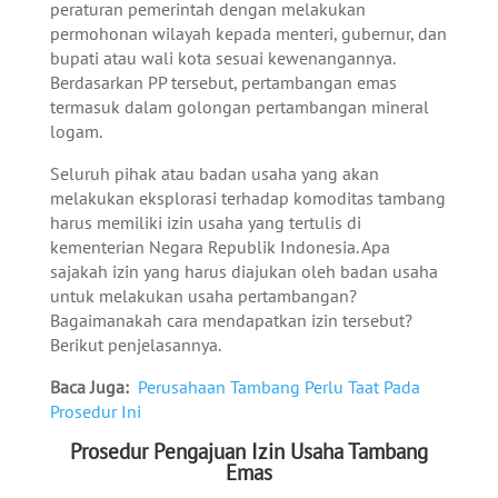
peraturan pemerintah dengan melakukan
permohonan wilayah kepada menteri, gubernur, dan
bupati atau wali kota sesuai kewenangannya.
Berdasarkan PP tersebut, pertambangan emas
termasuk dalam golongan pertambangan mineral
logam.
Seluruh pihak atau badan usaha yang akan
melakukan eksplorasi terhadap komoditas tambang
harus memiliki izin usaha yang tertulis di
kementerian Negara Republik Indonesia. Apa
sajakah izin yang harus diajukan oleh badan usaha
untuk melakukan usaha pertambangan?
Bagaimanakah cara mendapatkan izin tersebut?
Berikut penjelasannya.
Baca Juga:
Perusahaan Tambang Perlu Taat Pada
Prosedur Ini
Prosedur Pengajuan Izin Usaha Tambang
Emas