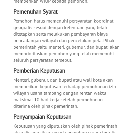
memberikan WIUP kepada pemohon.
Pemenuhan Syarat
Pemohon harus memenuhi persyaratan koordinat
geografis sesuai dengan ketentuan yang telah
ditetapkan serta melakukan pembayaran biaya
pencadangan wilayah dan pencetakan peta. Pihak
pemerintah yaitu menteri, gubernur, dan bupati akan
memprioritaskan pemohon yang telah memenuhi
seluruh persyaratan tersebut.
Pemberian Keputusan
Menteri, gubenur, dan bupati atau wali kota akan
memberikan keputusan terhadap permohonan izin
wilayah usaha tambang dengan rentan waktu
maksimal 10 hari kerja setelah permohonan
diterima oleh pihak pemerintah.
Penyampaian Keputusan
Keputusan yang diputuskan oleh pihak pemerintah
akan disampaikan kepada pemohon secara tertulis.