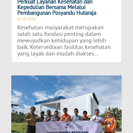
Perkuat Layanan Kesehatan dan
Kepedulian Bersama Melalui
Pembangunan Posyandu Hutaraja
Jul 10, 2026
Kesehatan masyarakat merupakan
salah satu fondasi penting dalam
mewujudkan kehidupan yang lebih
baik. Ketersediaan fasilitas kesehatan
yang layak dan mudah diakses...