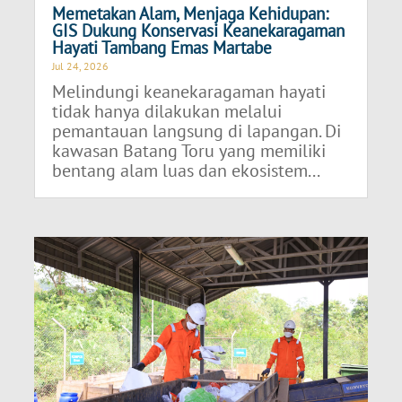
Memetakan Alam, Menjaga Kehidupan:
GIS Dukung Konservasi Keanekaragaman
Hayati Tambang Emas Martabe
Jul 24, 2026
Melindungi keanekaragaman hayati
tidak hanya dilakukan melalui
pemantauan langsung di lapangan. Di
kawasan Batang Toru yang memiliki
bentang alam luas dan ekosistem...