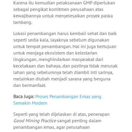
Karena itu kemudian pelaksanaan GMP diperlukan
sebagai pengikat komitmen perusahaan atas
kewajibannya untuk menyelesaikan proyek paska
tambang.
Lokasi penambangan harus kembali sehat dan baik
seperti sedia kala, layaknya sebelum digunakan
untuk tempat penambangan. Hal ini juga bertujuan
untuk menjaga ekosistem dan kelestarian
lingkungan, menghindarkan masyarakat dari
kecelakaan dan bahaya, dan pastinya tidak merusak
lahan yang sebelumnya telah diambil inti sarinya,
melainkan diubah menjadi sarana yang berguna
dan bermanfaat.
Baca Juga:
Proses Penambangan Emas yang
Semakin Modern
Seperti yang telah dijelaskan di atas, penerapan
Good Mining Practice
sangat penting dalam
penambangan emas, agar perusahaan