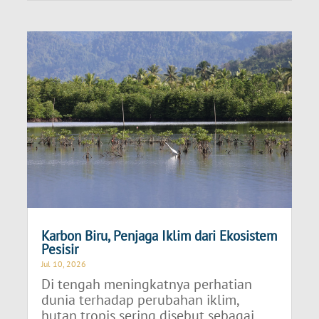
Karbon Biru, Penjaga Iklim dari Ekosistem
Pesisir
Jul 10, 2026
Di tengah meningkatnya perhatian
dunia terhadap perubahan iklim,
hutan tropis sering disebut sebagai