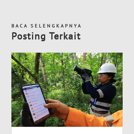
BACA SELENGKAPNYA
Posting Terkait