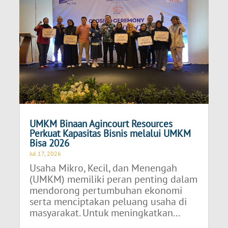
UMKM Binaan Agincourt Resources
Perkuat Kapasitas Bisnis melalui UMKM
Bisa 2026
Jul 17, 2026
Usaha Mikro, Kecil, dan Menengah
(UMKM) memiliki peran penting dalam
mendorong pertumbuhan ekonomi
serta menciptakan peluang usaha di
masyarakat. Untuk meningkatkan...