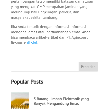
pertambangan tetap memiliki batasan dan aturan
yang mengikat. GMP merupakan jaminan yang
melindungi hak lingkungan, pekerja, dan
masyarakat sekitar tambang.
Jika Anda tertarik dengan informasi-informasi
mengenai emas atau pertambangan emas, Anda
bisa membaca artikel-artikel dari PT. Agincourt
Resource
di sini.
Popular Posts