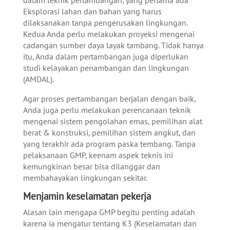
dalam teknik pertambangan, yang pertama ada
Eksplorasi lahan dan bahan yang harus
dilaksanakan tanpa pengerusakan lingkungan.
Kedua Anda perlu melakukan proyeksi mengenai
cadangan sumber daya layak tambang. Tidak hanya
itu, Anda dalam pertambangan juga diperlukan
studi kelayakan penambangan dan lingkungan
(AMDAL).
Agar proses pertambangan berjalan dengan baik,
Anda juga perlu melakukan perencanaan teknik
mengenai sistem pengolahan emas, pemilihan alat
berat & konstruksi, pemilihan sistem angkut, dan
yang terakhir ada program paska tembang. Tanpa
pelaksanaan GMP, keenam aspek teknis ini
kemungkinan besar bisa dilanggar dan
membahayakan lingkungan sekitar.
Menjamin keselamatan pekerja
Alasan lain mengapa GMP begitu penting adalah
karena ia mengatur tentang K3 (Keselamatan dan