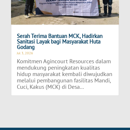
Serah Terima Bantuan MCK, Hadirkan
Sanitasi Layak bagi Masyarakat Huta
Godang
Jul 3, 2026
Komitmen Agincourt Resources dalam
mendukung peningkatan kualitas
hidup masyarakat kembali diwujudkan
melalui pembangunan fasilitas Mandi,
Cuci, Kakus (MCK) di Desa...