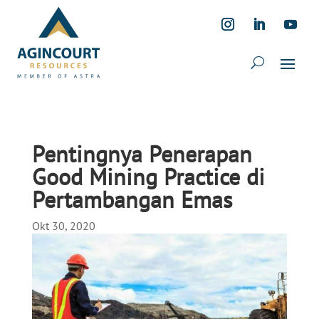
Pentingnya Penerapan
Good Mining Practice di
Pertambangan Emas
Okt 30, 2020