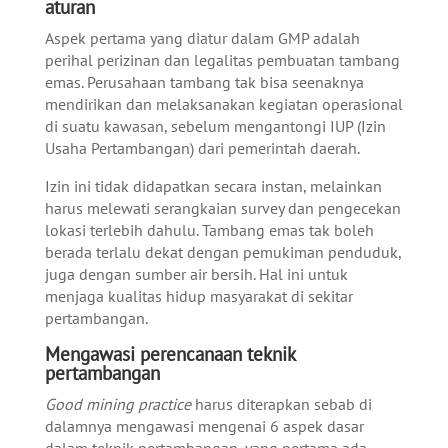
aturan
Aspek pertama yang diatur dalam GMP adalah
perihal perizinan dan legalitas pembuatan tambang
emas. Perusahaan tambang tak bisa seenaknya
mendirikan dan melaksanakan kegiatan operasional
di suatu kawasan, sebelum mengantongi IUP (Izin
Usaha Pertambangan) dari pemerintah daerah.
Izin ini tidak didapatkan secara instan, melainkan
harus melewati serangkaian survey dan pengecekan
lokasi terlebih dahulu. Tambang emas tak boleh
berada terlalu dekat dengan pemukiman penduduk,
juga dengan sumber air bersih. Hal ini untuk
menjaga kualitas hidup masyarakat di sekitar
pertambangan.
Mengawasi perencanaan teknik
pertambangan
Good mining practice
harus diterapkan sebab di
dalamnya mengawasi mengenai 6 aspek dasar