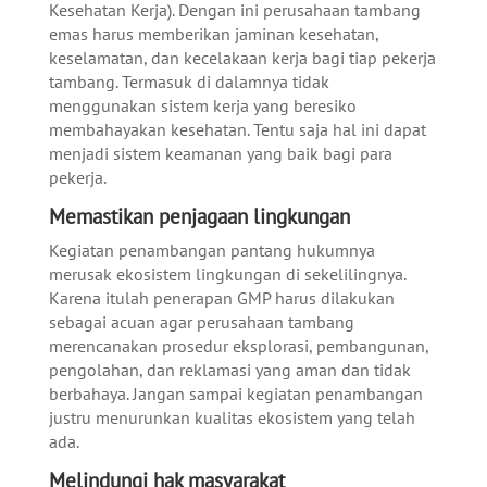
Kesehatan Kerja). Dengan ini perusahaan tambang
emas harus memberikan jaminan kesehatan,
keselamatan, dan kecelakaan kerja bagi tiap pekerja
tambang. Termasuk di dalamnya tidak
menggunakan sistem kerja yang beresiko
membahayakan kesehatan. Tentu saja hal ini dapat
menjadi sistem keamanan yang baik bagi para
pekerja.
Memastikan penjagaan lingkungan
Kegiatan penambangan pantang hukumnya
merusak ekosistem lingkungan di sekelilingnya.
Karena itulah penerapan GMP harus dilakukan
sebagai acuan agar perusahaan tambang
merencanakan prosedur eksplorasi, pembangunan,
pengolahan, dan reklamasi yang aman dan tidak
berbahaya. Jangan sampai kegiatan penambangan
justru menurunkan kualitas ekosistem yang telah
ada.
Melindungi hak masyarakat