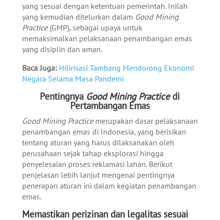
yang sesuai dengan ketentuan pemerintah. Inilah
yang kemudian ditelurkan dalam
Good Mining
Practice
(GMP), sebagai upaya untuk
memaksimalkan pelaksanaan penambangan emas
yang disiplin dan aman.
Baca Juga:
Hilirisasi Tambang Mendorong Ekonomi
Negara Selama Masa Pandemi
Pentingnya
Good Mining Practice
di
Pertambangan Emas
Good Mining Practice
merupakan dasar pelaksanaan
penambangan emas di Indonesia, yang berisikan
tentang aturan yang harus dilaksanakan oleh
perusahaan sejak tahap eksplorasi hingga
penyelesaian proses reklamasi lahan. Berikut
penjelasan lebih lanjut mengenai pentingnya
penerapan aturan ini dalam kegiatan penambangan
emas.
Memastikan perizinan dan legalitas sesuai