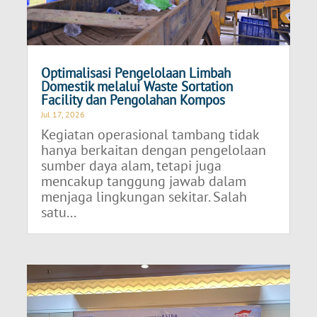
Optimalisasi Pengelolaan Limbah
Domestik melalui Waste Sortation
Facility dan Pengolahan Kompos
Jul 17, 2026
Kegiatan operasional tambang tidak
hanya berkaitan dengan pengelolaan
sumber daya alam, tetapi juga
mencakup tanggung jawab dalam
menjaga lingkungan sekitar. Salah
satu...