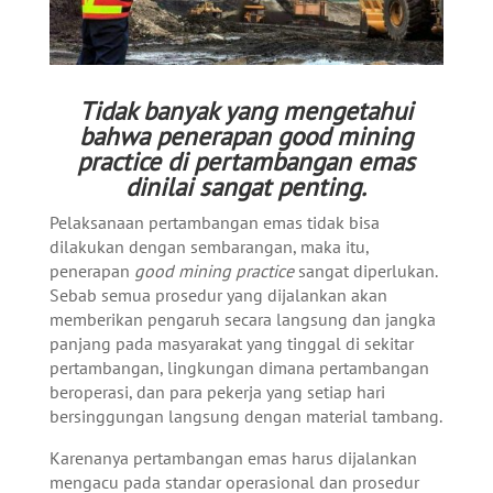
Tidak banyak yang mengetahui
bahwa penerapan good mining
practice di pertambangan emas
dinilai sangat penting.
Pelaksanaan pertambangan emas tidak bisa
dilakukan dengan sembarangan, maka itu,
penerapan
good mining practice
sangat diperlukan.
Sebab semua prosedur yang dijalankan akan
memberikan pengaruh secara langsung dan jangka
panjang pada masyarakat yang tinggal di sekitar
pertambangan, lingkungan dimana pertambangan
beroperasi, dan para pekerja yang setiap hari
bersinggungan langsung dengan material tambang.
Karenanya pertambangan emas harus dijalankan
mengacu pada standar operasional dan prosedur