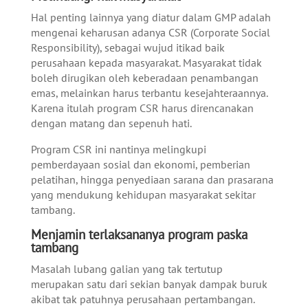
Hal penting lainnya yang diatur dalam GMP adalah
mengenai keharusan adanya CSR (Corporate Social
Responsibility), sebagai wujud itikad baik
perusahaan kepada masyarakat. Masyarakat tidak
boleh dirugikan oleh keberadaan penambangan
emas, melainkan harus terbantu kesejahteraannya.
Karena itulah program CSR harus direncanakan
dengan matang dan sepenuh hati.
Program CSR ini nantinya melingkupi
pemberdayaan sosial dan ekonomi, pemberian
pelatihan, hingga penyediaan sarana dan prasarana
yang mendukung kehidupan masyarakat sekitar
tambang.
Menjamin terlaksananya program paska
tambang
Masalah lubang galian yang tak tertutup
merupakan satu dari sekian banyak dampak buruk
akibat tak patuhnya perusahaan pertambangan.