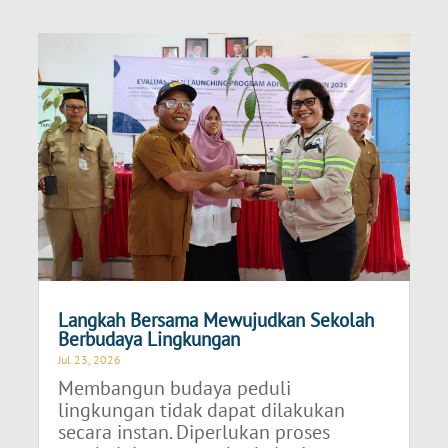
Langkah Bersama Mewujudkan Sekolah
Berbudaya Lingkungan
Jul 23, 2026
Membangun budaya peduli
lingkungan tidak dapat dilakukan
secara instan. Diperlukan proses