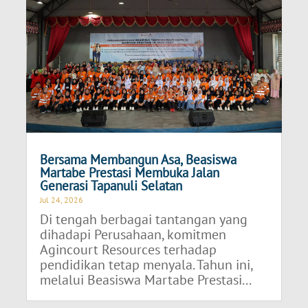
Bersama Membangun Asa, Beasiswa
Martabe Prestasi Membuka Jalan
Generasi Tapanuli Selatan
Jul 24, 2026
Di tengah berbagai tantangan yang
dihadapi Perusahaan, komitmen
Agincourt Resources terhadap
pendidikan tetap menyala. Tahun ini,
melalui Beasiswa Martabe Prestasi...