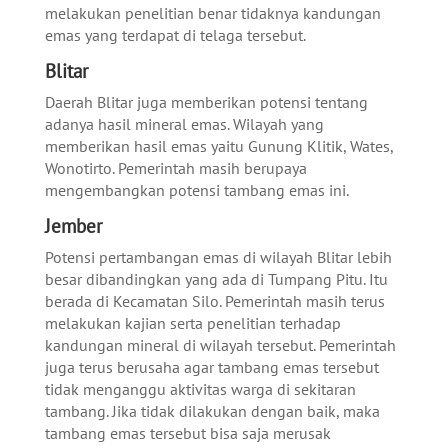
melakukan penelitian benar tidaknya kandungan
emas yang terdapat di telaga tersebut.
Blitar
Daerah Blitar juga memberikan potensi tentang
adanya hasil mineral emas. Wilayah yang
memberikan hasil emas yaitu Gunung Klitik, Wates,
Wonotirto. Pemerintah masih berupaya
mengembangkan potensi tambang emas ini.
Jember
Potensi pertambangan emas di wilayah Blitar lebih
besar dibandingkan yang ada di Tumpang Pitu. Itu
berada di Kecamatan Silo. Pemerintah masih terus
melakukan kajian serta penelitian terhadap
kandungan mineral di wilayah tersebut. Pemerintah
juga terus berusaha agar tambang emas tersebut
tidak menganggu aktivitas warga di sekitaran
tambang. Jika tidak dilakukan dengan baik, maka
tambang emas tersebut bisa saja merusak