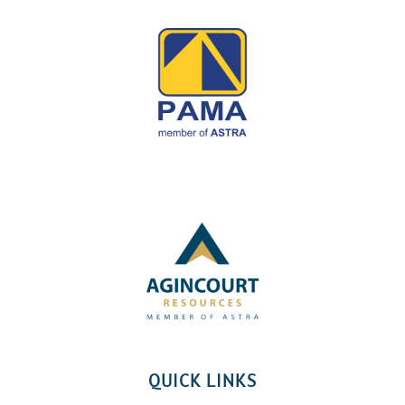
QUICK LINKS