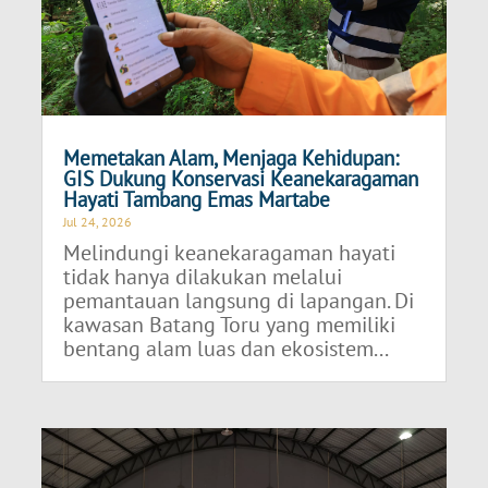
Memetakan Alam, Menjaga Kehidupan:
GIS Dukung Konservasi Keanekaragaman
Hayati Tambang Emas Martabe
Jul 24, 2026
Melindungi keanekaragaman hayati
tidak hanya dilakukan melalui
pemantauan langsung di lapangan. Di
kawasan Batang Toru yang memiliki
bentang alam luas dan ekosistem...