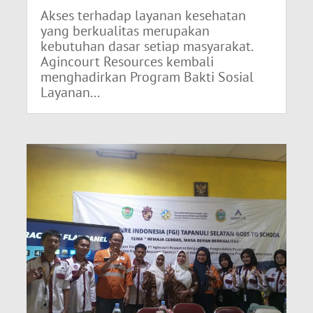
Akses terhadap layanan kesehatan
yang berkualitas merupakan
kebutuhan dasar setiap masyarakat.
Agincourt Resources kembali
menghadirkan Program Bakti Sosial
Layanan...