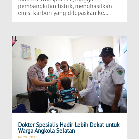
pembangkitan listrik, menghasilkan
emisi karbon yang dilepaskan ke...
Dokter Spesialis Hadir Lebih Dekat untuk
Warga Angkola Selatan
Jul 29, 2026