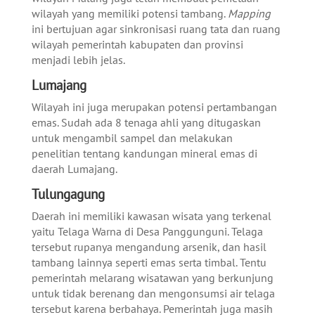
wilayah yang memiliki potensi tambang.
Mapping
ini bertujuan agar sinkronisasi ruang tata dan ruang
wilayah pemerintah kabupaten dan provinsi
menjadi lebih jelas.
Lumajang
Wilayah ini juga merupakan potensi pertambangan
emas. Sudah ada 8 tenaga ahli yang ditugaskan
untuk mengambil sampel dan melakukan
penelitian tentang kandungan mineral emas di
daerah Lumajang.
Tulungagung
Daerah ini memiliki kawasan wisata yang terkenal
yaitu Telaga Warna di Desa Panggunguni. Telaga
tersebut rupanya mengandung arsenik, dan hasil
tambang lainnya seperti emas serta timbal. Tentu
pemerintah melarang wisatawan yang berkunjung
untuk tidak berenang dan mengonsumsi air telaga
tersebut karena berbahaya. Pemerintah juga masih