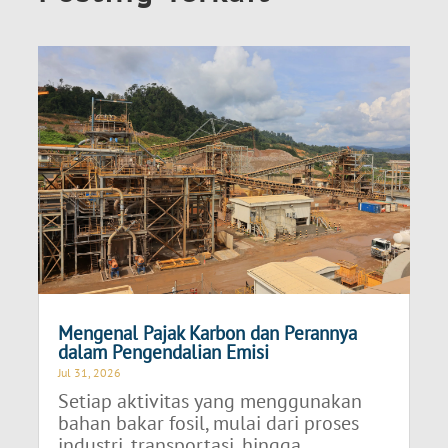
Mengenal Pajak Karbon dan Perannya
dalam Pengendalian Emisi
Jul 31, 2026
Setiap aktivitas yang menggunakan
bahan bakar fosil, mulai dari proses
industri, transportasi, hingga