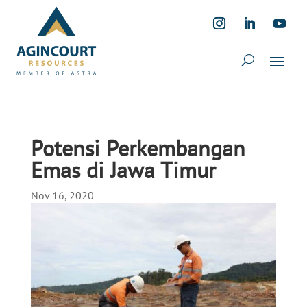
Potensi Perkembangan
Emas di Jawa Timur
Nov 16, 2020