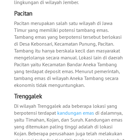
lingkungan di wilayah Jember.
Pacitan
Pacitan merupakan salah satu wilayah di Jawa
Timur yang memiliki potensi tambang emas.
Tambang emas yang berpotensi tersebut berlokasi
di Desa Kebonsari, Kecamatan Punung, Pacitan.
Tambang itu hanya berskala kecil dan masyarakat
mengelolanya secara manual. Lokasi lain di daerah
Pacitan yaitu Kecamatan Bandar Aneka Tambang
yang terdapat deposit emas. Menurut pemerintah,
tambang emas di wilayah Aneka Tambang secara
ekonomis tidak menguntungkan.
Trenggalek
Di wilayah Trenggalek ada beberapa lokasi yang
berpotensi terdapat
kandungan emas
di dalamnya,
yaitu Timahan, Kojan, dan Suruh. Kandungan emas
yang ditemukan paling tinggi adalah di lokasi
Kojan. Beberapa perusahaan juga telah melakukan