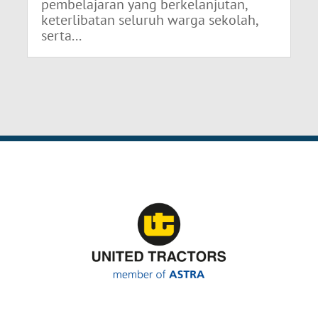
pembelajaran yang berkelanjutan,
keterlibatan seluruh warga sekolah,
serta...