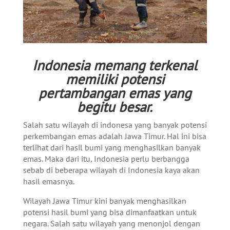
Indonesia memang terkenal
memiliki potensi
pertambangan emas yang
begitu besar.
Salah satu wilayah di indonesa yang banyak potensi
perkembangan emas
adalah Jawa Timur. Hal ini bisa
terlihat dari
hasil bumi yang menghasilkan banyak
emas. Maka dari itu, Indonesia perlu berbangga
sebab di beberapa wilayah di Indonesia kaya akan
hasil emasnya.
Wilayah Jawa Timur kini banyak menghasilkan
potensi hasil bumi yang bisa dimanfaatkan untuk
negara. Salah satu wilayah yang menonjol dengan