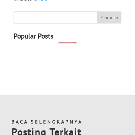
Popular Posts
BACA SELENGKAPNYA
Posting Terkait