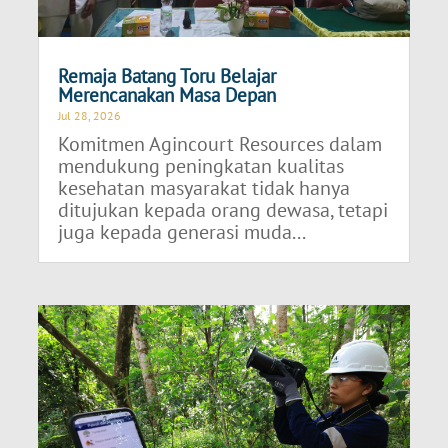
Remaja Batang Toru Belajar
Merencanakan Masa Depan
Jul 28, 2026
Komitmen Agincourt Resources dalam
mendukung peningkatan kualitas
kesehatan masyarakat tidak hanya
ditujukan kepada orang dewasa, tetapi
juga kepada generasi muda...