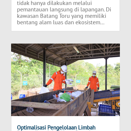
tidak hanya dilakukan melalui
pemantauan langsung di lapangan. Di
kawasan Batang Toru yang memiliki
bentang alam luas dan ekosistem...
Optimalisasi Pengelolaan Limbah