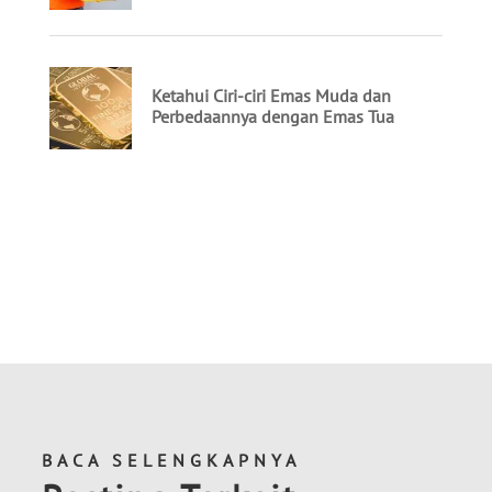
BACA SELENGKAPNYA