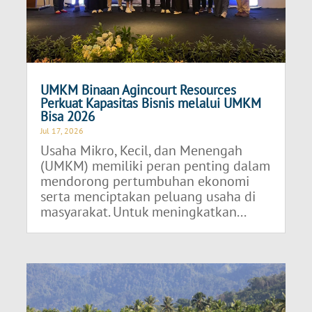
UMKM Binaan Agincourt Resources
Perkuat Kapasitas Bisnis melalui UMKM
Bisa 2026
Jul 17, 2026
Usaha Mikro, Kecil, dan Menengah
(UMKM) memiliki peran penting dalam
mendorong pertumbuhan ekonomi
serta menciptakan peluang usaha di
masyarakat. Untuk meningkatkan...