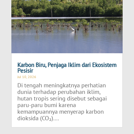
Karbon Biru, Penjaga Iklim dari Ekosistem
Pesisir
Jul 10, 2026
Di tengah meningkatnya perhatian
dunia terhadap perubahan iklim,
hutan tropis sering disebut sebagai
paru-paru bumi karena
kemampuannya menyerap karbon
dioksida (CO₂)....