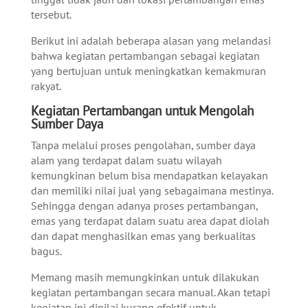
tersebut.
Berikut ini adalah beberapa alasan yang melandasi
bahwa kegiatan pertambangan sebagai kegiatan
yang bertujuan untuk meningkatkan kemakmuran
rakyat.
Kegiatan Pertambangan untuk Mengolah
Sumber Daya
Tanpa melalui proses pengolahan, sumber daya
alam yang terdapat dalam suatu wilayah
kemungkinan belum bisa mendapatkan kelayakan
dan memiliki nilai jual yang sebagaimana mestinya.
Sehingga dengan adanya proses pertambangan,
emas yang terdapat dalam suatu area dapat diolah
dan dapat menghasilkan emas yang berkualitas
bagus.
Memang masih memungkinkan untuk dilakukan
kegiatan pertambangan secara manual. Akan tetapi
kegiatan ini dinilai kurang efektif untuk