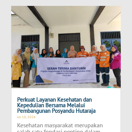
Perkuat Layanan Kesehatan dan
Kepedulian Bersama Melalui
Pembangunan Posyandu Hutaraja
Jul 10, 2026
Kesehatan masyarakat merupakan
salah satu fondasi penting dalam