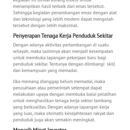
menampilkan hasil terbaik dari emas tersebut.
Sehingga kegiatan penambangan emas dengan alat
dan teknologi yang lebih modern dapat mengolah
tersebut dengan lebih maksimal.
Penyerapan Tenaga Kerja Penduduk Sekitar
Dengan adanya aktivitas pertambangan di suatu
wilayah, maka lazimnya akan menjadi kesempatan
untuk membuka lapangan pekerjaan baru bagi
penduduk sekitar. Tentunya dengan diimbangi skill
dan kemampuan yang memadai.
Jika memang dianggap belum memadai, maka
perusahaan atau pemerintah setempat dapat
melakukan upaya dengan membuka balai pelatihan
untuk menghasilkan tenaga kerja sektor tambang
yang berkualitas. Dengan adanya lapangan kerja
yang luas, maka otomatis kesejahteraan rakyat dan
penduduk juga akan semakin meningkat.
Menarik Minat Investor