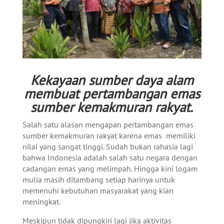
Kekayaan sumber daya alam
membuat pertambangan emas
sumber kemakmuran rakyat.
Salah satu alasan mengapan pertambangan emas
sumber kemakmuran rakyat karena emas memiliki
nilai yang sangat tinggi. Sudah bukan rahasia lagi
bahwa Indonesia adalah salah satu negara dengan
cadangan emas yang melimpah. Hingga kini logam
mulia masih ditambang setiap harinya untuk
memenuhi kebutuhan masyarakat yang kian
meningkat.
Meskipun tidak dipungkiri lagi jika aktivitas