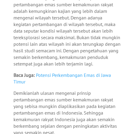
pertambangan emas sumber kemakmuran rakyat
adalah kemungkinan kajian yang lebih dalam
mengenai wilayah tersebut. Dengan adanya
kegiatan pertambangan di wilayah tersebut, maka
data seputar kondisi wilayah tersebut akan lebih
tereksplorasi secara maksimal. Bukan tidak mungkin
potensi lain atas wilayah ini akan terungkap dengan
hasil studi semacam ini. Dengan pengetahuan yang
semakin berkembang, kemakmuran penduduk
setempat juga akan lebih terjamin lagi.
Baca Juga:
Potensi Perkembangan Emas di Jawa
Timur
Demikianlah ulasan mengenai prinsip
pertambangan emas sumber kemakmuran rakyat
yang sebisa mungkin diaplikasikan pada kegiatan
pertambangan emas di Indonesia. Sehingga
kemakmuran rakyat Indonesia juga akan semakin
berkembang sejalan dengan peningkatan aktivitas
yang semakin pesat.