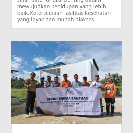
mewujudkan kehidupan yang lebih
baik. Ketersediaan fasilitas kesehatan
yang layak dan mudah diakses...