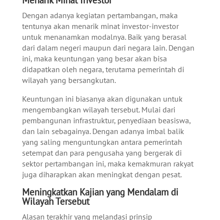
Dengan adanya kegiatan pertambangan, maka
tentunya akan menarik minat investor-investor
untuk menanamkan modalnya. Baik yang berasal
dari dalam negeri maupun dari negara lain. Dengan
ini, maka keuntungan yang besar akan bisa
didapatkan oleh negara, terutama pemerintah di
wilayah yang bersangkutan.
Keuntungan ini biasanya akan digunakan untuk
mengembangkan wilayah tersebut. Mulai dari
pembangunan infrastruktur, penyediaan beasiswa,
dan lain sebagainya. Dengan adanya imbal balik
yang saling menguntungkan antara pemerintah
setempat dan para pengusaha yang bergerak di
sektor pertambangan ini, maka kemakmuran rakyat
juga diharapkan akan meningkat dengan pesat.
Meningkatkan Kajian yang Mendalam di
Wilayah Tersebut
Alasan terakhir yang melandasi prinsip