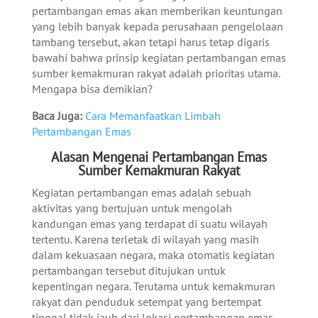
pertambangan emas akan memberikan keuntungan
yang lebih banyak kepada perusahaan pengelolaan
tambang tersebut, akan tetapi harus tetap digaris
bawahi bahwa prinsip kegiatan pertambangan emas
sumber kemakmuran rakyat adalah prioritas utama.
Mengapa bisa demikian?
Baca Juga:
Cara Memanfaatkan Limbah
Pertambangan Emas
Alasan Mengenai Pertambangan Emas
Sumber Kemakmuran Rakyat
Kegiatan pertambangan emas adalah sebuah
aktivitas yang bertujuan untuk mengolah
kandungan emas yang terdapat di suatu wilayah
tertentu. Karena terletak di wilayah yang masih
dalam kekuasaan negara, maka otomatis kegiatan
pertambangan tersebut ditujukan untuk
kepentingan negara. Terutama untuk kemakmuran
rakyat dan penduduk setempat yang bertempat
tinggal tidak jauh dari lokasi pertambangan emas