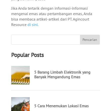
Jika Anda tertarik dengan informasi-informasi
mengenai emas atau pertambangan emas, Anda
bisa membaca artikel-artikel dari PT. Agincourt
Resource
di sini.
Popular Posts