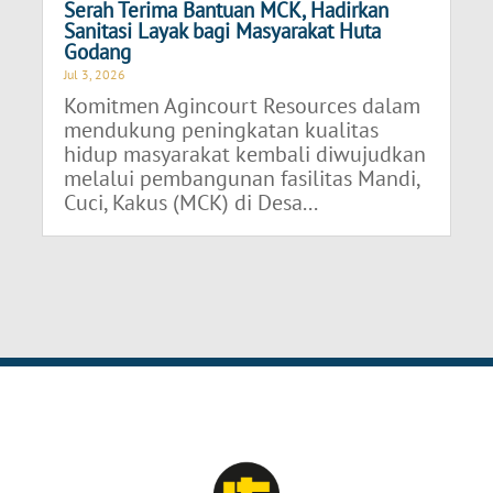
Serah Terima Bantuan MCK, Hadirkan
Sanitasi Layak bagi Masyarakat Huta
Godang
Jul 3, 2026
Komitmen Agincourt Resources dalam
mendukung peningkatan kualitas
hidup masyarakat kembali diwujudkan
melalui pembangunan fasilitas Mandi,
Cuci, Kakus (MCK) di Desa...