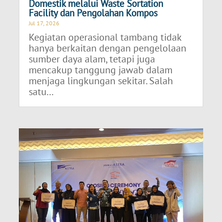
Domestik melalui Waste Sortation
Facility dan Pengolahan Kompos
Jul 17, 2026
Kegiatan operasional tambang tidak
hanya berkaitan dengan pengelolaan
sumber daya alam, tetapi juga
mencakup tanggung jawab dalam
menjaga lingkungan sekitar. Salah
satu...