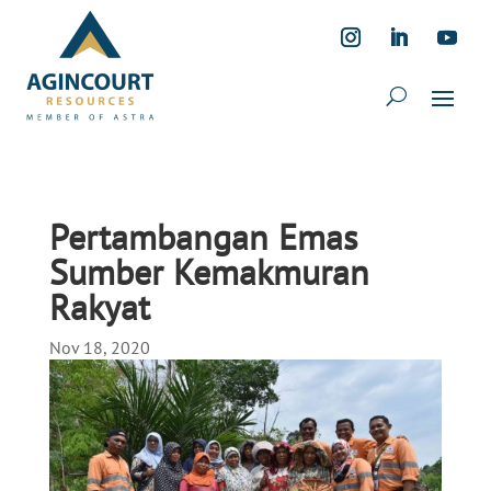
Pertambangan Emas
Sumber Kemakmuran
Rakyat
Nov 18, 2020