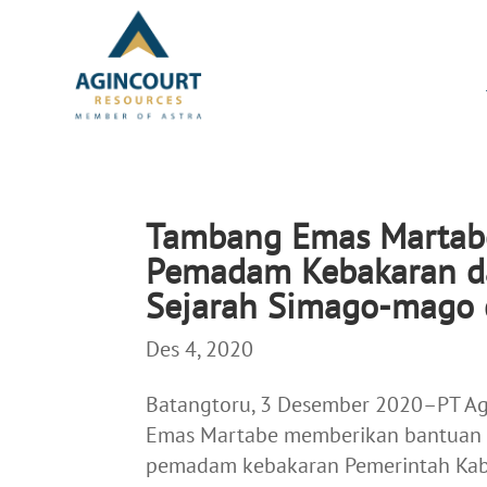
Tambang Emas Martab
Pemadam Kebakaran 
Sejarah Simago-mago d
Des 4, 2020
Batangtoru, 3 Desember 2020–PT Ag
Emas Martabe memberikan bantuan p
pemadam kebakaran Pemerintah Kabu