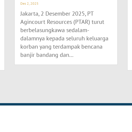
Des 2, 2025
Jakarta, 2 Desember 2025, PT
Agincourt Resources (PTAR) turut
berbelasungkawa sedalam-
dalamnya kepada seluruh keluarga
korban yang terdampak bencana
banjir bandang dan...