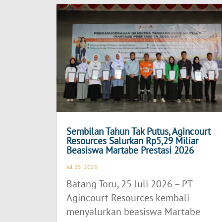
Sembilan Tahun Tak Putus, Agincourt
Resources Salurkan Rp5,29 Miliar
Beasiswa Martabe Prestasi 2026
Jul 25, 2026
Batang Toru, 25 Juli 2026 – PT
Agincourt Resources kembali
menyalurkan beasiswa Martabe