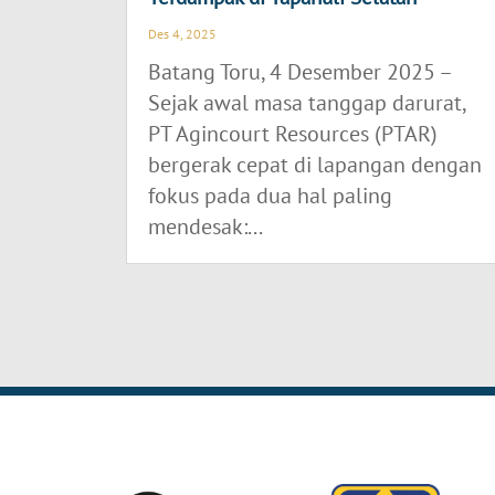
Des 4, 2025
Batang Toru, 4 Desember 2025 –
Sejak awal masa tanggap darurat,
PT Agincourt Resources (PTAR)
bergerak cepat di lapangan dengan
fokus pada dua hal paling
mendesak:...