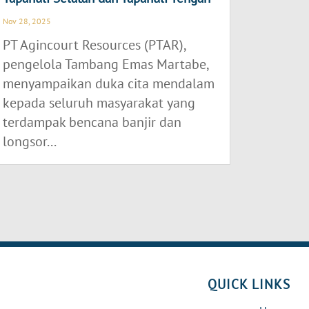
Nov 28, 2025
PT Agincourt Resources (PTAR),
pengelola Tambang Emas Martabe,
menyampaikan duka cita mendalam
kepada seluruh masyarakat yang
terdampak bencana banjir dan
longsor...
QUICK LINKS