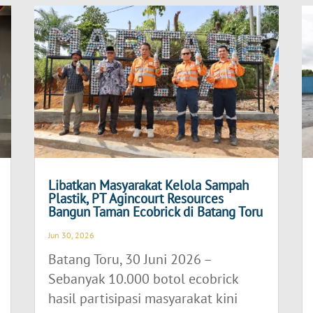
Libatkan Masyarakat Kelola Sampah
Plastik, PT Agincourt Resources
Bangun Taman Ecobrick di Batang Toru
Jun 30, 2026
Batang Toru, 30 Juni 2026 –
Sebanyak 10.000 botol ecobrick
hasil partisipasi masyarakat kini