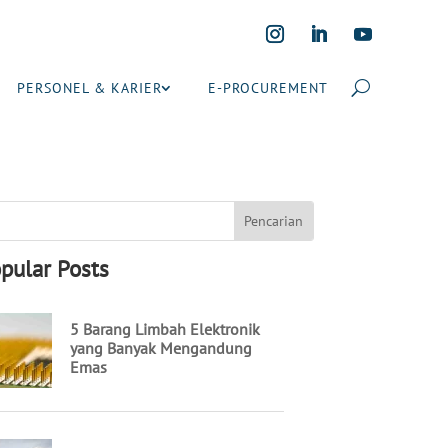
PERSONEL & KARIER
E-PROCUREMENT
pular Posts