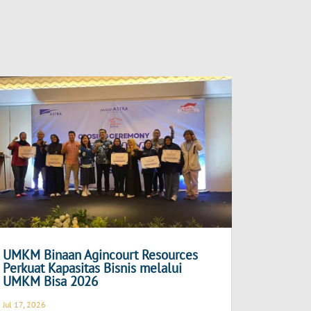
UMKM Binaan Agincourt Resources
Perkuat Kapasitas Bisnis melalui
UMKM Bisa 2026
Jul 17, 2026