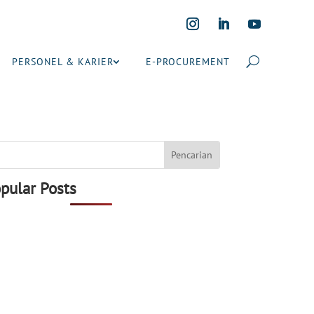
PERSONEL & KARIER
E-PROCUREMENT
pular Posts