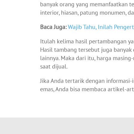
banyak orang yang memanfaatkan tem
interior, hiasan, patung monumen, dan
Baca Juga:
Wajib Tahu, Inilah Penge
Itulah kelima hasil pertambangan y
Hasil tambang tersebut juga banyak 
lainnya. Maka dari itu, harga masing
saat dijual.
Jika Anda tertarik dengan informas
emas, Anda bisa membaca artikel-art