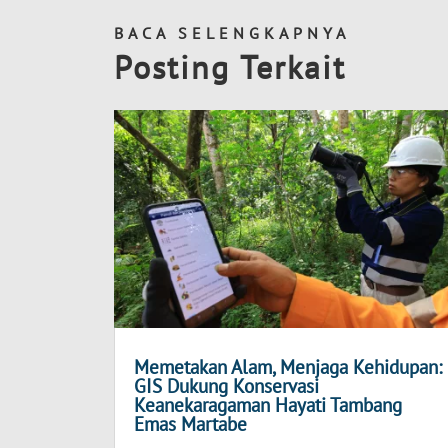
BACA SELENGKAPNYA
Posting Terkait
Memetakan Alam, Menjaga Kehidupan:
GIS Dukung Konservasi
Keanekaragaman Hayati Tambang
Emas Martabe