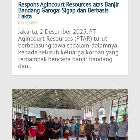
Respons Agincourt Resources atas Banjir
Bandang Garoga: Sigap dan Berbasis
Fakta
Des 2, 2025
Jakarta, 2 Desember 2025, PT
Agincourt Resources (PTAR) turut
berbelasungkawa sedalam-dalamnya
kepada seluruh keluarga korban yang
terdampak bencana banjir bandang
dan...