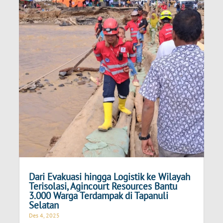
Dari Evakuasi hingga Logistik ke Wilayah
Terisolasi, Agincourt Resources Bantu
3.000 Warga Terdampak di Tapanuli
Selatan
Des 4, 2025