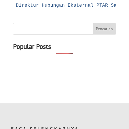
Direktur Hubungan Eksternal PTAR Sanny 
Popular Posts
BACA SELENGKAPNYA