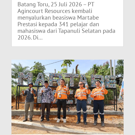
Batang Toru, 25 Juli 2026 – PT
Agincourt Resources kembali
menyalurkan beasiswa Martabe
Prestasi kepada 341 pelajar dan
mahasiswa dari Tapanuli Selatan pada
2026. Di...