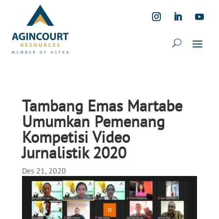
Tambang Emas Martabe
Umumkan Pemenang
Kompetisi Video
Jurnalistik 2020
Des 21, 2020