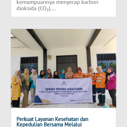
kemampuannya menyerap karbon
dioksida (CO₂)....
Perkuat Layanan Kesehatan dan
Kepedulian Bersama Melalui