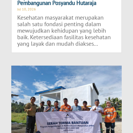
Pembangunan Posyandu Hutaraja
Jul 10, 2026
Kesehatan masyarakat merupakan
salah satu fondasi penting dalam
mewujudkan kehidupan yang lebih
baik. Ketersediaan fasilitas kesehatan
yang layak dan mudah diakses...