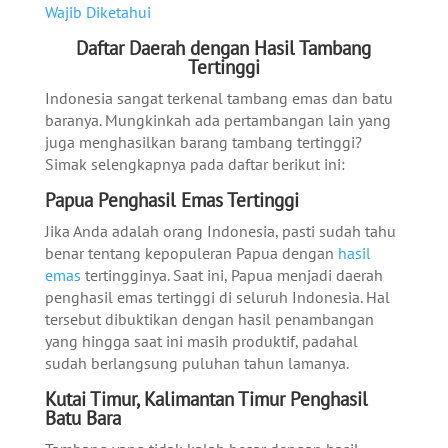
Wajib Diketahui
Daftar Daerah dengan Hasil Tambang
Tertinggi
Indonesia sangat terkenal tambang emas dan batu
baranya. Mungkinkah ada pertambangan lain yang
juga menghasilkan barang tambang tertinggi?
Simak selengkapnya pada daftar berikut ini:
Papua Penghasil Emas Tertinggi
Jika Anda adalah orang Indonesia, pasti sudah tahu
benar tentang kepopuleran Papua dengan
hasil
emas
tertingginya. Saat ini, Papua menjadi daerah
penghasil emas tertinggi di seluruh Indonesia. Hal
tersebut dibuktikan dengan hasil penambangan
yang hingga saat ini masih produktif, padahal
sudah berlangsung puluhan tahun lamanya.
Kutai Timur, Kalimantan Timur Penghasil
Batu Bara