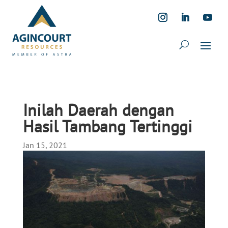
Inilah Daerah dengan
Hasil Tambang Tertinggi
Jan 15, 2021