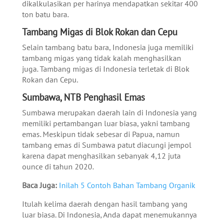
dikalkulasikan per harinya mendapatkan sekitar 400
ton batu bara.
Tambang Migas di Blok Rokan dan Cepu
Selain tambang batu bara, Indonesia juga memiliki
tambang migas yang tidak kalah menghasilkan
juga. Tambang migas di Indonesia terletak di Blok
Rokan dan Cepu.
Sumbawa, NTB Penghasil Emas
Sumbawa merupakan daerah lain di Indonesia yang
memiliki pertambangan luar biasa, yakni tambang
emas. Meskipun tidak sebesar di Papua, namun
tambang emas di Sumbawa patut diacungi jempol
karena dapat menghasilkan sebanyak 4,12 juta
ounce di tahun 2020.
Baca Juga:
Inilah 5 Contoh Bahan Tambang Organik
Itulah kelima daerah dengan hasil tambang yang
luar biasa. Di Indonesia, Anda dapat menemukannya