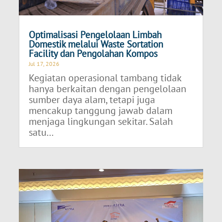
Optimalisasi Pengelolaan Limbah
Domestik melalui Waste Sortation
Facility dan Pengolahan Kompos
Jul 17, 2026
Kegiatan operasional tambang tidak
hanya berkaitan dengan pengelolaan
sumber daya alam, tetapi juga
mencakup tanggung jawab dalam
menjaga lingkungan sekitar. Salah
satu...