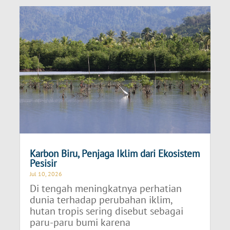
Karbon Biru, Penjaga Iklim dari Ekosistem
Pesisir
Jul 10, 2026
Di tengah meningkatnya perhatian
dunia terhadap perubahan iklim,
hutan tropis sering disebut sebagai
paru-paru bumi karena