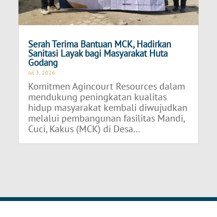
Serah Terima Bantuan MCK, Hadirkan
Sanitasi Layak bagi Masyarakat Huta
Godang
Jul 3, 2026
Komitmen Agincourt Resources dalam
mendukung peningkatan kualitas
hidup masyarakat kembali diwujudkan
melalui pembangunan fasilitas Mandi,
Cuci, Kakus (MCK) di Desa...