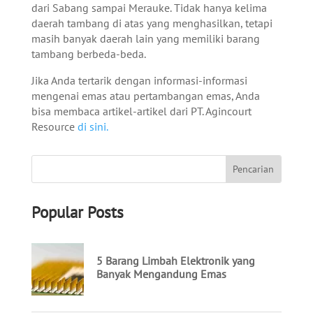
dari Sabang sampai Merauke. Tidak hanya kelima
daerah tambang di atas yang menghasilkan, tetapi
masih banyak daerah lain yang memiliki barang
tambang berbeda-beda.
Jika Anda tertarik dengan informasi-informasi
mengenai emas atau pertambangan emas, Anda
bisa membaca artikel-artikel dari PT. Agincourt
Resource
di sini.
Popular Posts