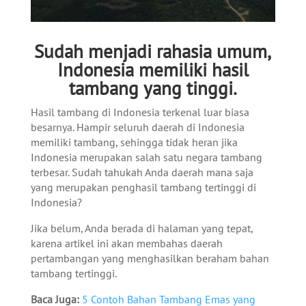
Sudah menjadi rahasia umum,
Indonesia memiliki hasil
tambang yang tinggi.
Hasil tambang di Indonesia terkenal luar biasa
besarnya. Hampir seluruh daerah di Indonesia
memiliki tambang, sehingga tidak heran jika
Indonesia merupakan salah satu negara tambang
terbesar. Sudah tahukah Anda daerah mana saja
yang merupakan penghasil tambang tertinggi di
Indonesia?
Jika belum, Anda berada di halaman yang tepat,
karena artikel ini akan membahas daerah
pertambangan yang menghasilkan beraham bahan
tambang tertinggi.
Baca Juga:
5 Contoh Bahan Tambang Emas yang