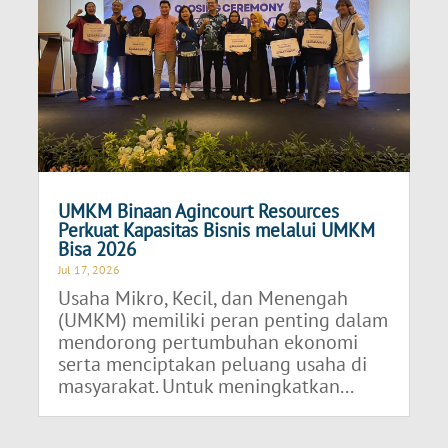
UMKM Binaan Agincourt Resources
Perkuat Kapasitas Bisnis melalui UMKM
Bisa 2026
Jul 17, 2026
Usaha Mikro, Kecil, dan Menengah
(UMKM) memiliki peran penting dalam
mendorong pertumbuhan ekonomi
serta menciptakan peluang usaha di
masyarakat. Untuk meningkatkan...