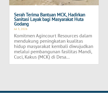
Serah Terima Bantuan MCK, Hadirkan
Sanitasi Layak bagi Masyarakat Huta
Godang
Jul 3, 2026
Komitmen Agincourt Resources dalam
mendukung peningkatan kualitas
hidup masyarakat kembali diwujudkan
melalui pembangunan fasilitas Mandi,
Cuci, Kakus (MCK) di Desa...