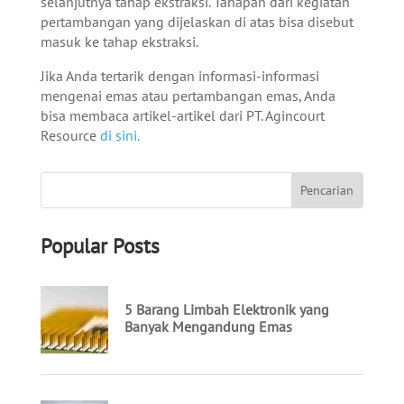
selanjutnya tahap ekstraksi. Tahapan dari kegiatan
pertambangan yang dijelaskan di atas bisa disebut
masuk ke tahap ekstraksi.
Jika Anda tertarik dengan informasi-informasi
mengenai emas atau pertambangan emas, Anda
bisa membaca artikel-artikel dari PT. Agincourt
Resource
di sini.
Popular Posts