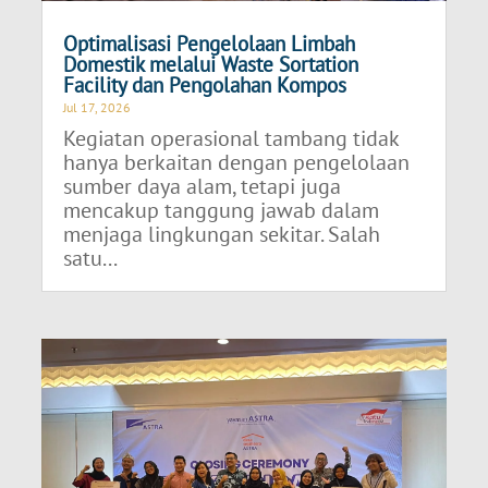
Optimalisasi Pengelolaan Limbah
Domestik melalui Waste Sortation
Facility dan Pengolahan Kompos
Jul 17, 2026
Kegiatan operasional tambang tidak
hanya berkaitan dengan pengelolaan
sumber daya alam, tetapi juga
mencakup tanggung jawab dalam
menjaga lingkungan sekitar. Salah
satu...