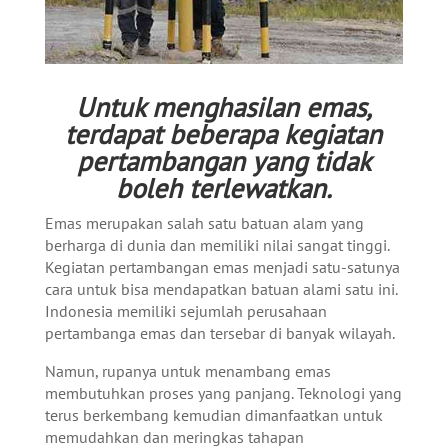
Untuk menghasilan emas,
terdapat beberapa kegiatan
pertambangan yang tidak
boleh terlewatkan.
Emas merupakan salah satu batuan alam yang
berharga di dunia dan memiliki nilai sangat tinggi.
Kegiatan pertambangan emas menjadi satu-satunya
cara untuk bisa mendapatkan batuan alami satu ini.
Indonesia memiliki sejumlah perusahaan
pertambanga emas dan tersebar di banyak wilayah.
Namun, rupanya untuk menambang emas
membutuhkan proses yang panjang. Teknologi yang
terus berkembang kemudian dimanfaatkan untuk
memudahkan dan meringkas tahapan