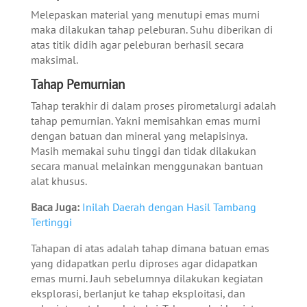
Melepaskan material yang menutupi emas murni
maka dilakukan tahap peleburan. Suhu diberikan di
atas titik didih agar peleburan berhasil secara
maksimal.
Tahap Pemurnian
Tahap terakhir di dalam proses pirometalurgi adalah
tahap pemurnian. Yakni memisahkan emas murni
dengan batuan dan mineral yang melapisinya.
Masih memakai suhu tinggi dan tidak dilakukan
secara manual melainkan menggunakan bantuan
alat khusus.
Baca Juga:
Inilah Daerah dengan Hasil Tambang
Tertinggi
Tahapan di atas adalah tahap dimana batuan emas
yang didapatkan perlu diproses agar didapatkan
emas murni. Jauh sebelumnya dilakukan kegiatan
eksplorasi, berlanjut ke tahap eksploitasi, dan