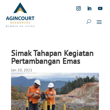
Simak Tahapan Kegiatan
Pertambangan Emas
Jan 20, 2021