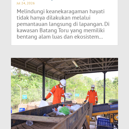
Jul 24, 2026
Melindungi keanekaragaman hayati
tidak hanya dilakukan melalui
pemantauan langsung di lapangan. Di
kawasan Batang Toru yang memiliki
bentang alam luas dan ekosistem...