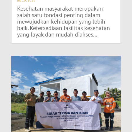
Jul 10, 2026
Kesehatan masyarakat merupakan
salah satu fondasi penting dalam
mewujudkan kehidupan yang lebih
baik. Ketersediaan fasilitas kesehatan
yang layak dan mudah diakses...