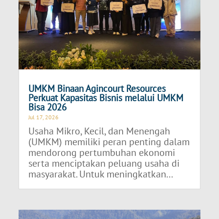
UMKM Binaan Agincourt Resources
Perkuat Kapasitas Bisnis melalui UMKM
Bisa 2026
Jul 17, 2026
Usaha Mikro, Kecil, dan Menengah
(UMKM) memiliki peran penting dalam
mendorong pertumbuhan ekonomi
serta menciptakan peluang usaha di
masyarakat. Untuk meningkatkan...