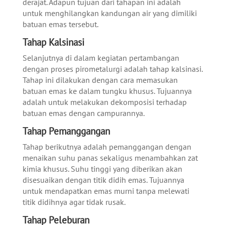
derajat. Adapun tujuan dari tahapan ini adalah
untuk menghilangkan kandungan air yang dimiliki
batuan emas tersebut.
Tahap Kalsinasi
Selanjutnya di dalam kegiatan pertambangan
dengan proses pirometalurgi adalah tahap kalsinasi.
Tahap ini dilakukan dengan cara memasukan
batuan emas ke dalam tungku khusus. Tujuannya
adalah untuk melakukan dekomposisi terhadap
batuan emas dengan campurannya.
Tahap Pemanggangan
Tahap berikutnya adalah pemanggangan dengan
menaikan suhu panas sekaligus menambahkan zat
kimia khusus. Suhu tinggi yang diberikan akan
disesuaikan dengan titik didih emas. Tujuannya
untuk mendapatkan emas murni tanpa melewati
titik didihnya agar tidak rusak.
Tahap Peleburan