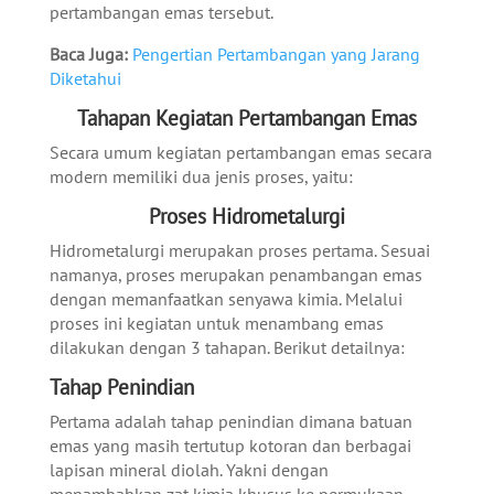
pertambangan emas tersebut.
Baca Juga:
Pengertian Pertambangan yang Jarang
Diketahui
Tahapan Kegiatan Pertambangan Emas
Secara umum kegiatan pertambangan emas secara
modern memiliki dua jenis proses, yaitu:
Proses Hidrometalurgi
Hidrometalurgi merupakan proses pertama. Sesuai
namanya, proses merupakan penambangan emas
dengan memanfaatkan senyawa kimia. Melalui
proses ini kegiatan untuk menambang emas
dilakukan dengan 3 tahapan. Berikut detailnya:
Tahap Penindian
Pertama adalah tahap penindian dimana batuan
emas yang masih tertutup kotoran dan berbagai
lapisan mineral diolah. Yakni dengan