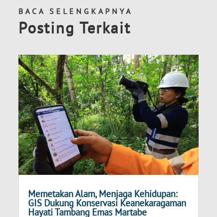
BACA SELENGKAPNYA
Posting Terkait
Memetakan Alam, Menjaga Kehidupan:
GIS Dukung Konservasi Keanekaragaman
Hayati Tambang Emas Martabe