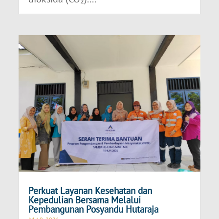
Perkuat Layanan Kesehatan dan
Kepedulian Bersama Melalui
Pembangunan Posyandu Hutaraja