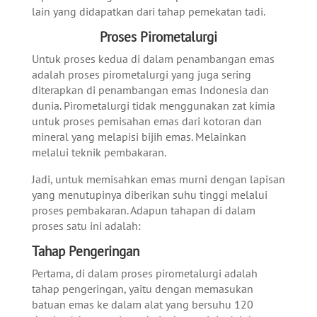
lain yang didapatkan dari tahap pemekatan tadi.
Proses Pirometalurgi
Untuk proses kedua di dalam penambangan emas
adalah proses pirometalurgi yang juga sering
diterapkan di penambangan emas Indonesia dan
dunia. Pirometalurgi tidak menggunakan zat kimia
untuk proses pemisahan emas dari kotoran dan
mineral yang melapisi bijih emas. Melainkan
melalui teknik pembakaran.
Jadi, untuk memisahkan emas murni dengan lapisan
yang menutupinya diberikan suhu tinggi melalui
proses pembakaran. Adapun tahapan di dalam
proses satu ini adalah:
Tahap Pengeringan
Pertama, di dalam proses pirometalurgi adalah
tahap pengeringan, yaitu dengan memasukan
batuan emas ke dalam alat yang bersuhu 120