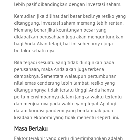
lebih pasif dibandingkan dengan investasi saham.
Kemudian jika dilihat dari besar kecilnya resiko yang
ditanggung, investasi saham memang lebih rentan.
Memang benar jika keuntungan besar yang
didapatkan perusahaan juga akan menguntungkan
bagi Anda. Akan tetapi, hal ini sebenarnya juga
berlaku sebaliknya.
Bila terjadi sesuatu yang tidak diinginkan pada
perusahaan, maka Anda akan juga terkena
dampaknya. Sementara walaupun pertumbuhan
nilai emas cenderung lebih lambat, resiko yang
ditanggungnya tidak terlalu tinggi. Anda hanya
perlu menyimpannya dalam jangka waktu tertentu
dan menjualnya pada waktu yang tepat. Apalagi
dalam kondisi pandemi yang berdampak pada
keadaan ekonomi yang tidak menentu seperti ini.
Masa Berlaku
Faktor terakhir yang perlu dipertimbangkan adalah