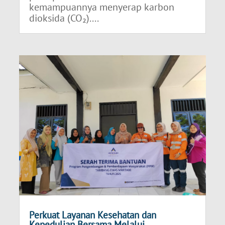
kemampuannya menyerap karbon
dioksida (CO₂)....
Perkuat Layanan Kesehatan dan
Kepedulian Bersama Melalui