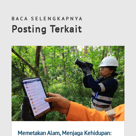
BACA SELENGKAPNYA
Posting Terkait
Memetakan Alam, Menjaga Kehidupan: