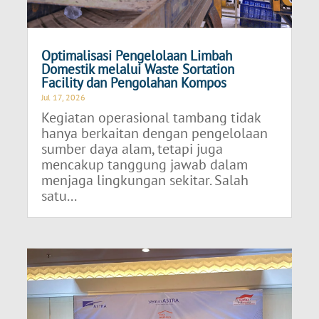
Optimalisasi Pengelolaan Limbah
Domestik melalui Waste Sortation
Facility dan Pengolahan Kompos
Jul 17, 2026
Kegiatan operasional tambang tidak
hanya berkaitan dengan pengelolaan
sumber daya alam, tetapi juga
mencakup tanggung jawab dalam
menjaga lingkungan sekitar. Salah
satu...