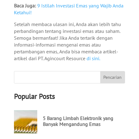
Baca Juga:
9 Istilah Investasi Emas yang Wajib Anda
Ketahui!
Setelah membaca ulasan ini, Anda akan lebih tahu
perbandingan tentang investasi emas atau saham.
Semoga bermanfaat! Jika Anda tertarik dengan
informasi-informasi mengenai emas atau
pertambangan emas, Anda bisa membaca artikel-
artikel dari PT. Agincourt Resource
di sini.
Popular Posts