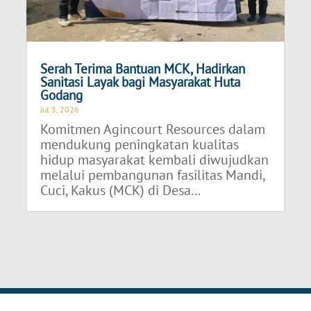
Serah Terima Bantuan MCK, Hadirkan
Sanitasi Layak bagi Masyarakat Huta
Godang
Jul 3, 2026
Komitmen Agincourt Resources dalam
mendukung peningkatan kualitas
hidup masyarakat kembali diwujudkan
melalui pembangunan fasilitas Mandi,
Cuci, Kakus (MCK) di Desa...