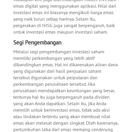
emas digital yang menggunakan aplikasi. Nilai dari
investasi emas ini biasanya mengikuti harga emas
yang naik turun setiap harinya. Selain itu,
pergerakan di IHSG juga sangat berpengaruh, baik
untuk investasi emas maupun investasi saham.
Segi Pengembangan
Melalui segi pengembangan investasi saham
memiliki perkembangan yang lebih aktif
dibandingkan emas. Hal ini dikarenakan aliran dana
yang digunakan dari hasil penjualan saham
tersebut digunakan untuk perputaran dan
perkembangan perusahaan tersebut. Jika
perusahaan mendapatkan keuntungan yang besar,
tentunya hal itu juga berpengaruh pada dividen
yang akan Anda dapatkan. Selain itu, jika Anda
memilih untuk berinvestasi emas, tidak ada aksi
atau tindakan tertentu yang akan membuat nilai
emas akan melesat dengan singkat. Oleh karenanya,
pertumbuhan laba dari emas memang cenderung