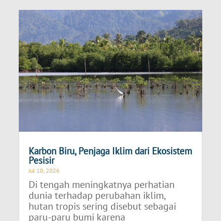
Karbon Biru, Penjaga Iklim dari Ekosistem
Pesisir
Jul 10, 2026
Di tengah meningkatnya perhatian
dunia terhadap perubahan iklim,
hutan tropis sering disebut sebagai
paru-paru bumi karena