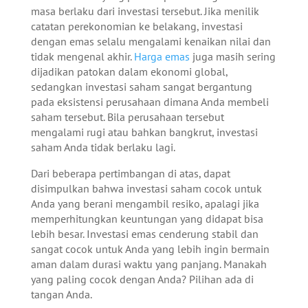
masa berlaku dari investasi tersebut. Jika menilik
catatan perekonomian ke belakang, investasi
dengan emas selalu mengalami kenaikan nilai dan
tidak mengenal akhir.
Harga emas
juga masih sering
dijadikan patokan dalam ekonomi global,
sedangkan investasi saham sangat bergantung
pada eksistensi perusahaan dimana Anda membeli
saham tersebut. Bila perusahaan tersebut
mengalami rugi atau bahkan bangkrut, investasi
saham Anda tidak berlaku lagi.
Dari beberapa pertimbangan di atas, dapat
disimpulkan bahwa investasi saham cocok untuk
Anda yang berani mengambil resiko, apalagi jika
memperhitungkan keuntungan yang didapat bisa
lebih besar. Investasi emas cenderung stabil dan
sangat cocok untuk Anda yang lebih ingin bermain
aman dalam durasi waktu yang panjang. Manakah
yang paling cocok dengan Anda? Pilihan ada di
tangan Anda.