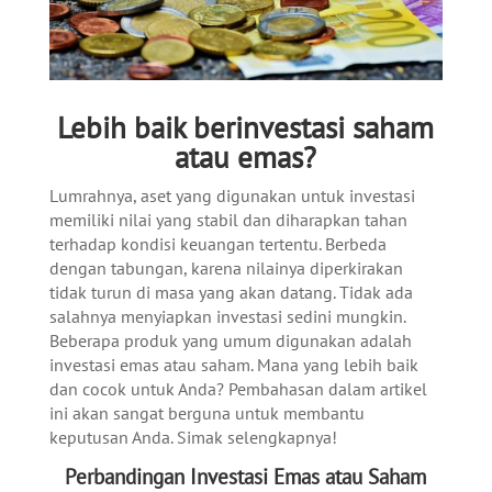
Lebih baik berinvestasi saham
atau emas?
Lumrahnya, aset yang digunakan untuk investasi
memiliki nilai yang stabil dan diharapkan tahan
terhadap kondisi keuangan tertentu. Berbeda
dengan tabungan, karena nilainya diperkirakan
tidak turun di masa yang akan datang. Tidak ada
salahnya menyiapkan investasi sedini mungkin.
Beberapa produk yang umum digunakan adalah
investasi emas atau saham. Mana yang lebih baik
dan cocok untuk Anda? Pembahasan dalam artikel
ini akan sangat berguna untuk membantu
keputusan Anda. Simak selengkapnya!
Perbandingan Investasi Emas atau Saham