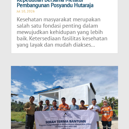
Pembangunan Posyandu Hutaraja
Jul 10, 2026
Kesehatan masyarakat merupakan
salah satu fondasi penting dalam
mewujudkan kehidupan yang lebih
baik. Ketersediaan fasilitas kesehatan
yang layak dan mudah diakses...