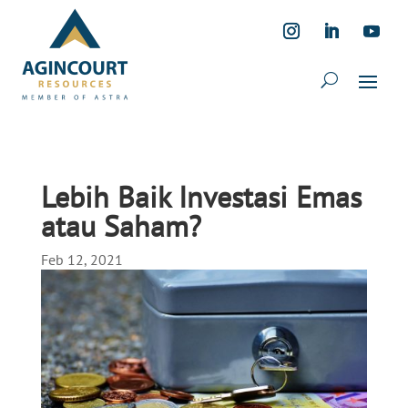
Lebih Baik Investasi Emas
atau Saham?
Feb 12, 2021