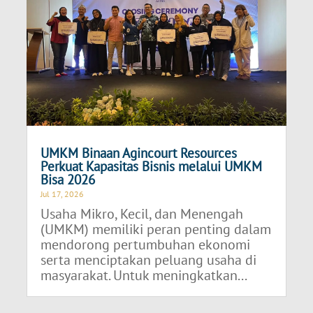
UMKM Binaan Agincourt Resources
Perkuat Kapasitas Bisnis melalui UMKM
Bisa 2026
Jul 17, 2026
Usaha Mikro, Kecil, dan Menengah
(UMKM) memiliki peran penting dalam
mendorong pertumbuhan ekonomi
serta menciptakan peluang usaha di
masyarakat. Untuk meningkatkan...