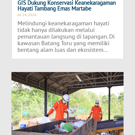
GIS Dukung Konservasi Keanekaragaman
Hayati Tambang Emas Martabe
Jul 24, 2026
Melindungi keanekaragaman hayati
tidak hanya dilakukan melalui
pemantauan langsung di lapangan. Di
kawasan Batang Toru yang memiliki
bentang alam luas dan ekosistem...