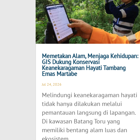
Memetakan Alam, Menjaga Kehidupan:
GIS Dukung Konservasi
Keanekaragaman Hayati Tambang
Emas Martabe
Jul 24, 2026
Melindungi keanekaragaman hayati
tidak hanya dilakukan melalui
pemantauan langsung di lapangan.
Di kawasan Batang Toru yang
memiliki bentang alam luas dan
ekosistem...