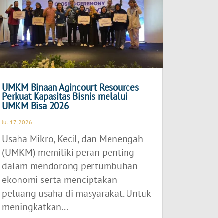
UMKM Binaan Agincourt Resources
Perkuat Kapasitas Bisnis melalui
UMKM Bisa 2026
Jul 17, 2026
Usaha Mikro, Kecil, dan Menengah
(UMKM) memiliki peran penting
dalam mendorong pertumbuhan
ekonomi serta menciptakan
peluang usaha di masyarakat. Untuk
meningkatkan...