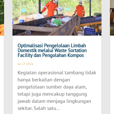
Optimalisasi Pengelolaan Limbah
Domestik melalui Waste Sortation
Facility dan Pengolahan Kompos
Jul 17, 2026
Kegiatan operasional tambang tidak
hanya berkaitan dengan
pengelolaan sumber daya alam,
tetapi juga mencakup tanggung
jawab dalam menjaga lingkungan
sekitar. Salah satu...