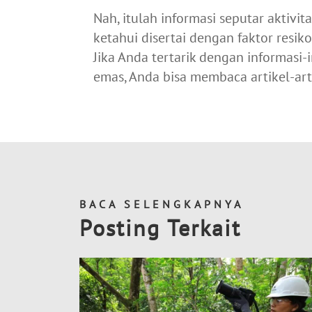
Nah, itulah informasi seputar aktiv
ketahui disertai dengan faktor res
Jika Anda tertarik dengan informas
emas, Anda bisa membaca artikel-art
BACA SELENGKAPNYA
Posting Terkait