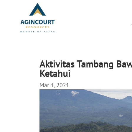
Aktivitas Tambang Ba
Ketahui
Mar 1, 2021