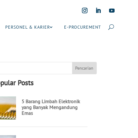
PERSONEL & KARIER
E-PROCUREMENT
pular Posts