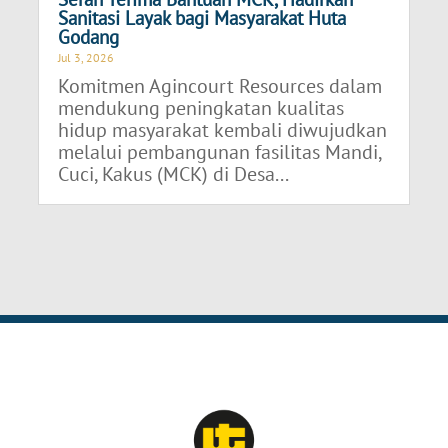
Sanitasi Layak bagi Masyarakat Huta
Godang
Jul 3, 2026
Komitmen Agincourt Resources dalam
mendukung peningkatan kualitas
hidup masyarakat kembali diwujudkan
melalui pembangunan fasilitas Mandi,
Cuci, Kakus (MCK) di Desa...