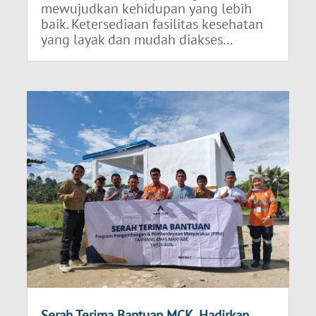
mewujudkan kehidupan yang lebih
baik. Ketersediaan fasilitas kesehatan
yang layak dan mudah diakses...
Serah Terima Bantuan MCK, Hadirkan