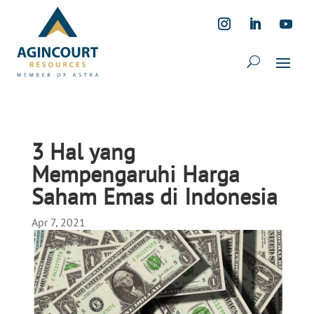
3 Hal yang
Mempengaruhi Harga
Saham Emas di Indonesia
Apr 7, 2021