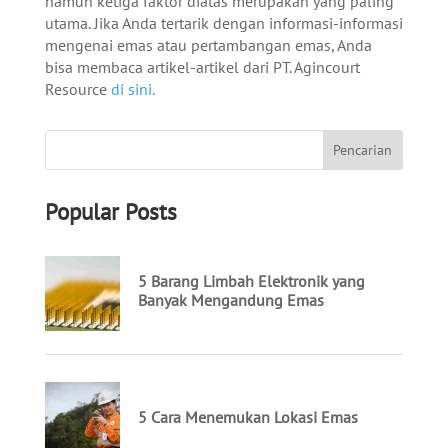
namun ketiga faktor diatas merupakan yang paling
utama. Jika Anda tertarik dengan informasi-informasi
mengenai emas atau pertambangan emas, Anda
bisa membaca artikel-artikel dari PT. Agincourt
Resource
di sini.
Popular Posts