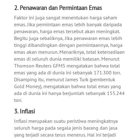
2. Penawaran dan Permintaan Emas
Faktor ini juga sangat menentukan harga saham
emas. Jika permintaan emas lebih banyak daripada
penawaran, harga emas tersebut akan meningkat.
Begitu juga sebaliknya, Jika penawaran emas lebih
tinggi dibandingkan dengan permintaannya, harga
emas akan menurun.
Menariknya, total ketersediaan
emas di seluruh dunia memiliki batasan. Menurut
Thomson Reuters GFMS mengatakan bahwa total
emas yang ada di dunia ini sebanyak 171.300 ton.
Disamping itu, menurut James Turk (pembentuk
Gold Money), mengatakan bahwa total emas yang
ada di dunia ini hanya berjumlah sebanyak 155.244
ton.
3. Inflasi
Inflasi merupakan suatu peristiwa meningkatnya
seluruh harga pada segala jenis barang dan jasa
yang terjadi secara terus menerus. Hal ini terjadi