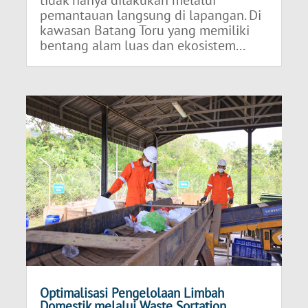
pemantauan langsung di lapangan. Di
kawasan Batang Toru yang memiliki
bentang alam luas dan ekosistem...
Optimalisasi Pengelolaan Limbah
Domestik melalui Waste Sortation