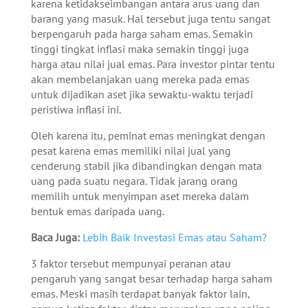
karena ketidakseimbangan antara arus uang dan
barang yang masuk.
Hal tersebut juga tentu sangat
berpengaruh pada harga saham emas. Semakin
tinggi tingkat inflasi maka semakin tinggi juga
harga atau nilai jual emas. Para investor pintar tentu
akan membelanjakan uang mereka pada emas
untuk dijadikan aset jika sewaktu-waktu terjadi
peristiwa inflasi ini.
Oleh karena itu, peminat emas meningkat dengan
pesat karena emas memiliki nilai jual yang
cenderung stabil jika dibandingkan dengan mata
uang pada suatu negara. Tidak jarang orang
memilih untuk menyimpan aset mereka dalam
bentuk emas daripada uang.
Baca Juga:
Lebih Baik Investasi Emas atau Saham?
3 faktor tersebut mempunyai peranan atau
pengaruh yang sangat besar terhadap harga saham
emas. Meski masih terdapat banyak faktor lain,