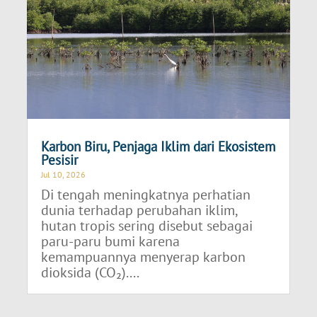
Karbon Biru, Penjaga Iklim dari Ekosistem
Pesisir
Jul 10, 2026
Di tengah meningkatnya perhatian
dunia terhadap perubahan iklim,
hutan tropis sering disebut sebagai
paru-paru bumi karena
kemampuannya menyerap karbon
dioksida (CO₂)....