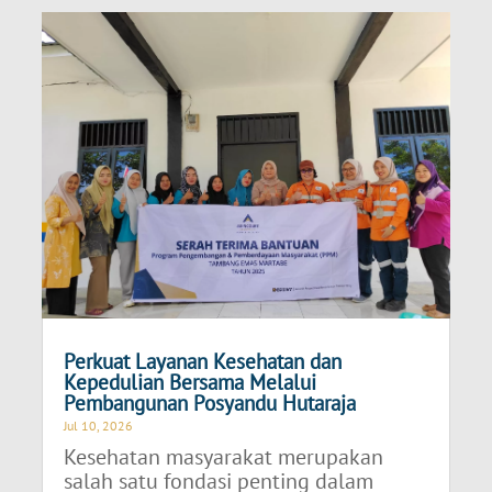
Perkuat Layanan Kesehatan dan
Kepedulian Bersama Melalui
Pembangunan Posyandu Hutaraja
Jul 10, 2026
Kesehatan masyarakat merupakan
salah satu fondasi penting dalam