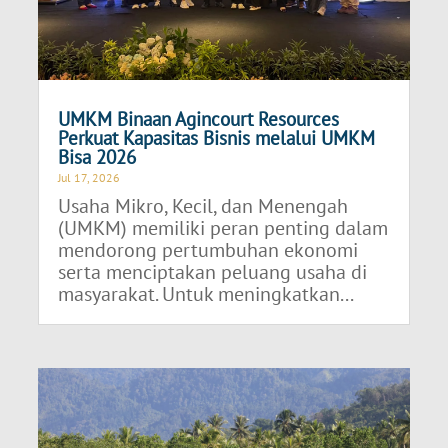
UMKM Binaan Agincourt Resources
Perkuat Kapasitas Bisnis melalui UMKM
Bisa 2026
Jul 17, 2026
Usaha Mikro, Kecil, dan Menengah
(UMKM) memiliki peran penting dalam
mendorong pertumbuhan ekonomi
serta menciptakan peluang usaha di
masyarakat. Untuk meningkatkan...