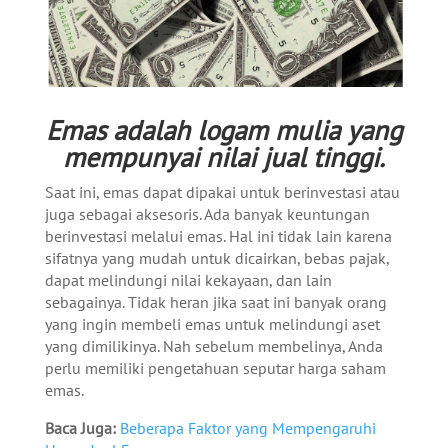
Emas adalah logam mulia yang
mempunyai nilai jual tinggi.
Saat ini, emas dapat dipakai untuk berinvestasi atau
juga sebagai aksesoris. Ada banyak keuntungan
berinvestasi melalui emas. Hal ini tidak lain karena
sifatnya yang mudah untuk dicairkan, bebas pajak,
dapat melindungi nilai kekayaan, dan lain
sebagainya.
Tidak heran jika saat ini banyak orang
yang ingin membeli emas untuk melindungi aset
yang dimilikinya. Nah sebelum membelinya, Anda
perlu memiliki pengetahuan seputar harga saham
emas.
Baca Juga:
Beberapa Faktor yang Mempengaruhi