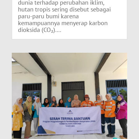
dunia terhadap perubahan iklim,
hutan tropis sering disebut sebagai
paru-paru bumi karena
kemampuannya menyerap karbon
dioksida (CO₂)....