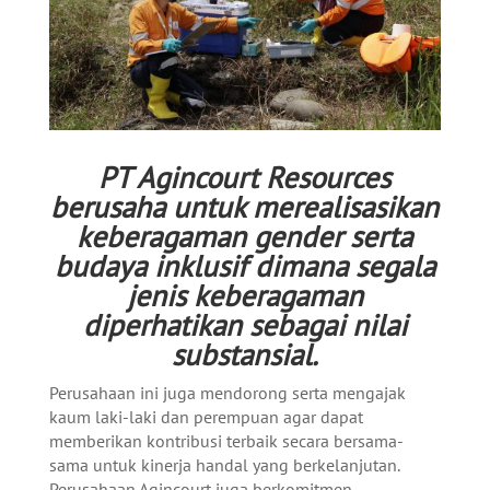
PT Agincourt Resources
berusaha untuk merealisasikan
keberagaman gender serta
budaya inklusif dimana segala
jenis keberagaman
diperhatikan sebagai nilai
substansial.
Perusahaan ini juga mendorong serta mengajak
kaum laki-laki dan perempuan agar dapat
memberikan kontribusi terbaik secara bersama-
sama untuk kinerja handal yang berkelanjutan.
Perusahaan Agincourt juga berkomitmen