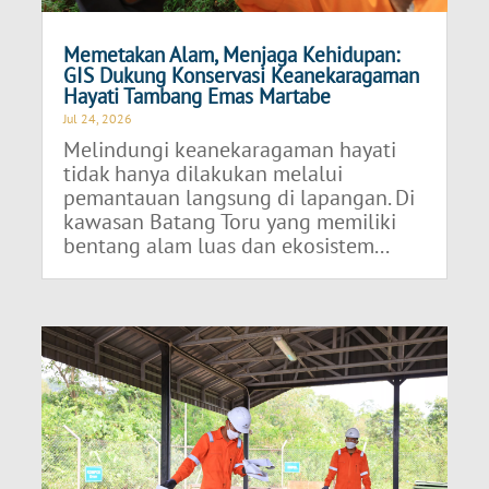
Memetakan Alam, Menjaga Kehidupan:
GIS Dukung Konservasi Keanekaragaman
Hayati Tambang Emas Martabe
Jul 24, 2026
Melindungi keanekaragaman hayati
tidak hanya dilakukan melalui
pemantauan langsung di lapangan. Di
kawasan Batang Toru yang memiliki
bentang alam luas dan ekosistem...