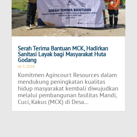
Serah Terima Bantuan MCK, Hadirkan
Sanitasi Layak bagi Masyarakat Huta
Godang
Jul 3, 2026
Komitmen Agincourt Resources dalam
mendukung peningkatan kualitas
hidup masyarakat kembali diwujudkan
melalui pembangunan fasilitas Mandi,
Cuci, Kakus (MCK) di Desa...