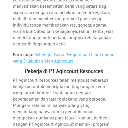
menyediakan kesempatan kerja yang setara bagi
siapa saja dengan cara merekrut, mempekerjakan,
melatih dan memberikan promosi pada setiap
individu tanpa membedakan ras, gender, agama,
warna kulit, atau lain sebagainya. Hal ini tentu jelas
mendukung penuh berlangsungnya keberagaman
gender di lingkungan kerja.
Baca Juga:
Beberapa Fakta Pengelolaan Lingkungan
yang Dilakukan oleh Agincourt
Pekerja di PT Agincourt Resources
PT Agincourt Resources telah membuat beberapa
kebijakan untuk menciptakan lingkungan kerja
yang ramah kondusif walaupun dengan
keberagaman dan latar belakang yang berbeda.
Mungkin selama ini banyak orang yang
memandang bahwa dunia pertambangan
merupakan dunianya para lelaki. Namun, berbeda
dengan PT Agincourt. Agincourt memiliki program