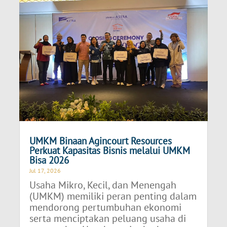
UMKM Binaan Agincourt Resources
Perkuat Kapasitas Bisnis melalui UMKM
Bisa 2026
Jul 17, 2026
Usaha Mikro, Kecil, dan Menengah
(UMKM) memiliki peran penting dalam
mendorong pertumbuhan ekonomi
serta menciptakan peluang usaha di