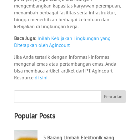
mengembangkan kapasitas karyawan perempuan,
menambah berbagai fasilitas serta infrastruktur,
hingga menerbitkan berbagai ketentuan dan
kebijakan di lingkungan kerja.
Baca Juga:
Inilah Kebijakan Lingkungan yang
Diterapkan oleh Agincourt
Jika Anda tertarik dengan informasi-informasi
mengenai emas atau pertambangan emas, Anda
bisa membaca artikel-artikel dari PT. Agincourt
Resource
di sini.
Popular Posts