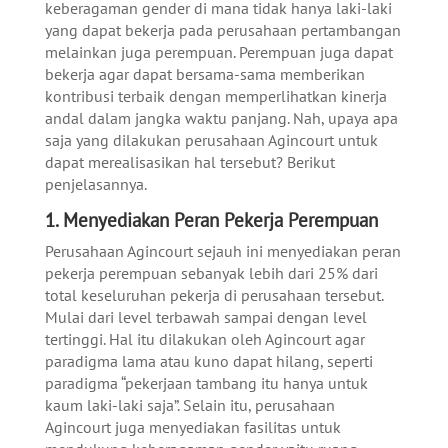
keberagaman gender di mana tidak hanya laki-laki
yang dapat bekerja pada perusahaan pertambangan
melainkan juga perempuan.
Perempuan juga dapat
bekerja agar dapat bersama-sama memberikan
kontribusi terbaik dengan memperlihatkan kinerja
andal dalam jangka waktu panjang. Nah, upaya apa
saja yang dilakukan perusahaan Agincourt untuk
dapat merealisasikan hal tersebut? Berikut
penjelasannya.
1. Menyediakan Peran Pekerja Perempuan
Perusahaan Agincourt sejauh ini menyediakan peran
pekerja perempuan sebanyak lebih dari 25% dari
total keseluruhan pekerja di perusahaan tersebut.
Mulai dari level terbawah sampai dengan level
tertinggi. Hal itu dilakukan oleh Agincourt agar
paradigma lama atau kuno dapat hilang, seperti
paradigma “pekerjaan tambang itu hanya untuk
kaum laki-laki saja”.
Selain itu, perusahaan
Agincourt juga menyediakan fasilitas untuk