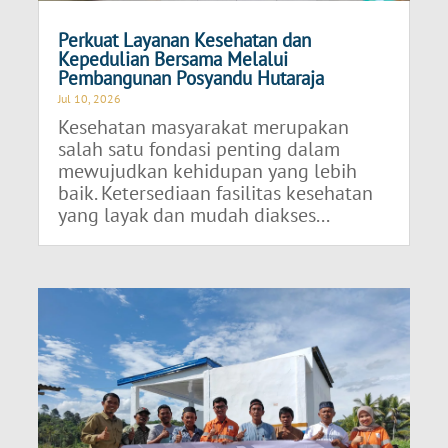
Perkuat Layanan Kesehatan dan
Kepedulian Bersama Melalui
Pembangunan Posyandu Hutaraja
Jul 10, 2026
Kesehatan masyarakat merupakan
salah satu fondasi penting dalam
mewujudkan kehidupan yang lebih
baik. Ketersediaan fasilitas kesehatan
yang layak dan mudah diakses...