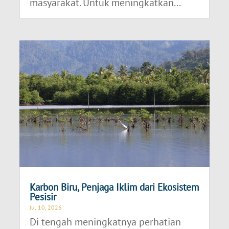
masyarakat. Untuk meningkatkan...
Karbon Biru, Penjaga Iklim dari Ekosistem
Pesisir
Jul 10, 2026
Di tengah meningkatnya perhatian