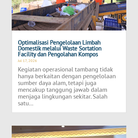
Optimalisasi Pengelolaan Limbah
Domestik melalui Waste Sortation
Facility dan Pengolahan Kompos
Jul 17, 2026
Kegiatan operasional tambang tidak
hanya berkaitan dengan pengelolaan
sumber daya alam, tetapi juga
mencakup tanggung jawab dalam
menjaga lingkungan sekitar. Salah
satu...