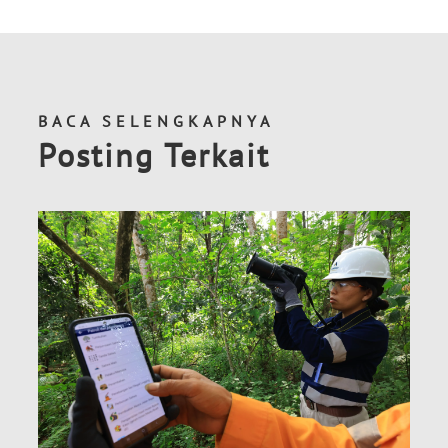
BACA SELENGKAPNYA
Posting Terkait