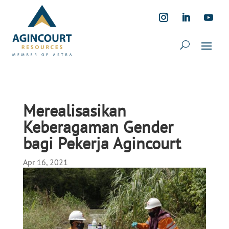
Merealisasikan
Keberagaman Gender
bagi Pekerja Agincourt
Apr 16, 2021