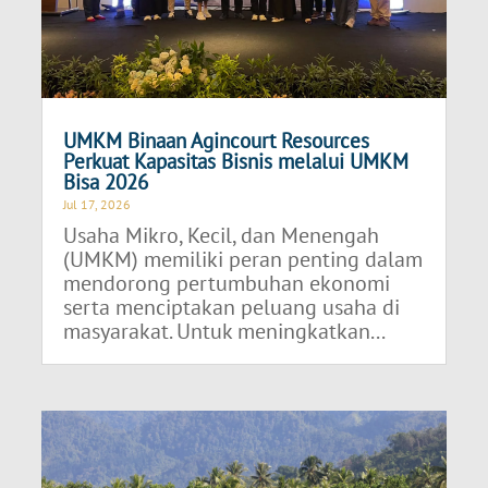
UMKM Binaan Agincourt Resources
Perkuat Kapasitas Bisnis melalui UMKM
Bisa 2026
Jul 17, 2026
Usaha Mikro, Kecil, dan Menengah
(UMKM) memiliki peran penting dalam
mendorong pertumbuhan ekonomi
serta menciptakan peluang usaha di
masyarakat. Untuk meningkatkan...