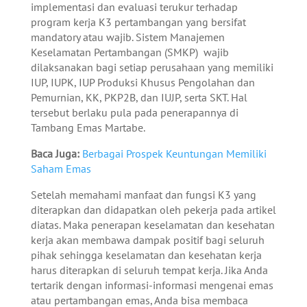
implementasi dan evaluasi terukur terhadap
program kerja K3 pertambangan yang bersifat
mandatory atau wajib.
Sistem Manajemen
Keselamatan Pertambangan (SMKP) wajib
dilaksanakan bagi setiap perusahaan yang memiliki
IUP, IUPK, IUP Produksi Khusus Pengolahan dan
Pemurnian, KK, PKP2B, dan IUJP, serta SKT. Hal
tersebut berlaku pula pada penerapannya di
Tambang Emas Martabe.
Baca Juga:
Berbagai Prospek Keuntungan Memiliki
Saham Emas
Setelah memahami manfaat dan fungsi K3 yang
diterapkan dan didapatkan oleh pekerja pada artikel
diatas. Maka penerapan keselamatan dan kesehatan
kerja akan membawa dampak positif bagi seluruh
pihak sehingga keselamatan dan kesehatan kerja
harus diterapkan di seluruh tempat kerja. Jika Anda
tertarik dengan informasi-informasi mengenai emas
atau pertambangan emas, Anda bisa membaca