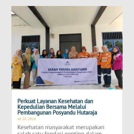
Perkuat Layanan Kesehatan dan
Kepedulian Bersama Melalui
Pembangunan Posyandu Hutaraja
Jul 10, 2026
Kesehatan masyarakat merupakan
salah satu fondasi penting dalam