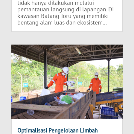
tidak hanya dilakukan melalui
pemantauan langsung di lapangan. Di
kawasan Batang Toru yang memiliki
bentang alam luas dan ekosistem...
Optimalisasi Pengelolaan Limbah