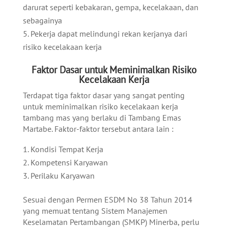
darurat seperti kebakaran, gempa, kecelakaan, dan
sebagainya
Pekerja dapat melindungi rekan kerjanya dari
risiko kecelakaan kerja
Faktor Dasar untuk Meminimalkan Risiko
Kecelakaan Kerja
T
erdapat tiga faktor dasar yang sangat penting
untuk meminimalkan risiko kecelakaan kerja
tambang mas yang berlaku di Tambang Emas
Martabe. Faktor-faktor tersebut antara lain :
Kondisi Tempat Kerja
Kompetensi Karyawan
Perilaku Karyawan
Sesuai dengan
Permen ESDM No 38 Tahun 2014
yang memuat tentang Sistem Manajemen
Keselamatan Pertambangan (SMKP) Minerba, perlu