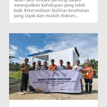
mewujudkan kehidupan yang lebih
baik. Ketersediaan fasilitas kesehatan
yang layak dan mudah diakses...