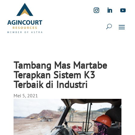
Tambang Mas Martabe
Terapkan Sistem K3
Terbaik di Industri
Mei 5, 2021