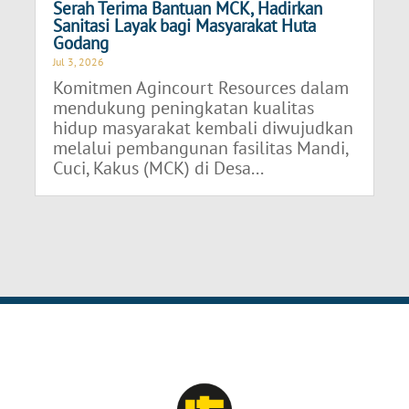
Serah Terima Bantuan MCK, Hadirkan
Sanitasi Layak bagi Masyarakat Huta
Godang
Jul 3, 2026
Komitmen Agincourt Resources dalam
mendukung peningkatan kualitas
hidup masyarakat kembali diwujudkan
melalui pembangunan fasilitas Mandi,
Cuci, Kakus (MCK) di Desa...