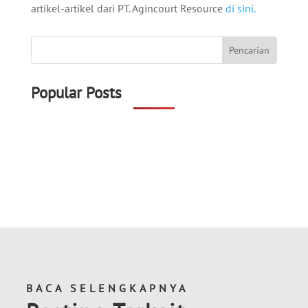
artikel-artikel dari PT. Agincourt Resource
di sini.
Popular Posts
BACA SELENGKAPNYA