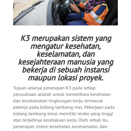
K3 merupakan sistem yang
mengatur kesehatan,
keselamatan, dan
kesejahteraan manusia yang
bekerja di sebuah instansi
maupun lokasi proyek.
Tujuan adanya penerapan K3 pada setiap
perusahaan adalah untuk memelihara kesehatan
dan keselamatan lingkungan kerja, termasuk
pekerja pada bidang tambang mas.
Pekerjaan pada
bidang tambang emas memiliki resiko yang tinggi
atas terjadinya kecelakaan kerja. Oleh sebab itu,
penerapan sistem kesehatan, keselamatan, dan