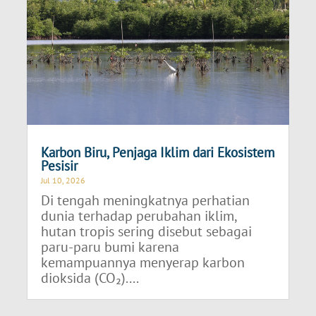
Karbon Biru, Penjaga Iklim dari Ekosistem
Pesisir
Jul 10, 2026
Di tengah meningkatnya perhatian
dunia terhadap perubahan iklim,
hutan tropis sering disebut sebagai
paru-paru bumi karena
kemampuannya menyerap karbon
dioksida (CO₂)....