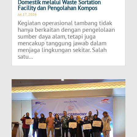
Domestik melalui Waste Sortation
Facility dan Pengolahan Kompos
Jul 17, 2026
Kegiatan operasional tambang tidak
hanya berkaitan dengan pengelolaan
sumber daya alam, tetapi juga
mencakup tanggung jawab dalam
menjaga lingkungan sekitar. Salah
satu...