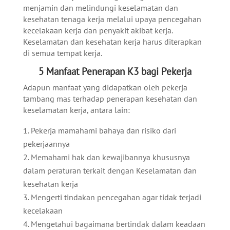
menjamin dan melindungi keselamatan dan
kesehatan tenaga kerja melalui upaya pencegahan
kecelakaan kerja dan penyakit akibat kerja.
Keselamatan dan kesehatan kerja harus diterapkan
di semua tempat kerja.
5 Manfaat Penerapan K3 bagi Pekerja
Adapun manfaat yang didapatkan oleh pekerja
tambang mas terhadap penerapan kesehatan dan
keselamatan kerja, antara lain:
Pekerja mamahami bahaya dan risiko dari
pekerjaannya
Memahami hak dan kewajibannya khususnya
dalam peraturan terkait dengan Keselamatan dan
kesehatan kerja
Mengerti tindakan pencegahan agar tidak terjadi
kecelakaan
Mengetahui bagaimana bertindak dalam keadaan