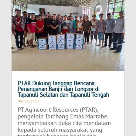
PTAR Dukung Tanggap Bencana
Penanganan Banjir dan Longsor di
Tapanuli Selatan dan Tapanuli Tengah
Nov 28, 2025
PT Agincourt Resources (PTAR),
pengelola Tambang Emas Martabe,
menyampaikan duka cita mendalam
kepada seluruh masyarakat yang