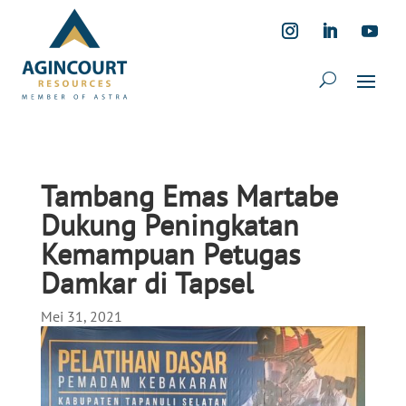
Tambang Emas Martabe
Dukung Peningkatan
Kemampuan Petugas
Damkar di Tapsel
Mei 31, 2021