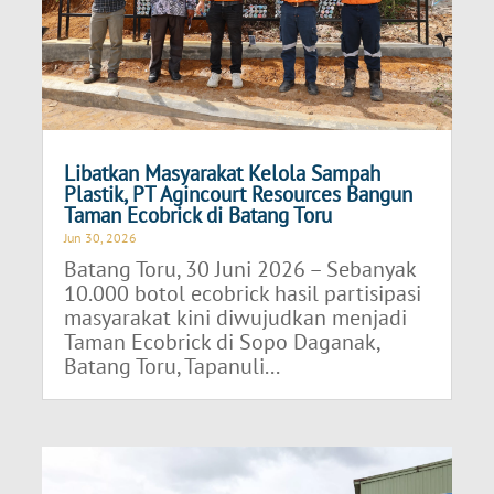
Libatkan Masyarakat Kelola Sampah
Plastik, PT Agincourt Resources Bangun
Taman Ecobrick di Batang Toru
Jun 30, 2026
Batang Toru, 30 Juni 2026 – Sebanyak
10.000 botol ecobrick hasil partisipasi
masyarakat kini diwujudkan menjadi
Taman Ecobrick di Sopo Daganak,
Batang Toru, Tapanuli...