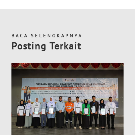
BACA SELENGKAPNYA
Posting Terkait