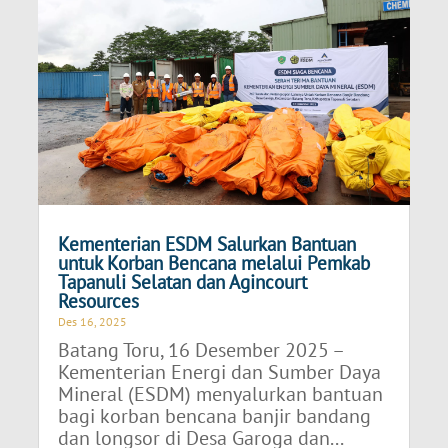
Kementerian ESDM Salurkan Bantuan
untuk Korban Bencana melalui Pemkab
Tapanuli Selatan dan Agincourt
Resources
Des 16, 2025
Batang Toru, 16 Desember 2025 –
Kementerian Energi dan Sumber Daya
Mineral (ESDM) menyalurkan bantuan
bagi korban bencana banjir bandang
dan longsor di Desa Garoga dan...