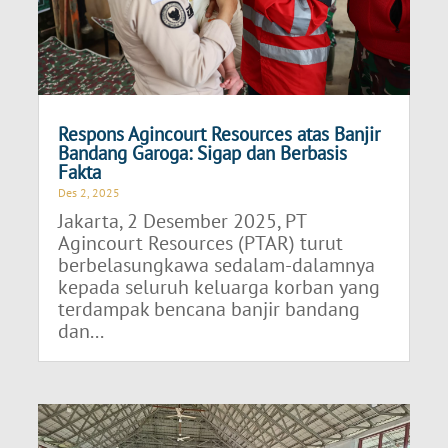
Respons Agincourt Resources atas Banjir
Bandang Garoga: Sigap dan Berbasis
Fakta
Des 2, 2025
Jakarta, 2 Desember 2025, PT
Agincourt Resources (PTAR) turut
berbelasungkawa sedalam-dalamnya
kepada seluruh keluarga korban yang
terdampak bencana banjir bandang
dan...