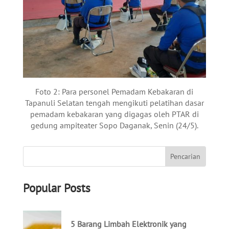
Foto 2: Para personel Pemadam Kebakaran di
Tapanuli Selatan tengah mengikuti pelatihan dasar
pemadam kebakaran yang digagas oleh PTAR di
gedung ampiteater Sopo Daganak, Senin (24/5).
Popular Posts