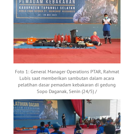
Foto 1: General Manager Operations PTAR, Rahmat
Lubis saat memberikan sambutan dalam acara
pelatihan dasar pemadam kebakaran di gedung
Sopo Daganak, Senin (24/5) /