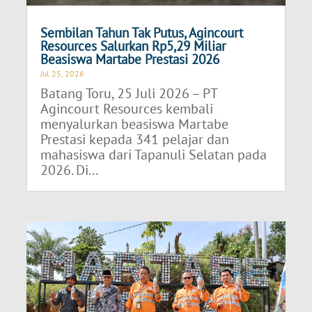
Sembilan Tahun Tak Putus, Agincourt
Resources Salurkan Rp5,29 Miliar
Beasiswa Martabe Prestasi 2026
Jul 25, 2026
Batang Toru, 25 Juli 2026 – PT
Agincourt Resources kembali
menyalurkan beasiswa Martabe
Prestasi kepada 341 pelajar dan
mahasiswa dari Tapanuli Selatan pada
2026. Di...