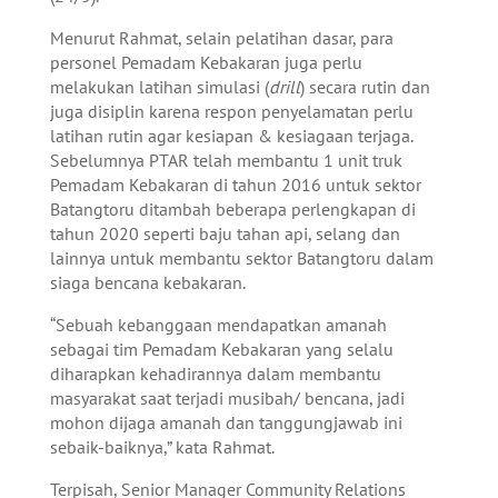
Menurut Rahmat, selain pelatihan dasar, para
personel Pemadam Kebakaran juga perlu
melakukan latihan simulasi (
drill
) secara rutin dan
juga disiplin karena respon penyelamatan perlu
latihan rutin agar kesiapan & kesiagaan terjaga.
Sebelumnya PTAR telah membantu 1 unit truk
Pemadam Kebakaran di tahun 2016 untuk sektor
Batangtoru ditambah beberapa perlengkapan di
tahun 2020 seperti baju tahan api, selang dan
lainnya untuk membantu sektor Batangtoru dalam
siaga bencana kebakaran.
“Sebuah kebanggaan mendapatkan amanah
sebagai tim Pemadam Kebakaran yang selalu
diharapkan kehadirannya dalam membantu
masyarakat saat terjadi musibah/ bencana, jadi
mohon dijaga amanah dan tanggungjawab ini
sebaik-baiknya,” kata Rahmat.
Terpisah, Senior Manager Community Relations