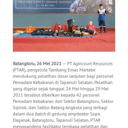
Batangtoru, 26 Mei 2021
— PT Agincourt Resources
(PTAR), pengelola Tambang Emas Martabe
mendukung pelatihan dasar lanjutan bagi personel
Pemadam Kebakaran di Tapanuli Selatan. Pelatihan
yang digelar sejak tanggal 24 Mei hingga 29 Mei
2021 tersebut diberikan kepada 42 personel
Pemadam Kebakaran dari Sektor Batangtoru, Sektor
Sipirok, dan Sektor Batang Angkola yang terbagi
dalam dua
batch
di gedung ampiteater Sopo
Daganak, Batangtoru, Tapanuli Selatan. PTAR
menggandeng fasilitator lembaga pelatihan dan