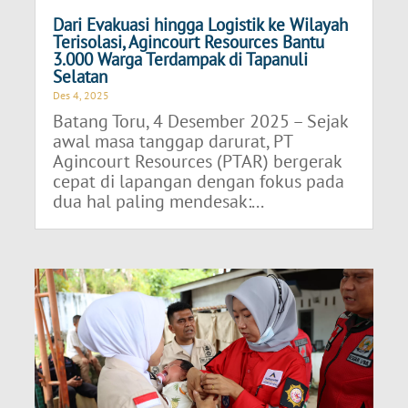
Dari Evakuasi hingga Logistik ke Wilayah
Terisolasi, Agincourt Resources Bantu
3.000 Warga Terdampak di Tapanuli
Selatan
Des 4, 2025
Batang Toru, 4 Desember 2025 – Sejak
awal masa tanggap darurat, PT
Agincourt Resources (PTAR) bergerak
cepat di lapangan dengan fokus pada
dua hal paling mendesak:...