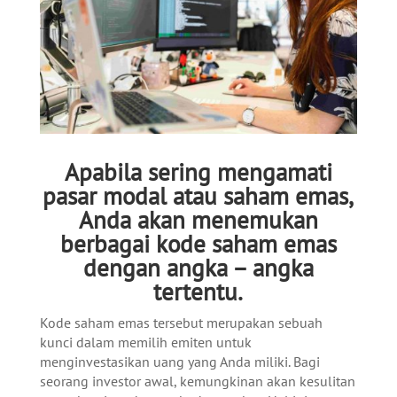
Apabila sering mengamati
pasar modal atau saham emas,
Anda akan menemukan
berbagai kode saham emas
dengan angka – angka
tertentu.
Kode saham emas tersebut merupakan sebuah
kunci dalam memilih emiten untuk
menginvestasikan uang yang Anda miliki. Bagi
seorang investor awal, kemungkinan akan kesulitan