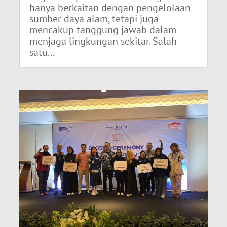
hanya berkaitan dengan pengelolaan
sumber daya alam, tetapi juga
mencakup tanggung jawab dalam
menjaga lingkungan sekitar. Salah
satu...