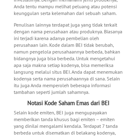
Anda tentu mampu melihat peluang atau potensi
keunggulan serta kelemahan dari sebuah saham.
Penulisan lainnya terdapat juga yang tidak terkait
dengan nama perusahaan atau produknya. Biasanya
ini terjadi karena adanya pembelian oleh
perusahaan lain. Kode dalam BEI tidak berubah,
namun pengelola perusahaannya berbeda, bahkan
bidangnya juga bisa berbeda. Untuk mengetahui
apa saja makna setiap kodenya, bisa memeriksa
langsung melalui situs BEI. Anda dapat menemukan
kodenya serta nama perusahaannya di sana. Selain
itu juga Anda memperoleh beberapa informasi
tambahan seperti jumlah sahamnya.
Notasi Kode Saham Emas dari BEI
Selain kode emiten, BEI juga mengupayakan
memberikan tanda khusus bagi emiten – emiten
yang dinilai mengalami kendala. Terdapat 7 tanda
berbeda untuk disematkan di belakang kodenya,