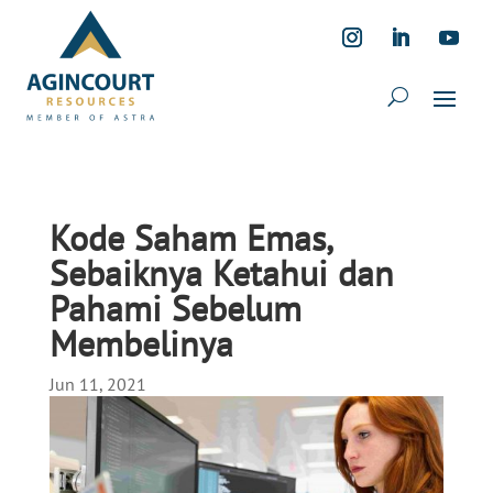
Kode Saham Emas,
Sebaiknya Ketahui dan
Pahami Sebelum
Membelinya
Jun 11, 2021