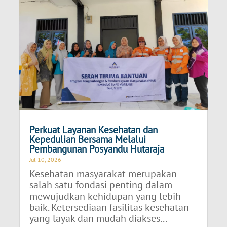
Perkuat Layanan Kesehatan dan
Kepedulian Bersama Melalui
Pembangunan Posyandu Hutaraja
Jul 10, 2026
Kesehatan masyarakat merupakan
salah satu fondasi penting dalam
mewujudkan kehidupan yang lebih
baik. Ketersediaan fasilitas kesehatan
yang layak dan mudah diakses...