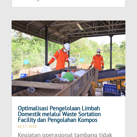
Optimalisasi Pengelolaan Limbah
Domestik melalui Waste Sortation
Facility dan Pengolahan Kompos
Jul 17, 2026
Kegiatan operasional tambang tidak