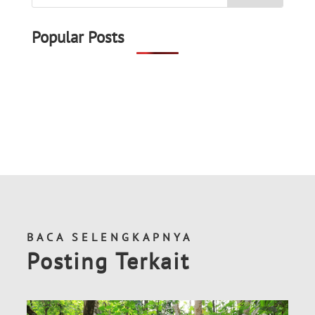
Popular Posts
BACA SELENGKAPNYA
Posting Terkait