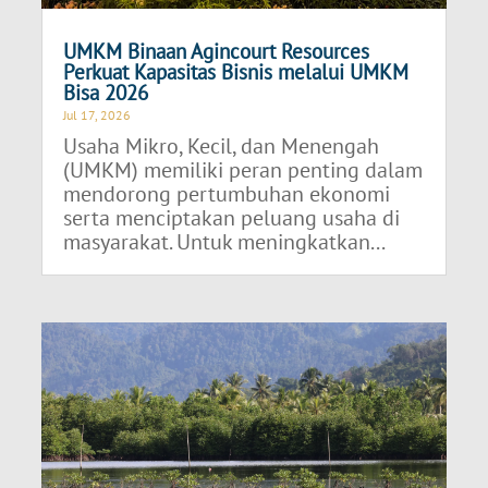
UMKM Binaan Agincourt Resources
Perkuat Kapasitas Bisnis melalui UMKM
Bisa 2026
Jul 17, 2026
Usaha Mikro, Kecil, dan Menengah
(UMKM) memiliki peran penting dalam
mendorong pertumbuhan ekonomi
serta menciptakan peluang usaha di
masyarakat. Untuk meningkatkan...