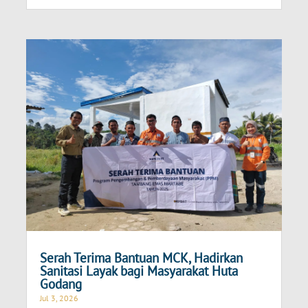
Serah Terima Bantuan MCK, Hadirkan
Sanitasi Layak bagi Masyarakat Huta
Godang
Jul 3, 2026