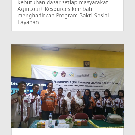
kebutuhan dasar setiap masyarakat.
Agincourt Resources kembali
menghadirkan Program Bakti Sosial
Layanan...