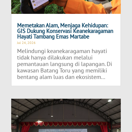
Memetakan Alam, Menjaga Kehidupan:
GIS Dukung Konservasi Keanekaragaman
Hayati Tambang Emas Martabe
Jul 24, 2026
Melindungi keanekaragaman hayati
tidak hanya dilakukan melalui
pemantauan langsung di lapangan. Di
kawasan Batang Toru yang memiliki
bentang alam luas dan ekosistem...