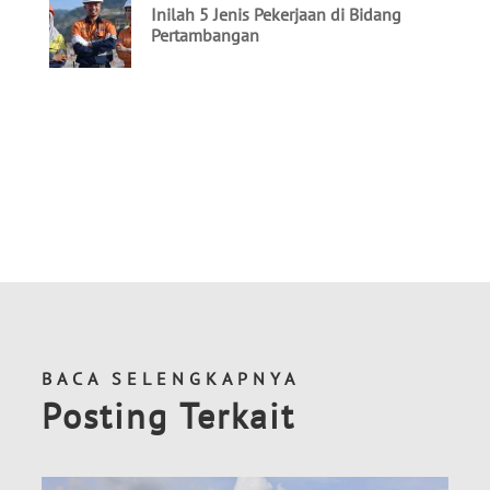
BACA SELENGKAPNYA
Posting Terkait