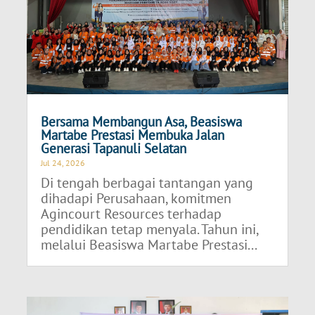
Bersama Membangun Asa, Beasiswa
Martabe Prestasi Membuka Jalan
Generasi Tapanuli Selatan
Jul 24, 2026
Di tengah berbagai tantangan yang
dihadapi Perusahaan, komitmen
Agincourt Resources terhadap
pendidikan tetap menyala. Tahun ini,
melalui Beasiswa Martabe Prestasi...