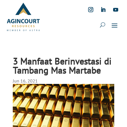
3 Manfaat Berinvestasi di
Tambang Mas Martabe
Jun 16, 2021