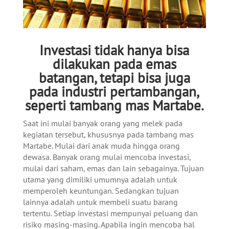
Investasi tidak hanya bisa
dilakukan pada emas
batangan, tetapi bisa juga
pada industri pertambangan,
seperti tambang mas Martabe.
Saat ini mulai banyak orang yang melek pada
kegiatan tersebut, khususnya pada tambang mas
Martabe. Mulai dari anak muda hingga orang
dewasa. Banyak orang mulai mencoba investasi,
mulai dari saham, emas dan lain sebagainya. Tujuan
utama yang dimiliki umumnya adalah untuk
memperoleh keuntungan. Sedangkan tujuan
lainnya adalah untuk membeli suatu barang
tertentu. Setiap investasi mempunyai peluang dan
risiko masing-masing. Apabila ingin mencoba hal