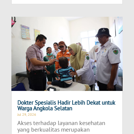
Dokter Spesialis Hadir Lebih Dekat untuk
Warga Angkola Selatan
Jul 29, 2026
Akses terhadap layanan kesehatan
yang berkualitas merupakan