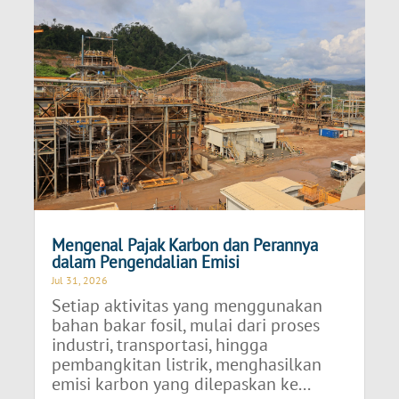
Mengenal Pajak Karbon dan Perannya
dalam Pengendalian Emisi
Jul 31, 2026
Setiap aktivitas yang menggunakan
bahan bakar fosil, mulai dari proses
industri, transportasi, hingga
pembangkitan listrik, menghasilkan
emisi karbon yang dilepaskan ke...