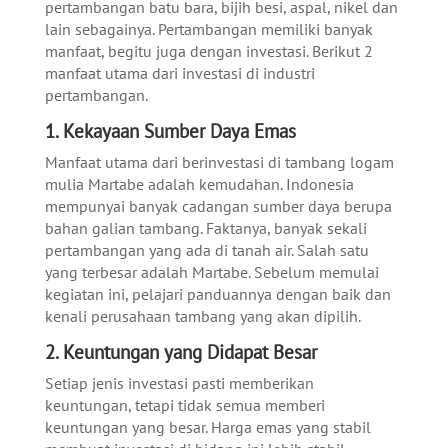
pertambangan batu bara, bijih besi, aspal, nikel dan
lain sebagainya. Pertambangan memiliki banyak
manfaat, begitu juga dengan investasi. Berikut 2
manfaat utama dari investasi di industri
pertambangan.
1. Kekayaan Sumber Daya Emas
Manfaat utama dari berinvestasi di tambang logam
mulia Martabe adalah kemudahan. Indonesia
mempunyai banyak cadangan sumber daya berupa
bahan galian tambang. Faktanya, banyak sekali
pertambangan yang ada di tanah air. Salah satu
yang terbesar adalah Martabe. Sebelum memulai
kegiatan ini, pelajari panduannya dengan baik dan
kenali perusahaan tambang yang akan dipilih.
2. Keuntungan yang Didapat Besar
Setiap jenis investasi pasti memberikan
keuntungan, tetapi tidak semua memberi
keuntungan yang besar. Harga emas yang stabil