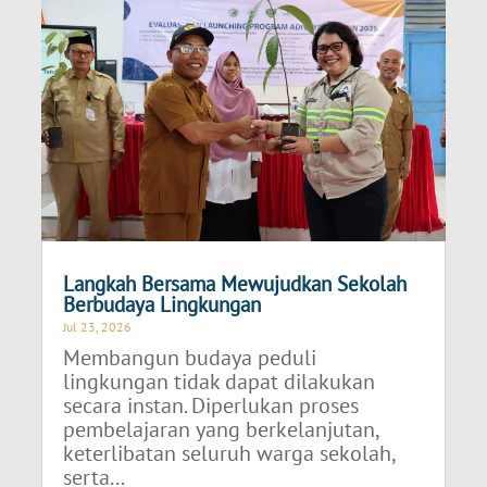
Langkah Bersama Mewujudkan Sekolah
Berbudaya Lingkungan
Jul 23, 2026
Membangun budaya peduli
lingkungan tidak dapat dilakukan
secara instan. Diperlukan proses
pembelajaran yang berkelanjutan,
keterlibatan seluruh warga sekolah,
serta...