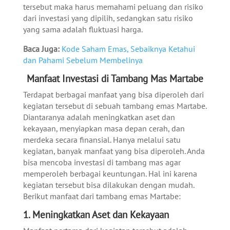
tersebut maka harus memahami peluang dan risiko
dari investasi yang dipilih, sedangkan satu risiko
yang sama adalah fluktuasi harga.
Baca Juga:
Kode Saham Emas, Sebaiknya Ketahui
dan Pahami Sebelum Membelinya
Manfaat Investasi di Tambang Mas Martabe
Terdapat berbagai manfaat yang bisa diperoleh dari
kegiatan tersebut di sebuah tambang emas Martabe.
Diantaranya adalah meningkatkan aset dan
kekayaan, menyiapkan masa depan cerah, dan
merdeka secara finansial. Hanya melalui satu
kegiatan, banyak manfaat yang bisa diperoleh. Anda
bisa mencoba investasi di tambang mas agar
memperoleh berbagai keuntungan. Hal ini karena
kegiatan tersebut bisa dilakukan dengan mudah.
Berikut manfaat dari tambang emas Martabe:
1. Meningkatkan Aset dan Kekayaan