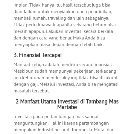
impian. Tidak hanya itu, hasil tersebut juga bisa
diandalkan untuk menyiapkan dana pendidikan,
membeli rumah, traveling dan lain sebagainya.
Tidak perlu khawatir apabila sekarang
belum bisa
meraih apapun. Lakukan investasi secara berkala
dan dengan cara yang benar. Maka Anda bisa
menyiapkan masa depan dengan lebih baik.
3. Finansial Tercapai
Manfaat ketiga adalah merdeka secara finansial.
Meskipun sudah mempunyai pekerjaan, terkadang
ada kebutuhan mendesak yang tidak bisa dicukupi
dengan gaji. Melalui investasi, Anda bisa mengatasi
masalah tersebut.
2 Manfaat Utama Investasi di Tambang Mas
Martabe
Investasi pada pertambangan mas sangat
menguntungkan. Hal ini karena pertambangan
merupakan industri besar di Indonesia. Mulai dari