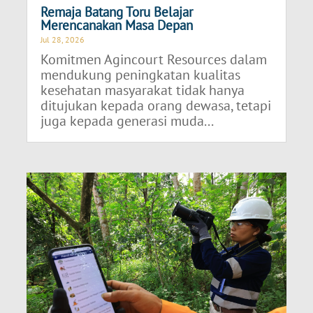
Remaja Batang Toru Belajar
Merencanakan Masa Depan
Jul 28, 2026
Komitmen Agincourt Resources dalam
mendukung peningkatan kualitas
kesehatan masyarakat tidak hanya
ditujukan kepada orang dewasa, tetapi
juga kepada generasi muda...