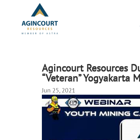
Agincourt Resources 
“Veteran” Yogyakarta 
Jun 25, 2021