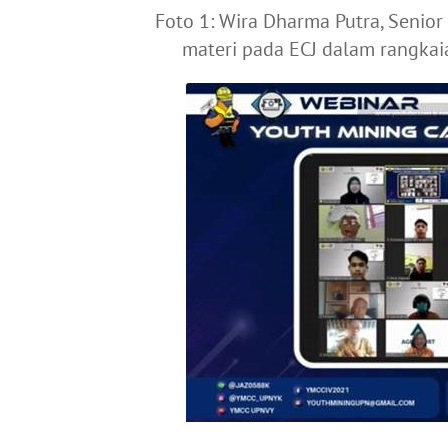
Foto 1: Wira Dharma Putra, Senio
materi pada ECJ dalam rangkai