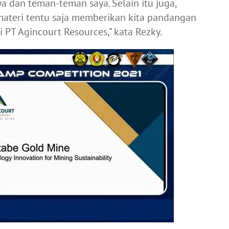
 dan teman-teman saya. Selain itu juga,
ateri tentu saja memberikan kita pandangan
 PT Agincourt Resources,” kata Rezky.