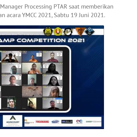
r Manager Processing PTAR saat memberikan
an acara YMCC 2021, Sabtu 19 Juni 2021.