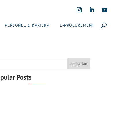
PERSONEL & KARIER
E-PROCUREMENT
pular Posts