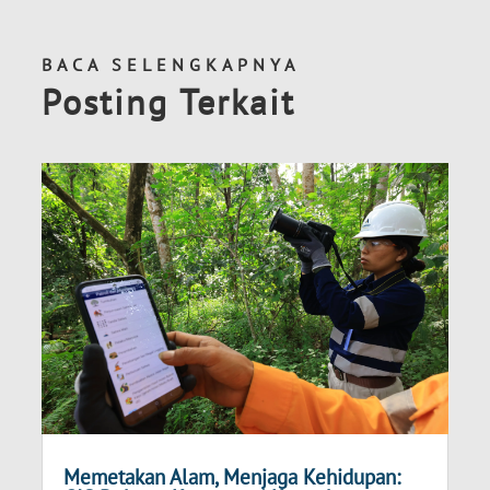
BACA SELENGKAPNYA
Posting Terkait
Memetakan Alam, Menjaga Kehidupan: