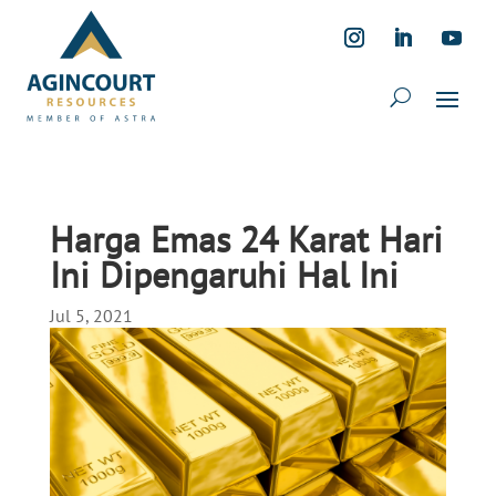
Harga Emas 24 Karat Hari
Ini Dipengaruhi Hal Ini
Jul 5, 2021