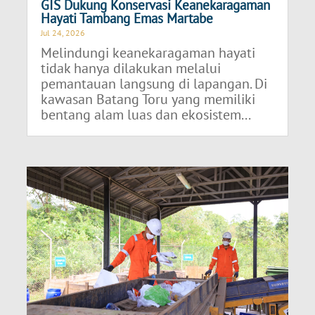
GIS Dukung Konservasi Keanekaragaman
Hayati Tambang Emas Martabe
Jul 24, 2026
Melindungi keanekaragaman hayati
tidak hanya dilakukan melalui
pemantauan langsung di lapangan. Di
kawasan Batang Toru yang memiliki
bentang alam luas dan ekosistem...