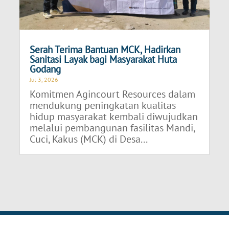
Serah Terima Bantuan MCK, Hadirkan
Sanitasi Layak bagi Masyarakat Huta
Godang
Jul 3, 2026
Komitmen Agincourt Resources dalam
mendukung peningkatan kualitas
hidup masyarakat kembali diwujudkan
melalui pembangunan fasilitas Mandi,
Cuci, Kakus (MCK) di Desa...