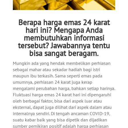
Berapa harga emas 24 karat
hari ini? Mengapa Anda
membutuhkan informasi
tersebut? Jawabannya tentu
bisa sangat beragam.
Mungkin ada yang hendak membelikan perhiasan
sebagai mahar atau sekadar hadiah bagi istri
maupun ibu terkasih. Sama seperti emas pada
umumnya, perhiasan 24 karat juga kerap
mengalami perubahan harga, bahkan setiap harinya.
Fluktuasi harga emas 24 karat hari ini dipengaruhi
oleh berbagai faktor, bisa dari aspek luar atau
eksternal, dapat juga dilihat dari aspek dalam atau
internalnya sendiri. Di tengah ancaman COVID-19,
suatu kabar baik yang bisa dipetik dan dijadikan
sumber pemikiran positif adalah harga perhiasan