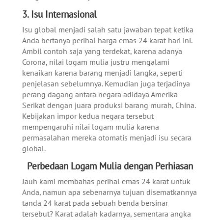
3. Isu Internasional
Isu global menjadi salah satu jawaban tepat ketika
Anda bertanya perihal harga emas 24 karat hari ini.
Ambil contoh saja yang terdekat, karena adanya
Corona, nilai logam mulia justru mengalami
kenaikan karena barang menjadi langka, seperti
penjelasan sebelumnya. Kemudian juga terjadinya
perang dagang antara negara adidaya Amerika
Serikat dengan juara produksi barang murah, China.
Kebijakan impor kedua negara tersebut
mempengaruhi nilai logam mulia karena
permasalahan mereka otomatis menjadi isu secara
global.
Perbedaan Logam Mulia dengan Perhiasan
Jauh kami membahas perihal emas 24 karat untuk
Anda, namun apa sebenarnya tujuan disematkannya
tanda 24 karat pada sebuah benda bersinar
tersebut? Karat adalah kadarnya, sementara angka