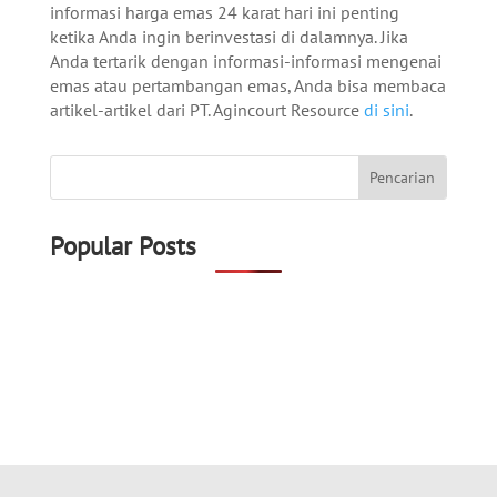
informasi harga emas 24 karat hari ini penting
ketika Anda ingin berinvestasi di dalamnya. Jika
Anda tertarik dengan informasi-informasi mengenai
emas atau pertambangan emas, Anda bisa membaca
artikel-artikel dari PT. Agincourt Resource
di sini
.
Popular Posts