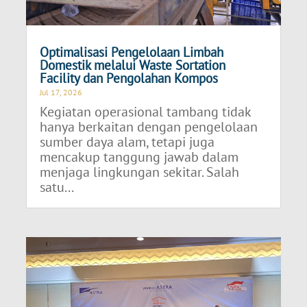
Optimalisasi Pengelolaan Limbah
Domestik melalui Waste Sortation
Facility dan Pengolahan Kompos
Jul 17, 2026
Kegiatan operasional tambang tidak
hanya berkaitan dengan pengelolaan
sumber daya alam, tetapi juga
mencakup tanggung jawab dalam
menjaga lingkungan sekitar. Salah
satu...