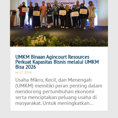
UMKM Binaan Agincourt Resources
Perkuat Kapasitas Bisnis melalui UMKM
Bisa 2026
Jul 17, 2026
Usaha Mikro, Kecil, dan Menengah
(UMKM) memiliki peran penting dalam
mendorong pertumbuhan ekonomi
serta menciptakan peluang usaha di
masyarakat. Untuk meningkatkan...