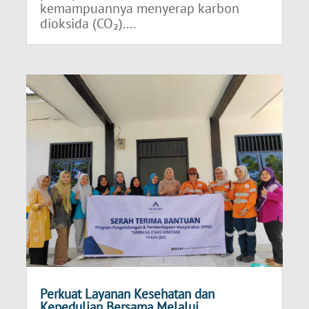
kemampuannya menyerap karbon
dioksida (CO₂)....
Perkuat Layanan Kesehatan dan
Kepedulian Bersama Melalui