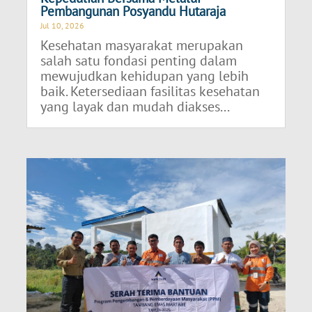
Pembangunan Posyandu Hutaraja
Jul 10, 2026
Kesehatan masyarakat merupakan
salah satu fondasi penting dalam
mewujudkan kehidupan yang lebih
baik. Ketersediaan fasilitas kesehatan
yang layak dan mudah diakses...