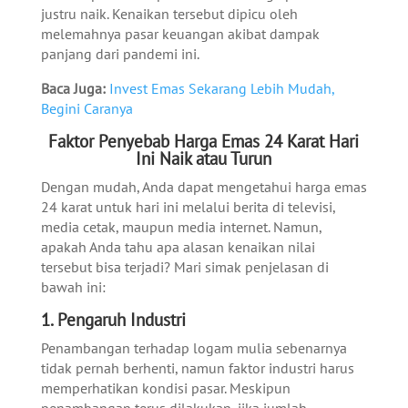
justru naik. Kenaikan tersebut dipicu oleh
melemahnya pasar keuangan akibat dampak
panjang dari pandemi ini.
Baca Juga:
Invest Emas Sekarang Lebih Mudah,
Begini Caranya
Faktor Penyebab Harga Emas 24 Karat Hari
Ini Naik atau Turun
Dengan mudah, Anda dapat mengetahui harga emas
24 karat untuk hari ini melalui berita di televisi,
media cetak, maupun media internet. Namun,
apakah Anda tahu apa alasan kenaikan nilai
tersebut bisa terjadi? Mari simak penjelasan di
bawah ini:
1. Pengaruh Industri
Penambangan terhadap logam mulia sebenarnya
tidak pernah berhenti, namun faktor industri harus
memperhatikan kondisi pasar. Meskipun