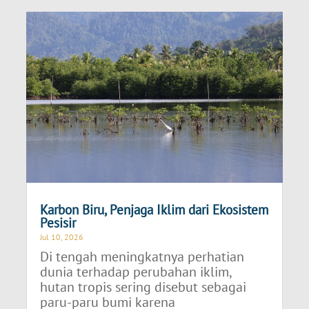
Karbon Biru, Penjaga Iklim dari Ekosistem
Pesisir
Jul 10, 2026
Di tengah meningkatnya perhatian
dunia terhadap perubahan iklim,
hutan tropis sering disebut sebagai
paru-paru bumi karena