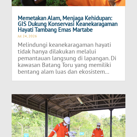
Memetakan Alam, Menjaga Kehidupan:
GIS Dukung Konservasi Keanekaragaman
Hayati Tambang Emas Martabe
Jul 24, 2026
Melindungi keanekaragaman hayati
tidak hanya dilakukan melalui
pemantauan langsung di lapangan. Di
kawasan Batang Toru yang memiliki
bentang alam luas dan ekosistem...