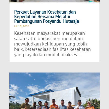
Perkuat Layanan Kesehatan dan
Kepedulian Bersama Melalui
Pembangunan Posyandu Hutaraja
Jul 10, 2026
Kesehatan masyarakat merupakan
salah satu fondasi penting dalam
mewujudkan kehidupan yang lebih
baik. Ketersediaan fasilitas kesehatan
yang layak dan mudah diakses...