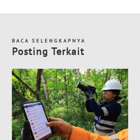
BACA SELENGKAPNYA
Posting Terkait