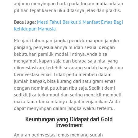
anjuran menyimpan harta pada logam mulia adalah
pilihan tepat karena likuiditasnya jelas dan praktis.
Baca Juga:
Mesti Tahu! Berikut 6 Manfaat Emas Bagi
Kehidupan Manusia
Menjadi tabungan jangka pendek maupun jangka
panjang, penyesuaiannya mudah sesuai dengan
kebutuhan pemilik modal. Intinya, Anda bisa
mengambil kapan saja dan berapa saja nilai yang
diinvestasikan, terlebih sekarang sudah banyak cara
berinvestasi emas. Tidak perlu membeli dalam
jumlah banyak, bisa kurang dari satu gram emas
dengan nominal puluhan ribu saja. Sedikit demi
sedikit jika terkumpul dan sering mencicil membeli
maka lama-lama nilainya dapat menjanjikan. Anda
dapat menyimpan dalam jangka waktu tertentu.
Keuntungan yang Didapat dari Gold
Investment
Anjuran berinvestasi emas memang sudah