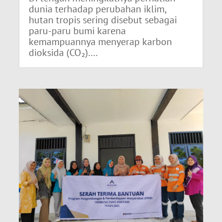
dunia terhadap perubahan iklim,
hutan tropis sering disebut sebagai
paru-paru bumi karena
kemampuannya menyerap karbon
dioksida (CO₂)....