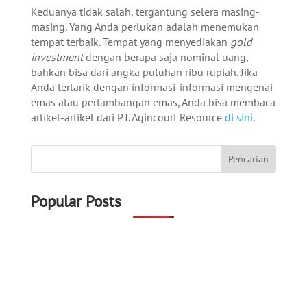
Keduanya tidak salah, tergantung selera masing-
masing. Yang Anda perlukan adalah menemukan
tempat terbaik. Tempat yang menyediakan
gold
investment
dengan berapa saja nominal uang,
bahkan bisa dari angka puluhan ribu rupiah.
Jika
Anda tertarik dengan informasi-informasi mengenai
emas atau pertambangan emas, Anda bisa membaca
artikel-artikel dari PT. Agincourt Resource
di sini
.
Popular Posts