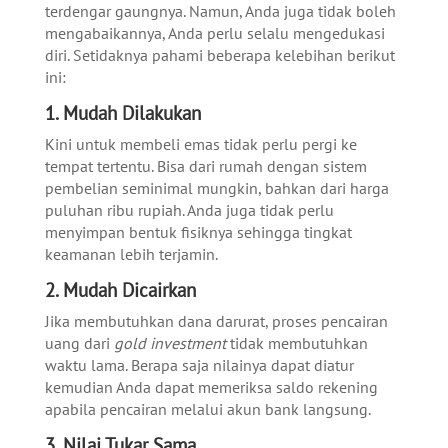
terdengar gaungnya. Namun, Anda juga tidak boleh
mengabaikannya, Anda perlu selalu mengedukasi
diri. Setidaknya pahami beberapa kelebihan berikut
ini:
1. Mudah Dilakukan
Kini untuk membeli emas tidak perlu pergi ke
tempat tertentu. Bisa dari rumah dengan sistem
pembelian seminimal mungkin, bahkan dari harga
puluhan ribu rupiah. Anda juga tidak perlu
menyimpan bentuk fisiknya sehingga tingkat
keamanan lebih terjamin.
2. Mudah Dicairkan
Jika membutuhkan dana darurat, proses pencairan
uang dari
gold investment
tidak membutuhkan
waktu lama. Berapa saja nilainya dapat diatur
kemudian Anda dapat memeriksa saldo rekening
apabila pencairan melalui akun bank langsung.
3. Nilai Tukar Sama