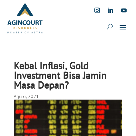
Kebal Inflasi, Gold
Investment Bisa Jamin
Masa Depan?
Agu 6, 2021