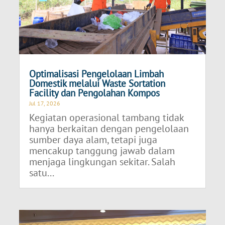
Optimalisasi Pengelolaan Limbah
Domestik melalui Waste Sortation
Facility dan Pengolahan Kompos
Jul 17, 2026
Kegiatan operasional tambang tidak
hanya berkaitan dengan pengelolaan
sumber daya alam, tetapi juga
mencakup tanggung jawab dalam
menjaga lingkungan sekitar. Salah
satu...