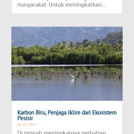
masyarakat. Untuk meningkatkan...
Karbon Biru, Penjaga Iklim dari Ekosistem
Pesisir
Jul 10, 2026
Di tengah meningkatnya perhatian