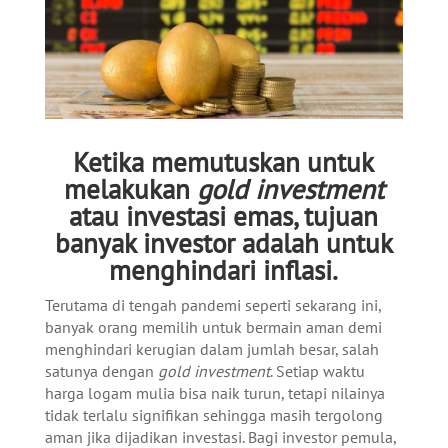
Ketika memutuskan untuk
melakukan
gold investment
atau investasi emas, tujuan
banyak investor adalah untuk
menghindari inflasi.
Terutama di tengah pandemi seperti sekarang ini,
banyak orang memilih untuk bermain aman demi
menghindari kerugian dalam jumlah besar, salah
satunya dengan
gold investment
. Setiap waktu
harga logam mulia bisa naik turun, tetapi nilainya
tidak terlalu signifikan sehingga masih tergolong
aman jika dijadikan investasi. Bagi investor pemula,