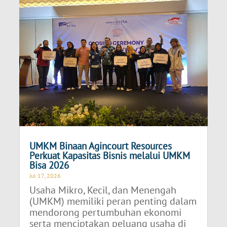
UMKM Binaan Agincourt Resources
Perkuat Kapasitas Bisnis melalui UMKM
Bisa 2026
Jul 17, 2026
Usaha Mikro, Kecil, dan Menengah
(UMKM) memiliki peran penting dalam
mendorong pertumbuhan ekonomi
serta menciptakan peluang usaha di