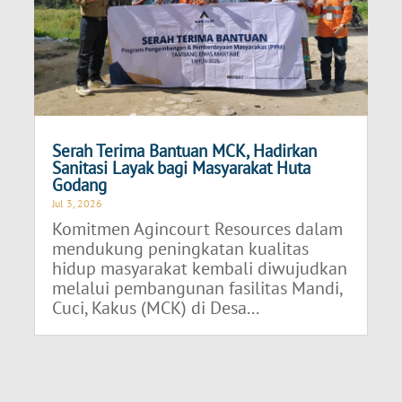
Serah Terima Bantuan MCK, Hadirkan
Sanitasi Layak bagi Masyarakat Huta
Godang
Jul 3, 2026
Komitmen Agincourt Resources dalam
mendukung peningkatan kualitas
hidup masyarakat kembali diwujudkan
melalui pembangunan fasilitas Mandi,
Cuci, Kakus (MCK) di Desa...