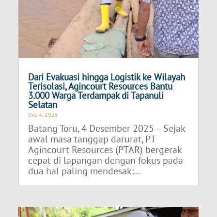
Dari Evakuasi hingga Logistik ke Wilayah
Terisolasi, Agincourt Resources Bantu
3.000 Warga Terdampak di Tapanuli
Selatan
Des 4, 2025
Batang Toru, 4 Desember 2025 – Sejak
awal masa tanggap darurat, PT
Agincourt Resources (PTAR) bergerak
cepat di lapangan dengan fokus pada
dua hal paling mendesak:...