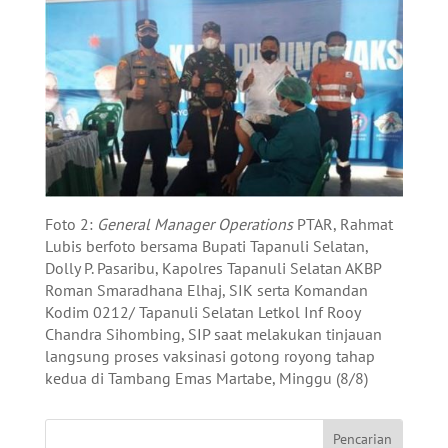
Foto 2:
General Manager Operations
PTAR, Rahmat
Lubis berfoto bersama Bupati Tapanuli Selatan,
Dolly P. Pasaribu, Kapolres Tapanuli Selatan AKBP
Roman Smaradhana Elhaj, SIK serta Komandan
Kodim 0212/ Tapanuli Selatan Letkol Inf Rooy
Chandra Sihombing, SIP saat melakukan tinjauan
langsung proses vaksinasi gotong royong tahap
kedua di Tambang Emas Martabe, Minggu (8/8)