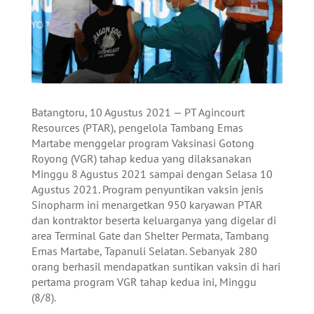
Batangtoru, 10 Agustus 2021 — PT Agincourt
Resources (PTAR), pengelola Tambang Emas
Martabe menggelar program Vaksinasi Gotong
Royong (VGR) tahap kedua yang dilaksanakan
Minggu 8 Agustus 2021 sampai dengan Selasa 10
Agustus 2021. Program penyuntikan vaksin jenis
Sinopharm ini menargetkan 950 karyawan PTAR
dan kontraktor beserta keluarganya yang digelar di
area Terminal Gate dan Shelter Permata, Tambang
Emas Martabe, Tapanuli Selatan. Sebanyak 280
orang berhasil mendapatkan suntikan vaksin di hari
pertama program VGR tahap kedua ini, Minggu
(8/8).