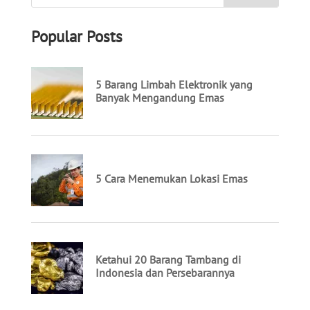
Popular Posts