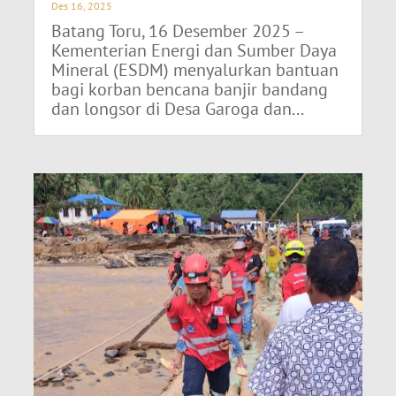
Des 16, 2025
Batang Toru, 16 Desember 2025 –
Kementerian Energi dan Sumber Daya
Mineral (ESDM) menyalurkan bantuan
bagi korban bencana banjir bandang
dan longsor di Desa Garoga dan...