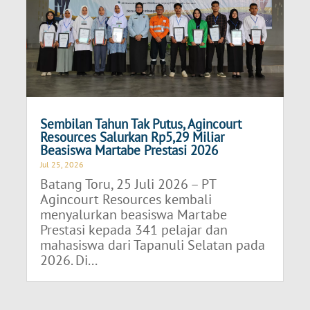
Sembilan Tahun Tak Putus, Agincourt
Resources Salurkan Rp5,29 Miliar
Beasiswa Martabe Prestasi 2026
Jul 25, 2026
Batang Toru, 25 Juli 2026 – PT
Agincourt Resources kembali
menyalurkan beasiswa Martabe
Prestasi kepada 341 pelajar dan
mahasiswa dari Tapanuli Selatan pada
2026. Di...