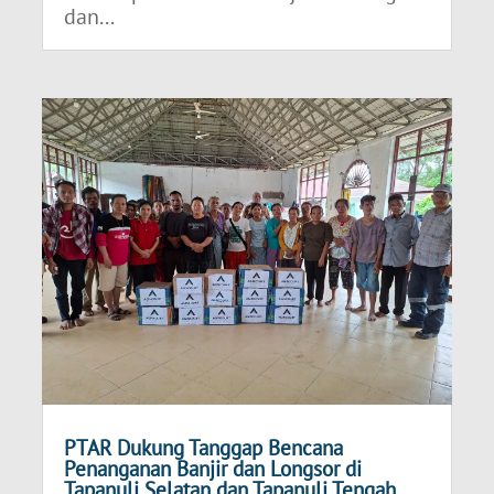
dan...
PTAR Dukung Tanggap Bencana
Penanganan Banjir dan Longsor di
Tapanuli Selatan dan Tapanuli Tengah