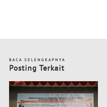
BACA SELENGKAPNYA
Posting Terkait