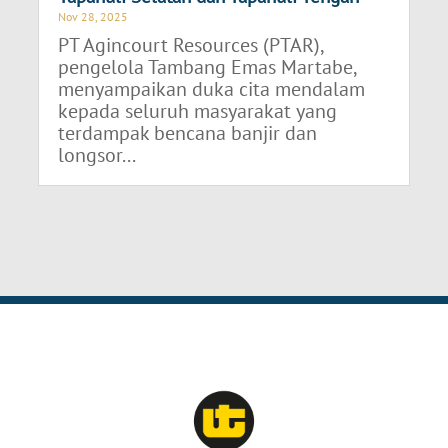
Nov 28, 2025
PT Agincourt Resources (PTAR),
pengelola Tambang Emas Martabe,
menyampaikan duka cita mendalam
kepada seluruh masyarakat yang
terdampak bencana banjir dan
longsor...