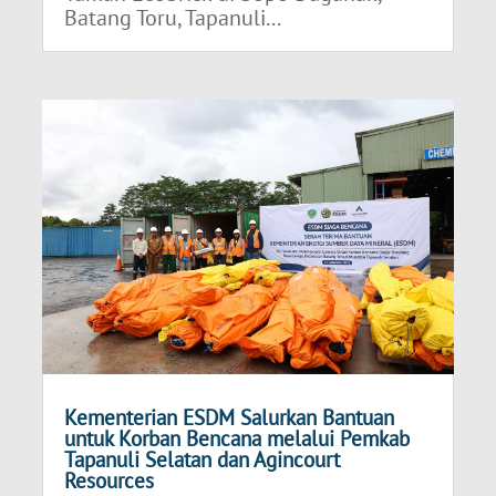
Batang Toru, Tapanuli...
Kementerian ESDM Salurkan Bantuan
untuk Korban Bencana melalui Pemkab
Tapanuli Selatan dan Agincourt
Resources