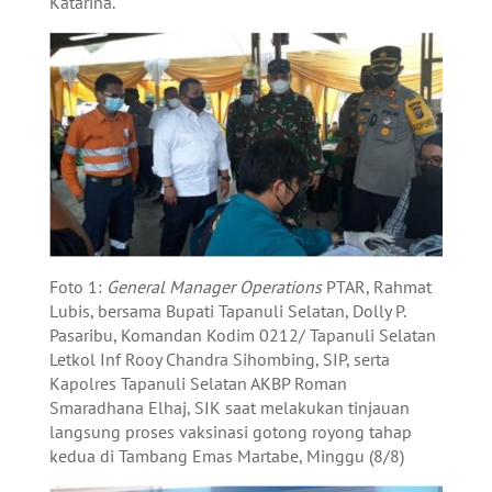
Katarina.
Foto 1:
General Manager Operations
PTAR, Rahmat
Lubis, bersama Bupati Tapanuli Selatan, Dolly P.
Pasaribu, Komandan Kodim 0212/ Tapanuli Selatan
Letkol Inf Rooy Chandra Sihombing, SIP, serta
Kapolres Tapanuli Selatan AKBP Roman
Smaradhana Elhaj, SIK saat melakukan tinjauan
langsung proses vaksinasi gotong royong tahap
kedua di Tambang Emas Martabe, Minggu (8/8)