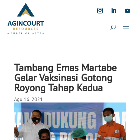
Tambang Emas Martabe
Gelar Vaksinasi Gotong
Royong Tahap Kedua
Agu 16, 2021