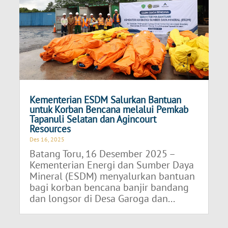
Kementerian ESDM Salurkan Bantuan
untuk Korban Bencana melalui Pemkab
Tapanuli Selatan dan Agincourt
Resources
Des 16, 2025
Batang Toru, 16 Desember 2025 –
Kementerian Energi dan Sumber Daya
Mineral (ESDM) menyalurkan bantuan
bagi korban bencana banjir bandang
dan longsor di Desa Garoga dan...