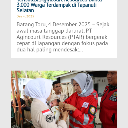
3.000 Warga Terdampak di Tapanuli
Selatan
Des 4, 2025
Batang Toru, 4 Desember 2025 – Sejak
awal masa tanggap darurat, PT
Agincourt Resources (PTAR) bergerak
cepat di lapangan dengan fokus pada
dua hal paling mendesak:...