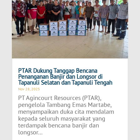
PTAR Dukung Tanggap Bencana
Penanganan Banjir dan Longsor di
Tapanuli Selatan dan Tapanuli Tengah
Nov 28, 2025
PT Agincourt Resources (PTAR),
pengelola Tambang Emas Martabe,
menyampaikan duka cita mendalam
kepada seluruh masyarakat yang
terdampak bencana banjir dan
longsor...