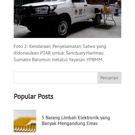
Foto 2: Kendaraan Penyelamatan Satwa yang
didonasikan PTAR untuk
Sanctuary
Harimau
Sumatra Barumun melalui Yayasan YPBMM.
Popular Posts