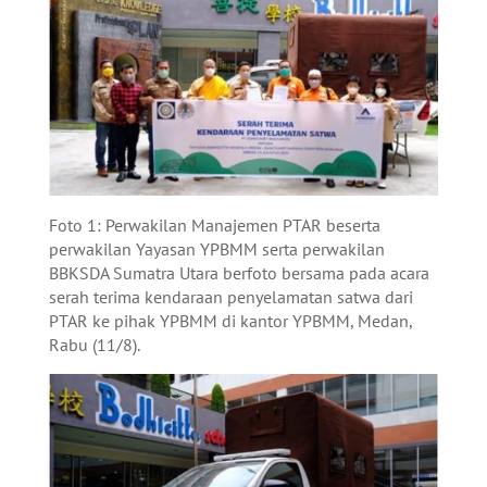
Foto 1: Perwakilan Manajemen PTAR beserta
perwakilan Yayasan YPBMM serta perwakilan
BBKSDA Sumatra Utara berfoto bersama pada acara
serah terima kendaraan penyelamatan satwa dari
PTAR ke pihak YPBMM di kantor YPBMM, Medan,
Rabu (11/8).