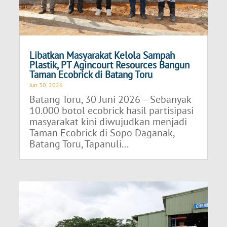
Libatkan Masyarakat Kelola Sampah
Plastik, PT Agincourt Resources Bangun
Taman Ecobrick di Batang Toru
Jun 30, 2026
Batang Toru, 30 Juni 2026 – Sebanyak
10.000 botol ecobrick hasil partisipasi
masyarakat kini diwujudkan menjadi
Taman Ecobrick di Sopo Daganak,
Batang Toru, Tapanuli...