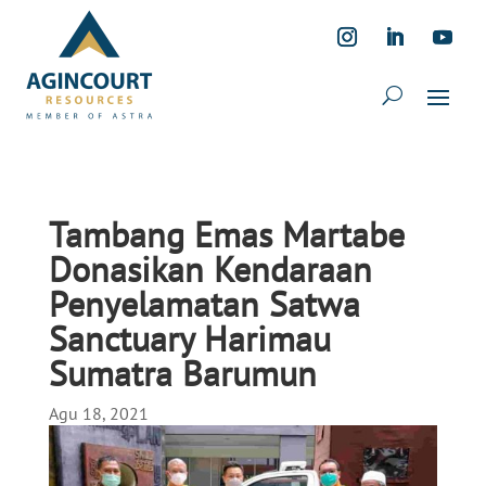
Tambang Emas Martabe
Donasikan Kendaraan
Penyelamatan Satwa
Sanctuary Harimau
Sumatra Barumun
Agu 18, 2021