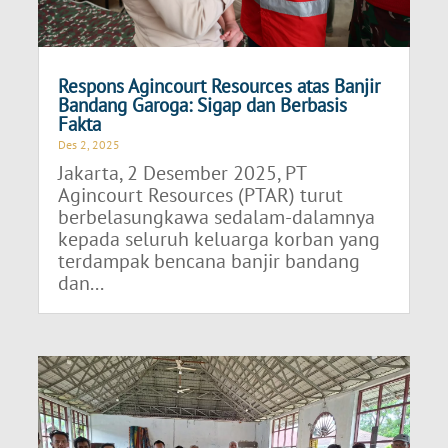
Respons Agincourt Resources atas Banjir
Bandang Garoga: Sigap dan Berbasis
Fakta
Des 2, 2025
Jakarta, 2 Desember 2025, PT
Agincourt Resources (PTAR) turut
berbelasungkawa sedalam-dalamnya
kepada seluruh keluarga korban yang
terdampak bencana banjir bandang
dan...