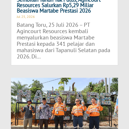
Resources Salurkan Rp5,29 Miliar
Beasiswa Martabe Prestasi 2026
Jul 25, 2026
Batang Toru, 25 Juli 2026 – PT
Agincourt Resources kembali
menyalurkan beasiswa Martabe
Prestasi kepada 341 pelajar dan
mahasiswa dari Tapanuli Selatan pada
2026. Di...