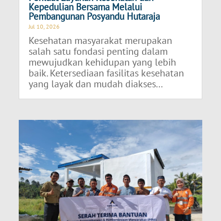
Kepedulian Bersama Melalui
Pembangunan Posyandu Hutaraja
Jul 10, 2026
Kesehatan masyarakat merupakan
salah satu fondasi penting dalam
mewujudkan kehidupan yang lebih
baik. Ketersediaan fasilitas kesehatan
yang layak dan mudah diakses...