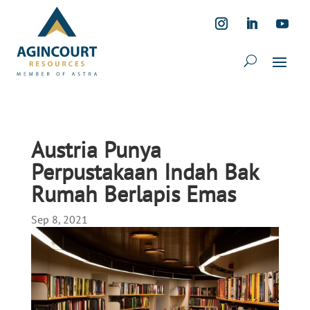
Austria Punya
Perpustakaan Indah Bak
Rumah Berlapis Emas
Sep 8, 2021