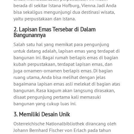
berada di sekitar Istana Hofburg, Vienna. Jadi Anda
bisa sekaligus mengunjungi dua destinasi wisata,
yaitu perpustakaan dan istana.
2. Lapisan Emas Tersebar di Dalam
Bangunannya
Salah satu hal yang memikat para pengunjung
untuk datang adalah, lapisan emas yang terdapat di
bangunan ini. Bagai rumah berlapis emas di bagian
kubah perpustakaan, terdapat lapisan emas, dan
juga ornamen-ornamen berlapis emas. Di bagian
ruang utama, Anda bisa melihat dengan jelas
bagaimana lapisan emas asli melekat di bagian atas
bangunan. Rasa kagum akan langsung dirasakan,
disaat pengunjung pertama kali memasuki
bangunan yang cukup luas ini.
3. Memiliki Desain Unik
Osterreichische Nationalbibliothek dirancang oleh
Johann Bernhard Fischer von Erlach pada tahun