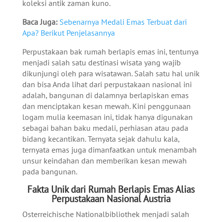
koleksi antik zaman kuno.
Baca Juga:
Sebenarnya Medali Emas Terbuat dari
Apa? Berikut Penjelasannya
Perpustakaan bak rumah berlapis emas ini, tentunya
menjadi salah satu destinasi wisata yang wajib
dikunjungi oleh para wisatawan. Salah satu hal unik
dan bisa Anda lihat dari perpustakaan nasional ini
adalah, bangunan di dalamnya berlapiskan emas
dan menciptakan kesan mewah. Kini penggunaan
logam mulia keemasan ini, tidak hanya digunakan
sebagai bahan baku medali, perhiasan atau pada
bidang kecantikan. Ternyata sejak dahulu kala,
ternyata emas juga dimanfaatkan untuk menambah
unsur keindahan dan memberikan kesan mewah
pada bangunan.
Fakta Unik dari Rumah Berlapis Emas Alias
Perpustakaan Nasional Austria
Osterreichische Nationalbibliothek menjadi salah