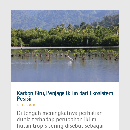
Karbon Biru, Penjaga Iklim dari Ekosistem
Pesisir
Jul 10, 2026
Di tengah meningkatnya perhatian
dunia terhadap perubahan iklim,
hutan tropis sering disebut sebagai