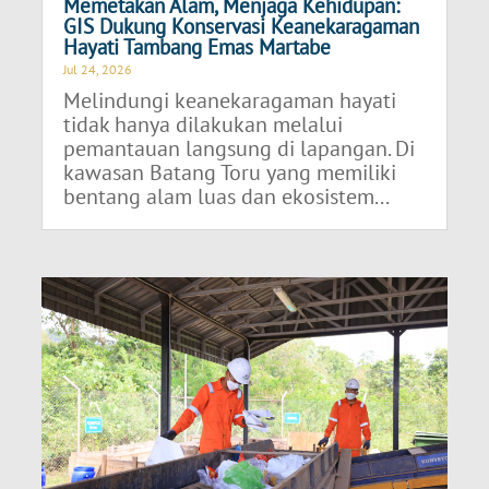
Memetakan Alam, Menjaga Kehidupan:
GIS Dukung Konservasi Keanekaragaman
Hayati Tambang Emas Martabe
Jul 24, 2026
Melindungi keanekaragaman hayati
tidak hanya dilakukan melalui
pemantauan langsung di lapangan. Di
kawasan Batang Toru yang memiliki
bentang alam luas dan ekosistem...