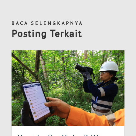
BACA SELENGKAPNYA
Posting Terkait