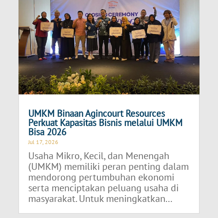
UMKM Binaan Agincourt Resources
Perkuat Kapasitas Bisnis melalui UMKM
Bisa 2026
Jul 17, 2026
Usaha Mikro, Kecil, dan Menengah
(UMKM) memiliki peran penting dalam
mendorong pertumbuhan ekonomi
serta menciptakan peluang usaha di
masyarakat. Untuk meningkatkan...