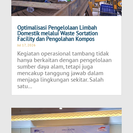
Optimalisasi Pengelolaan Limbah
Domestik melalui Waste Sortation
Facility dan Pengolahan Kompos
Jul 17, 2026
Kegiatan operasional tambang tidak
hanya berkaitan dengan pengelolaan
sumber daya alam, tetapi juga
mencakup tanggung jawab dalam
menjaga lingkungan sekitar. Salah
satu...