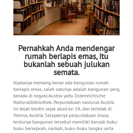
Pernahkah Anda mendengar
rumah berlapis emas, itu
bukanlah sebuah julukan
semata.
Nyatanya memang benar ada bangunan rumah
berlapis emas, salah satunya adalah bangunan yang
berada di negara Austria yaitu Osterreichische
Nationalbibliothek. Perpustakaan nasional Austria
ini telah berdiri sejak abad ke-18, dan terletak di
Vienna, Austria. Selayaknya perpustakaan biasa,
tentunya bangunan tersebut memiliki banyak buku-
buku bersejarah, naskah, buku-buku langka serta