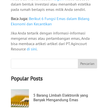
dalam bentuk investasi atau menambah estetika
pada rumah berlapis emas milik Anda sendiri.
Baca Juga:
Berikut 6 Fungsi Emas dalam Bidang
Ekonomi dan Kecantikan
Jika Anda tertarik dengan informasi-informasi
mengenai emas atau pertambangan emas, Anda
bisa membaca artikel-artikel dari PT. Agincourt
Resource
di sini
.
Popular Posts