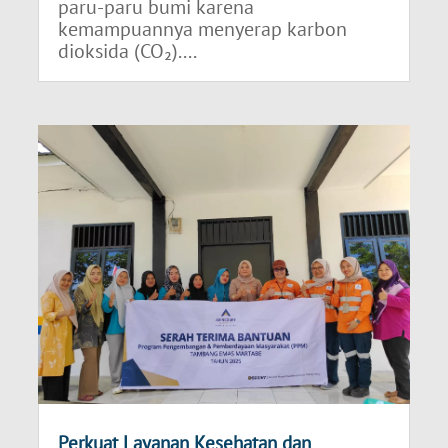
paru-paru bumi karena
kemampuannya menyerap karbon
dioksida (CO₂)....
Perkuat Layanan Kesehatan dan