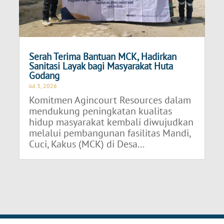
Serah Terima Bantuan MCK, Hadirkan
Sanitasi Layak bagi Masyarakat Huta
Godang
Jul 3, 2026
Komitmen Agincourt Resources dalam
mendukung peningkatan kualitas
hidup masyarakat kembali diwujudkan
melalui pembangunan fasilitas Mandi,
Cuci, Kakus (MCK) di Desa...